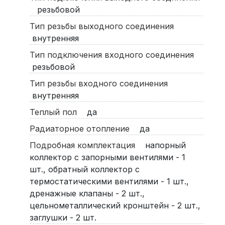
резьбовой
Тип резьбы выходного соединения
внутренняя
Тип подключения входного соединения
резьбовой
Тип резьбы входного соединения
внутренняя
Теплый пол
да
Радиаторное отопление
да
Подробная комплектация
напорный
коллектор с запорными вентилями - 1
шт., обратный коллектор с
термостатическими вентилями - 1 шт.,
дренажные клапаны - 2 шт.,
цельнометаллический кронштейн - 2 шт.,
заглушки - 2 шт.