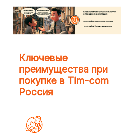
Ключевые
преимущества при
покупке в Tim-com
Россия