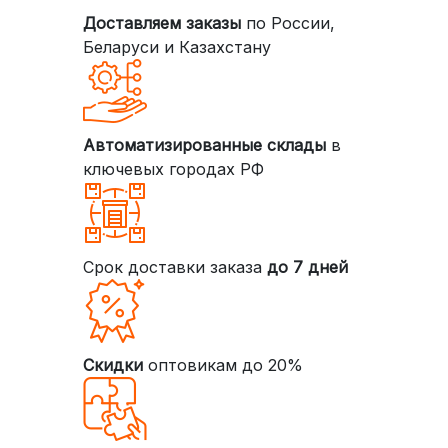
Доставляем заказы
по России,
Беларуси и Казахстану
Автоматизированные склады
в
ключевых городах РФ
Срок доставки заказа
до 7 дней
Скидки
оптовикам до 20%