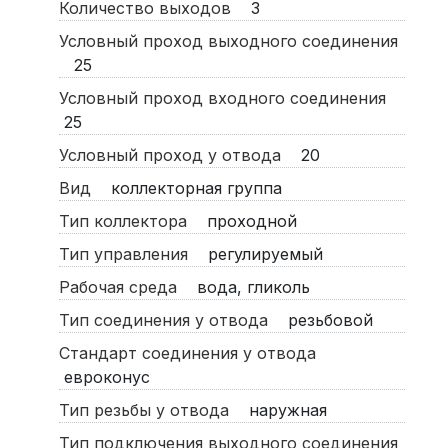
Количество выходов
3
Условный проход выходного соединения
25
Условный проход входного соединения
25
Условный проход у отвода
20
Вид
коллекторная группа
Тип коллектора
проходной
Тип управления
регулируемый
Рабочая среда
вода, гликоль
Тип соединения у отвода
резьбовой
Стандарт соединения у отвода
евроконус
Тип резьбы у отвода
наружная
Тип подключения выходного соединения