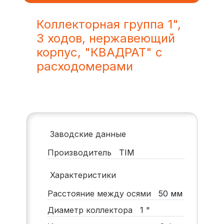
Коллекторная группа 1",
3 ходов, нержавеющий
корпус, "КВАДРАТ" с
расходомерами
Заводские данные
Производитель
TIM
Характеристики
Расстояние между осями
50
мм
Диаметр коллектора
1
"