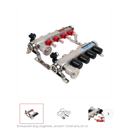
Внешний вид изделия, может отличаться от