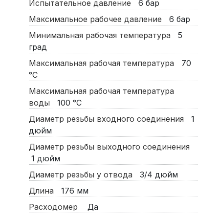
Испытательное давление
6
бар
Максимальное рабочее давление
6
бар
Минимальная рабочая температура
5
град
Максимальная рабочая температура
70
°C
Максимальная рабочая температура
воды
100
°C
Диаметр резьбы входного соединения
1
дюйм
Диаметр резьбы выходного соединения
1
дюйм
Диаметр резьбы у отвода
3/4
дюйм
Длина
176
мм
Расходомер
Да