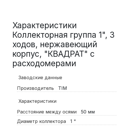
Характеристики
Коллекторная группа 1", 3
ходов, нержавеющий
корпус, "КВАДРАТ" с
расходомерами
Заводские данные
Производитель
TIM
Характеристики
Расстояние между осями
50
мм
Диаметр коллектора
1
"