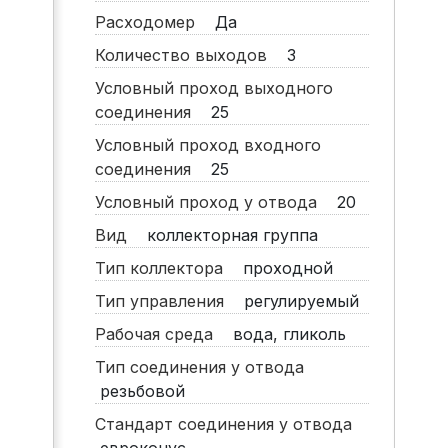
Расходомер
Да
Количество выходов
3
Условный проход выходного
соединения
25
Условный проход входного
соединения
25
Условный проход у отвода
20
Вид
коллекторная группа
Тип коллектора
проходной
Тип управления
регулируемый
Рабочая среда
вода, гликоль
Тип соединения у отвода
резьбовой
Стандарт соединения у отвода