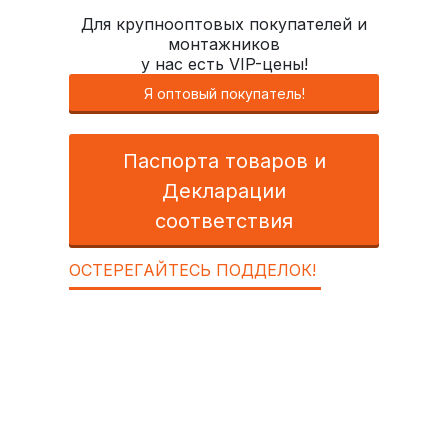
Для крупнооптовых покупателей и
монтажников
у нас есть VIP-цены!
Я оптовый покупатель!
Паспорта товаров и
Декларации
соответствия
ОСТЕРЕГАЙТЕСЬ ПОДДЕЛОК!