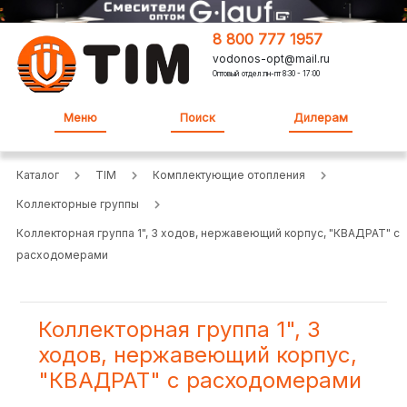
8 800 777 1957
vodonos-opt@mail.ru
Оптовый отдел:пн-пт 8:30 - 17:00
Меню
Поиск
Дилерам
Каталог
TIM
Комплектующие отопления
Коллекторные группы
Коллекторная группа 1", 3 ходов, нержавеющий корпус, "КВАДРАТ" с
расходомерами
Коллекторная группа 1", 3
ходов, нержавеющий корпус,
"КВАДРАТ" с расходомерами