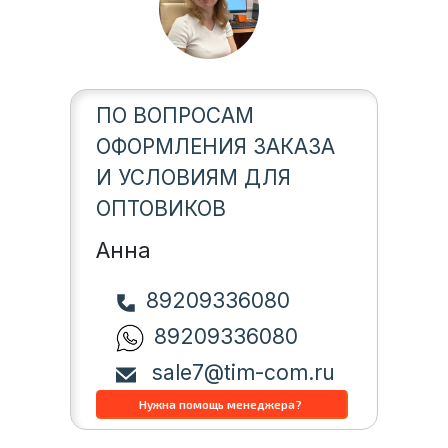
ПО ВОПРОСАМ
ОФОРМЛЕНИЯ ЗАКАЗА
И УСЛОВИЯМ ДЛЯ
ОПТОВИКОВ
Анна
89209336080
89209336080
sale7@tim-com.ru