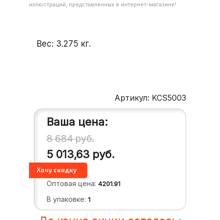
иллюстраций, представленных в интернет-магазине!
Вес:
3.275
кг.
Артикул: KCS5003
Ваша цена:
8 684
руб.
5 013,63
руб.
Оптовая цена:
4201.91
В упаковке:
1