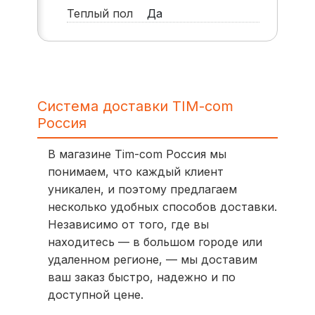
Теплый пол
Да
Система доставки TIM-com
Россия
В магазине Tim-com Россия мы
понимаем, что каждый клиент
уникален, и поэтому предлагаем
несколько удобных способов доставки.
Независимо от того, где вы
находитесь — в большом городе или
удаленном регионе, — мы доставим
ваш заказ быстро, надежно и по
доступной цене.