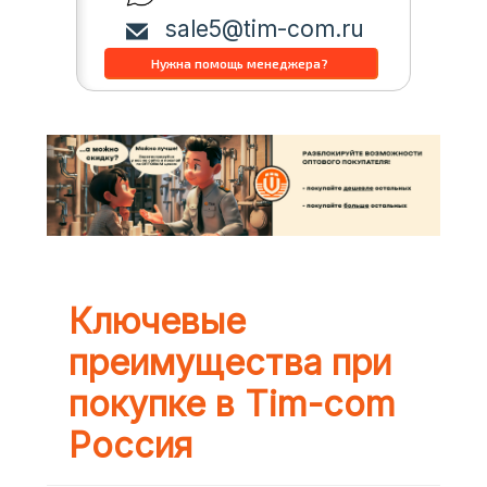
sale5@tim-com.ru
Ключевые
преимущества при
покупке в Tim-com
Россия