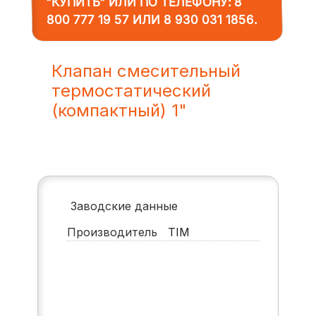
"КУПИТЬ" ИЛИ ПО ТЕЛЕФОНУ:
8
800 777 19 57
ИЛИ
8 930 031 1856
.
Клапан смесительный
термостатический
(компактный) 1"
Заводские данные
Производитель
TIM