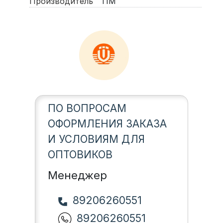
Производитель
TIM
ПО ВОПРОСАМ
ОФОРМЛЕНИЯ ЗАКАЗА
И УСЛОВИЯМ ДЛЯ
ОПТОВИКОВ
Менеджер
89206260551
89206260551