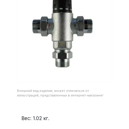
Внешний вид изделия, может отличаться от
иллюстраций, представленных в интернет-магазине!
Вес:
1.02
кг.