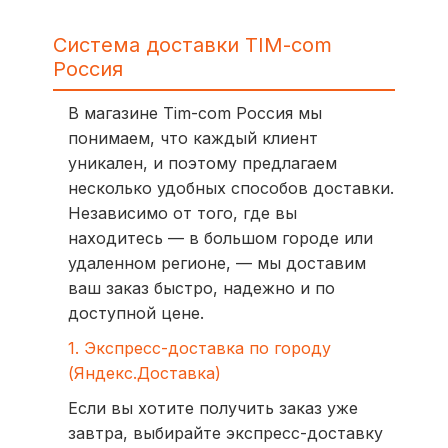
Система доставки TIM-com
Россия
В магазине Tim-com Россия мы
понимаем, что каждый клиент
уникален, и поэтому предлагаем
несколько удобных способов доставки.
Независимо от того, где вы
находитесь — в большом городе или
удаленном регионе, — мы доставим
ваш заказ быстро, надежно и по
доступной цене.
1. Экспресс-доставка по городу
(Яндекс.Доставка)
Если вы хотите получить заказ уже
завтра, выбирайте экспресс-доставку