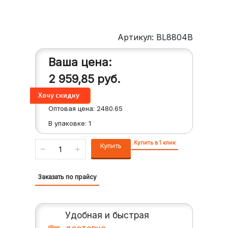
Артикул: BL8804B
Ваша цена:
2 959,85
руб.
Оптовая цена:
2480.65
В упаковке:
1
Купить в 1 клик
Купить
Заказать по прайсу
Удобная и быстрая