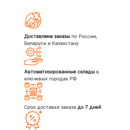
Доставляем заказы
по России,
Беларуси и Казахстану
Автоматизированные склады
в
ключевых городах РФ
Срок доставки заказа
до 7 дней