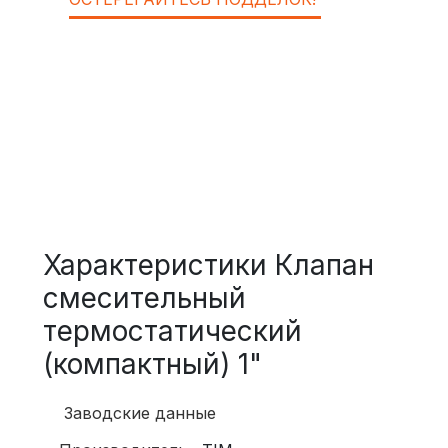
Характеристики Клапан
смесительный
термостатический
(компактный) 1"
Заводские данные