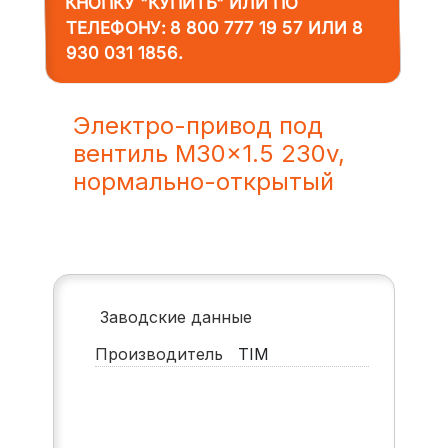
КНОПКУ "КУПИТЬ" ИЛИ ПО
ТЕЛЕФОНУ:
8 800 777 19 57
ИЛИ
8
930 031 1856
.
Электро-привод под
вентиль M30x1.5 230v,
нормально-открытый
Заводские данные
Производитель
TIM