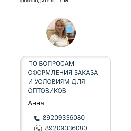
Производитель
TIM
ПО ВОПРОСАМ
ОФОРМЛЕНИЯ ЗАКАЗА
И УСЛОВИЯМ ДЛЯ
ОПТОВИКОВ
Анна
89209336080
89209336080