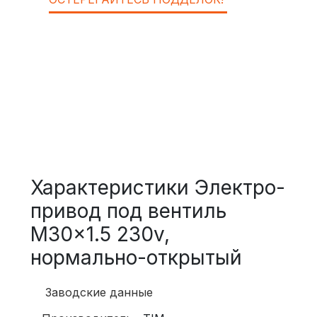
Характеристики Электро-
привод под вентиль
M30x1.5 230v,
нормально-открытый
Заводские данные