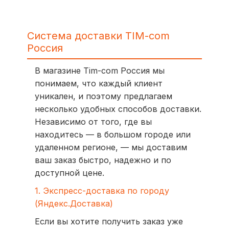
Система доставки TIM-com
Россия
В магазине Tim-com Россия мы
понимаем, что каждый клиент
уникален, и поэтому предлагаем
несколько удобных способов доставки.
Независимо от того, где вы
находитесь — в большом городе или
удаленном регионе, — мы доставим
ваш заказ быстро, надежно и по
доступной цене.
1. Экспресс-доставка по городу
(Яндекс.Доставка)
Если вы хотите получить заказ уже