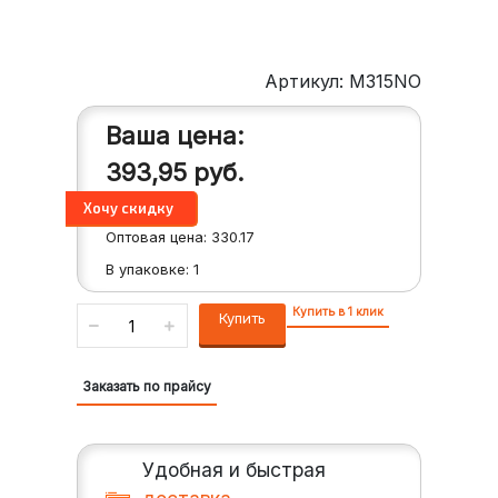
Артикул: M315NO
Ваша цена:
393,95
руб.
Оптовая цена:
330.17
В упаковке:
1
Купить в 1 клик
Купить
Заказать по прайсу
Удобная и быстрая