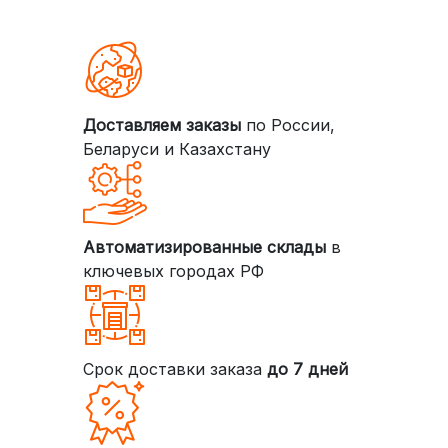
Доставляем заказы
по России,
Беларуси и Казахстану
Автоматизированные склады
в
ключевых городах РФ
Срок доставки заказа
до 7 дней