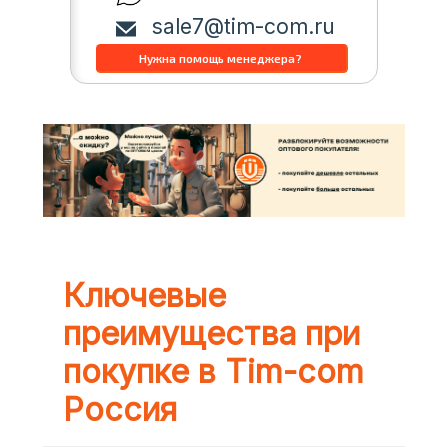
sale7@tim-com.ru
Ключевые
преимущества при
покупке в Tim-com
Россия