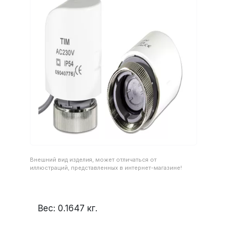
Внешний вид изделия, может отличаться от
иллюстраций, представленных в интернет-магазине!
Вес:
0.1647
кг.