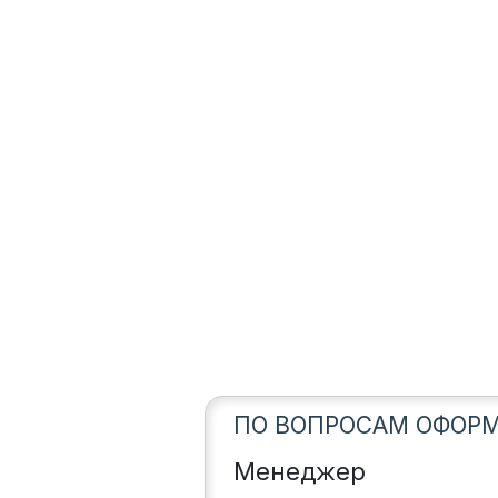
ПО ВОПРОСАМ ОФОРМ
Менеджер