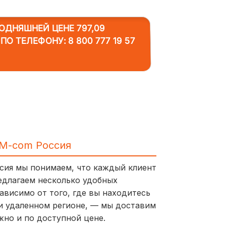
ОДНЯШНЕЙ ЦЕНЕ 797,09
 ПО ТЕЛЕФОНУ:
8 800 777 19 57
IM-com Россия
ссия мы понимаем, что каждый клиент
едлагаем несколько удобных
ависимо от того, где вы находитесь
и удаленном регионе, — мы доставим
жно и по доступной цене.