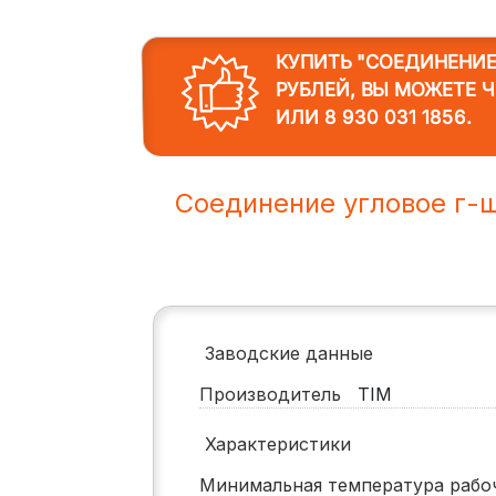
КУПИТЬ "СОЕДИНЕНИЕ У
РУБЛЕЙ, ВЫ МОЖЕТЕ 
ИЛИ
8 930 031 1856
.
Соединение угловое г-
Заводские данные
Производитель
TIM
Характеристики
Минимальная температура раб