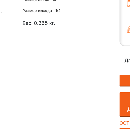
Размер выхода
1/2
!
Вес:
0.365
кг.
Дл
ОСТ