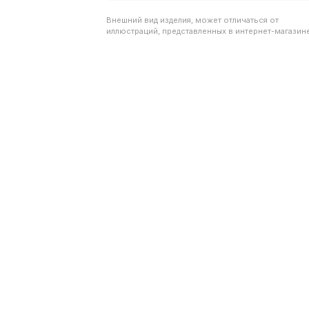
Внешний вид изделия, может отличаться от
иллюстраций, представленных в интернет-магазине