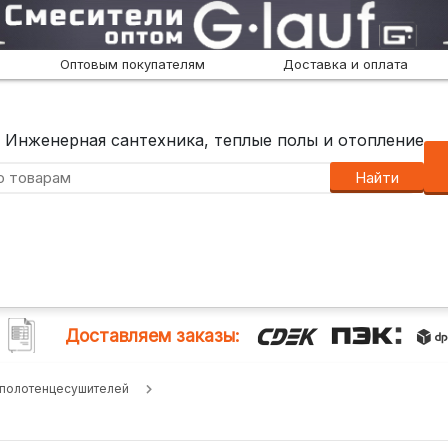
Оптовым покупателям
Доставка и оплата
Инженерная сантехника, теплые полы и отопление
Найти
Доставляем заказы:
 полотенцесушителей