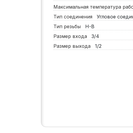
Максимальная температура ра
Тип соединения
Угловое соеди
Тип резьбы
Н-В
Размер входа
3/4
Размер выхода
1/2