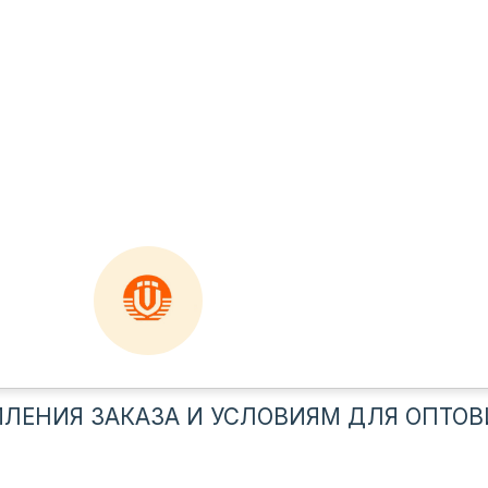
ЛЕНИЯ ЗАКАЗА И УСЛОВИЯМ ДЛЯ ОПТОВ