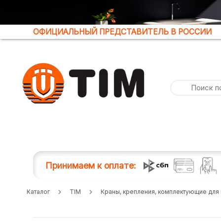
ОФИЦИАЛЬНЫЙ ПРЕДСТАВИТЕЛЬ В РОССИИ
Принимаем к оплате:
Каталог
TIM
Краны, крепления, комплектующие для