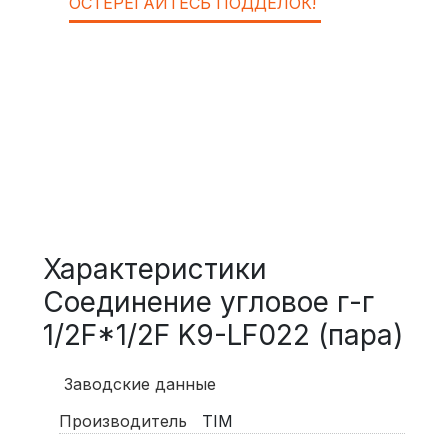
ОСТЕРЕГАЙТЕСЬ ПОДДЕЛОК!
Характеристики
Соединение угловое г-г
1/2F*1/2F K9-LF022 (пара)
Заводские данные
Производитель
TIM