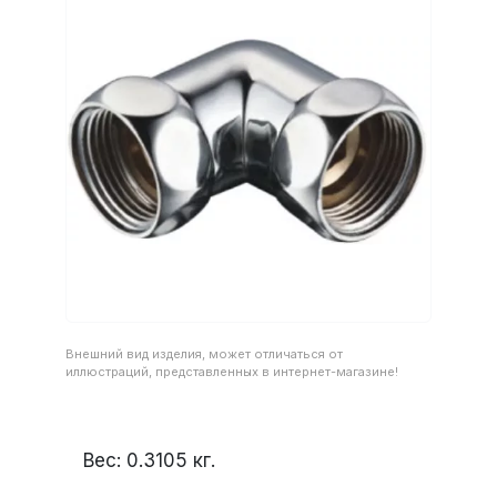
Внешний вид изделия, может отличаться от
иллюстраций, представленных в интернет-магазине!
Вес:
0.3105
кг.