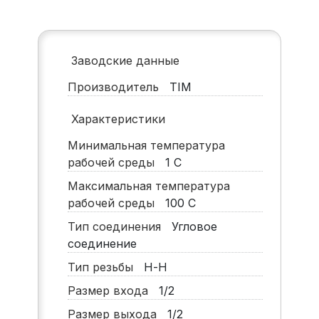
Заводские данные
Производитель
TIM
Характеристики
Минимальная температура
рабочей среды
1
С
Максимальная температура
рабочей среды
100
С
Тип соединения
Угловое
соединение
Тип резьбы
Н-Н
Размер входа
1/2
Размер выхода
1/2