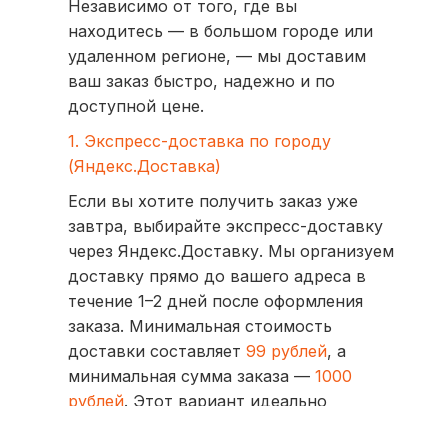
Независимо от того, где вы
находитесь — в большом городе или
удаленном регионе, — мы доставим
ваш заказ быстро, надежно и по
доступной цене.
1. Экспресс-доставка по городу
(Яндекс.Доставка)
Если вы хотите получить заказ уже
завтра, выбирайте экспресс-доставку
через Яндекс.Доставку. Мы организуем
доставку прямо до вашего адреса в
течение 1–2 дней после оформления
заказа. Минимальная стоимость
доставки составляет
99 рублей
, а
минимальная сумма заказа —
1000
рублей
. Этот вариант идеально
подходит для тех, кто ценит скорость