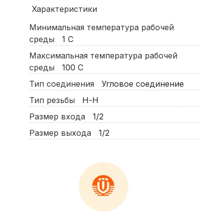
Характеристики
Минимальная температура рабочей
среды
1
С
Максимальная температура рабочей
среды
100
С
Тип соединения
Угловое соединение
Тип резьбы
Н-Н
Размер входа
1/2
Размер выхода
1/2