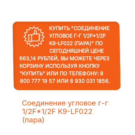
КУПИТЬ "СОЕДИНЕНИЕ
УГЛОВОЕ Г-Г 1/2F*1/2F
K9-LF022 (ПАРА)"
ПО
СЕГОДНЯШНЕЙ ЦЕНЕ
663,14 РУБЛЕЙ, ВЫ МОЖЕТЕ ЧЕРЕЗ
КОРЗИНУ ИСПОЛЬЗУЯ КНОПКУ
"КУПИТЬ" ИЛИ ПО ТЕЛЕФОНУ:
8
800 777 19 57
ИЛИ
8 930 031 1856
.
Соединение угловое г-г
1/2F*1/2F K9-LF022
(пара)