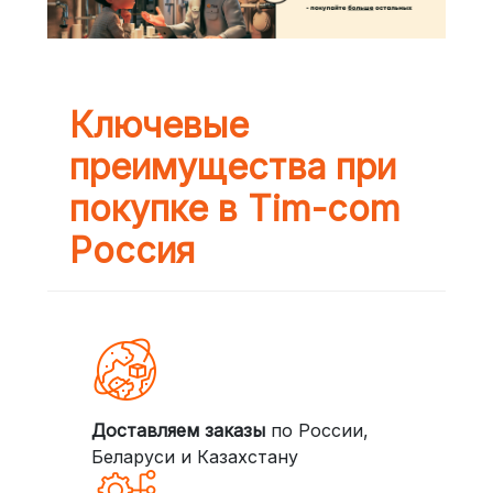
Ключевые
преимущества при
покупке в Tim-com
Россия
Доставляем заказы
по России,
Беларуси и Казахстану