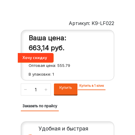
Артикул: K9-LF022
Ваша цена:
663,14
руб.
Оптовая цена:
555.79
В упаковке:
1
Купить в 1 клик
Купить
Заказать по прайсу
Удобная и быстрая