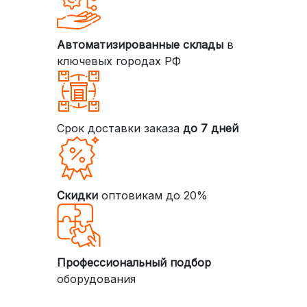
Автоматизированные склады
в
ключевых городах РФ
Срок доставки заказа
до 7 дней
Скидки
оптовикам до 20%
Профессиональный подбор
оборудования