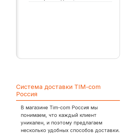
Система доставки TIM-com
Россия
В магазине Tim-com Россия мы
понимаем, что каждый клиент
уникален, и поэтому предлагаем
несколько удобных способов доставки.