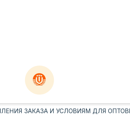
ЛЕНИЯ ЗАКАЗА И УСЛОВИЯМ ДЛЯ ОПТОВ