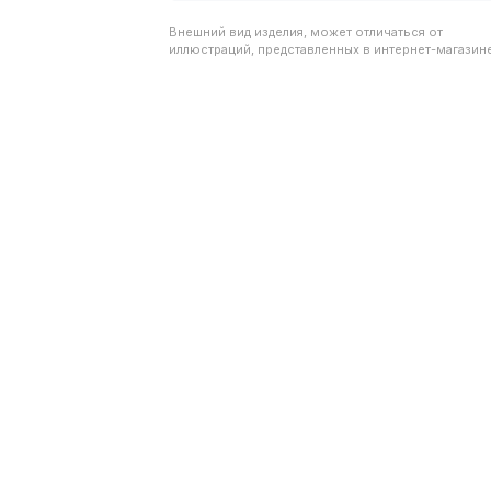
Внешний вид изделия, может отличаться от
иллюстраций, представленных в интернет-магазине