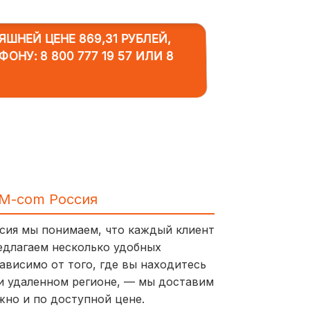
ШНЕЙ ЦЕНЕ 869,31 РУБЛЕЙ,
ЕФОНУ:
8 800 777 19 57
ИЛИ
8
IM-com Россия
ссия мы понимаем, что каждый клиент
едлагаем несколько удобных
ависимо от того, где вы находитесь
и удаленном регионе, — мы доставим
жно и по доступной цене.