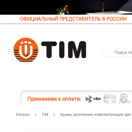
ОФИЦИАЛЬНЫЙ ПРЕДСТАВИТЕЛЬ В РОССИИ
Принимаем к оплате:
Каталог
TIM
Краны, крепления, комплектующие для