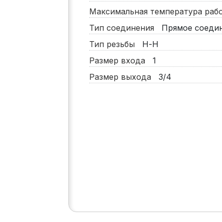
Максимальная температура ра
Тип соединения
Прямое соеди
Тип резьбы
Н-Н
Размер входа
1
Размер выхода
3/4