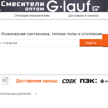
Оптовым покупателям
Доставка и оплата
Инженерная сантехника, теплые полы и отопление
Найти
Доставляем заказы:
 полотенцесушителей