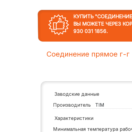
КУПИТЬ "СОЕДИНЕНИЕ П
ВЫ МОЖЕТЕ ЧЕРЕЗ КО
930 031 1856
.
Соединение прямое г-г 
Заводские данные
Производитель
TIM
Характеристики
Минимальная температура раб