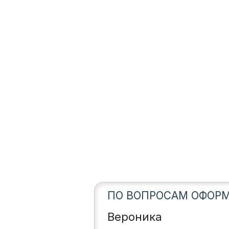
ПО ВОПРОСАМ ОФОРМ
Вероника