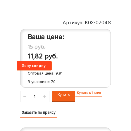
Артикул: K03-0704S
Ваша цена:
15
руб.
11,82
руб.
Оптовая цена:
9.91
В упаковке:
70
Купить в 1 клик
Купить
Заказать по прайсу