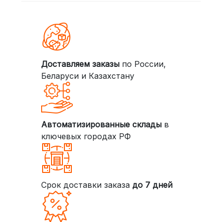
Доставляем заказы
по России,
Беларуси и Казахстану
Автоматизированные склады
в
ключевых городах РФ
Срок доставки заказа
до 7 дней