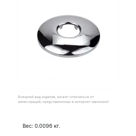
Внешний вид изделия, может отличаться от
иллюстраций, представленных в интернет-магазине!
Вес:
0.0096
кг.