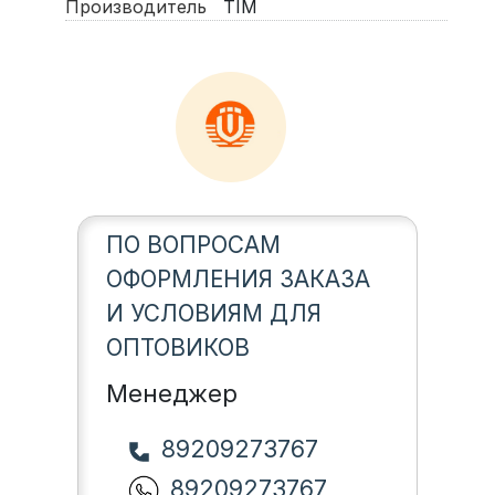
Производитель
TIM
ПО ВОПРОСАМ
ОФОРМЛЕНИЯ ЗАКАЗА
И УСЛОВИЯМ ДЛЯ
ОПТОВИКОВ
Менеджер
89209273767
89209273767