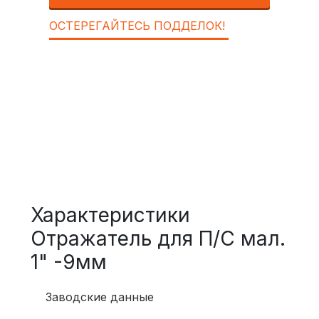
ОСТЕРЕГАЙТЕСЬ ПОДДЕЛОК!
Характеристики
Отражатель для П/С мал.
1" -9мм
Заводские данные