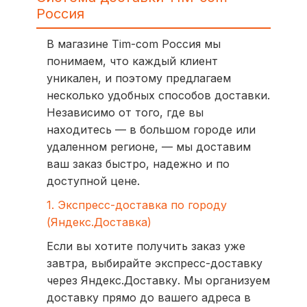
Россия
В магазине Tim-com Россия мы
понимаем, что каждый клиент
уникален, и поэтому предлагаем
несколько удобных способов доставки.
Независимо от того, где вы
находитесь — в большом городе или
удаленном регионе, — мы доставим
ваш заказ быстро, надежно и по
доступной цене.
1. Экспресс-доставка по городу
(Яндекс.Доставка)
Если вы хотите получить заказ уже
завтра, выбирайте экспресс-доставку
через Яндекс.Доставку. Мы организуем
доставку прямо до вашего адреса в