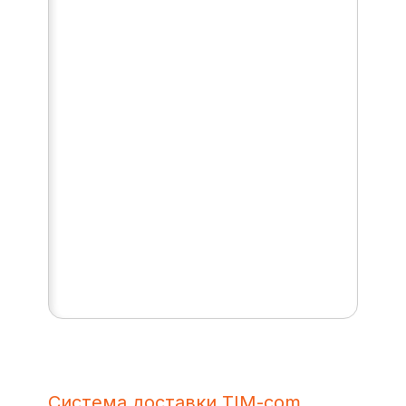
Система доставки TIM-com