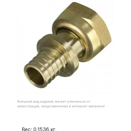
Внешний вид изделия, может отличаться от
иллюстраций, представленных в интернет-магазине!
Вес:
0.1536
кг.