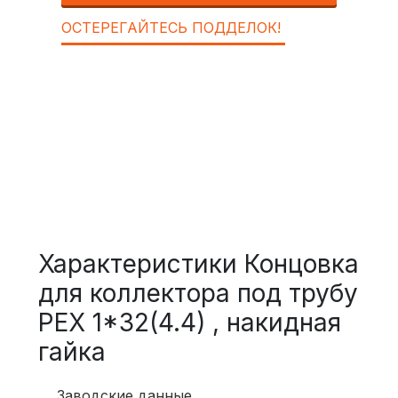
ОСТЕРЕГАЙТЕСЬ ПОДДЕЛОК!
Характеристики Концовка
для коллектора под трубу
PEX 1*32(4.4) , накидная
гайка
Заводские данные