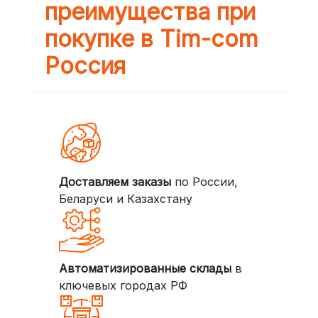
преимущества при
покупке в Tim-com
Россия
Доставляем заказы
по России,
Беларуси и Казахстану
Автоматизированные склады
в
ключевых городах РФ