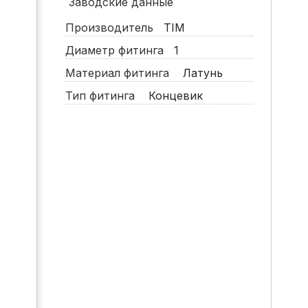
Заводские данные
Производитель
TIM
Диаметр фитинга
1
Материал фитинга
Латунь
Тип фитинга
Концевик