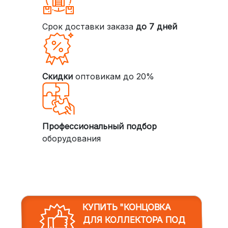
Срок доставки заказа
до 7 дней
Скидки
оптовикам до 20%
Профессиональный подбор
оборудования
КУПИТЬ "КОНЦОВКА
ДЛЯ КОЛЛЕКТОРА ПОД