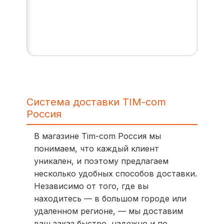
Система доставки TIM-com
Россия
В магазине Tim-com Россия мы
понимаем, что каждый клиент
уникален, и поэтому предлагаем
несколько удобных способов доставки.
Независимо от того, где вы
находитесь — в большом городе или
удаленном регионе, — мы доставим
ваш заказ быстро, надежно и по