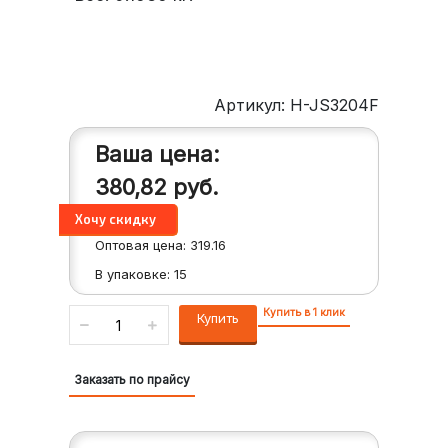
Артикул: H-JS3204F
Ваша цена:
380,82
руб.
Оптовая цена:
319.16
В упаковке:
15
Купить в 1 клик
Купить
Заказать по прайсу