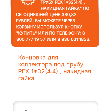
ТРУБУ PEX 1*32(4.4) ,
НАКИДНАЯ ГАЙКА"
ПО
СЕГОДНЯШНЕЙ ЦЕНЕ 380,82
РУБЛЕЙ, ВЫ МОЖЕТЕ ЧЕРЕЗ
КОРЗИНУ ИСПОЛЬЗУЯ КНОПКУ
"КУПИТЬ" ИЛИ ПО ТЕЛЕФОНУ:
8
800 777 19 57
ИЛИ
8 930 031 1856
.
Концовка для
коллектора под трубу
PEX 1*32(4.4) , накидная
гайка