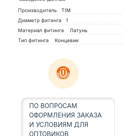
Производитель
TIM
Диаметр фитинга
1
Материал фитинга
Латунь
Тип фитинга
Концевик
ПО ВОПРОСАМ
ОФОРМЛЕНИЯ ЗАКАЗА
И УСЛОВИЯМ ДЛЯ
ОПТОВИКОВ