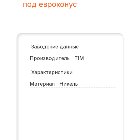
под евроконус
Заводские данные
Производитель
TIM
Характеристики
Материал
Никель