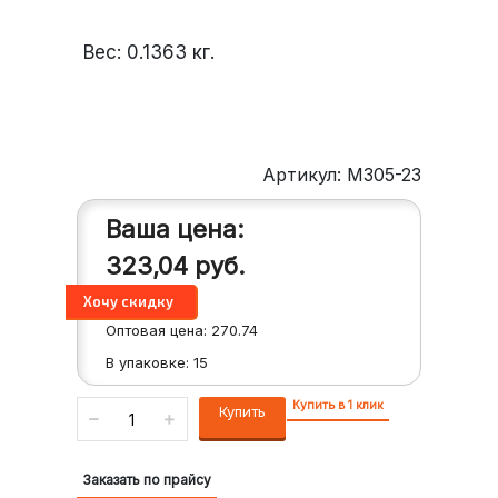
Вес:
0.1363
кг.
Артикул: M305-23
Ваша цена:
323,04
руб.
Оптовая цена:
270.74
В упаковке:
15
Купить в 1 клик
Купить
Заказать по прайсу