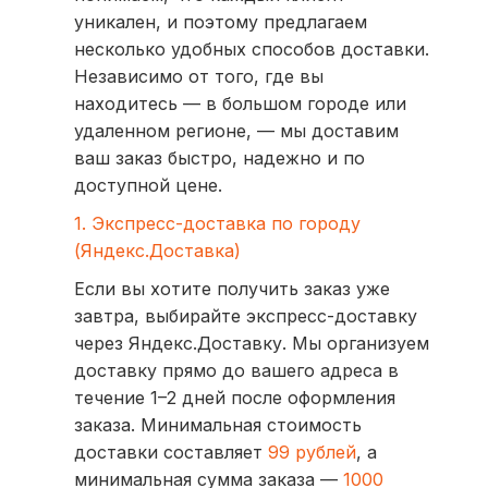
уникален, и поэтому предлагаем
несколько удобных способов доставки.
Независимо от того, где вы
находитесь — в большом городе или
удаленном регионе, — мы доставим
ваш заказ быстро, надежно и по
доступной цене.
1. Экспресс-доставка по городу
(Яндекс.Доставка)
Если вы хотите получить заказ уже
завтра, выбирайте экспресс-доставку
через Яндекс.Доставку. Мы организуем
доставку прямо до вашего адреса в
течение 1–2 дней после оформления
заказа. Минимальная стоимость
доставки составляет
99 рублей
, а
минимальная сумма заказа —
1000