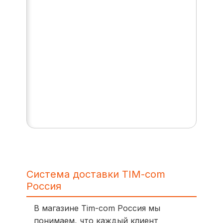
Система доставки TIM-com
Россия
В магазине Tim-com Россия мы
понимаем, что каждый клиент