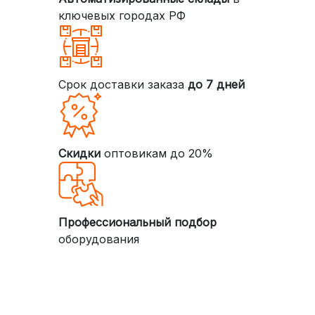
ключевых городах РФ
Срок доставки заказа
до 7 дней
Скидки
оптовикам до 20%
Профессиональный подбор
оборудования