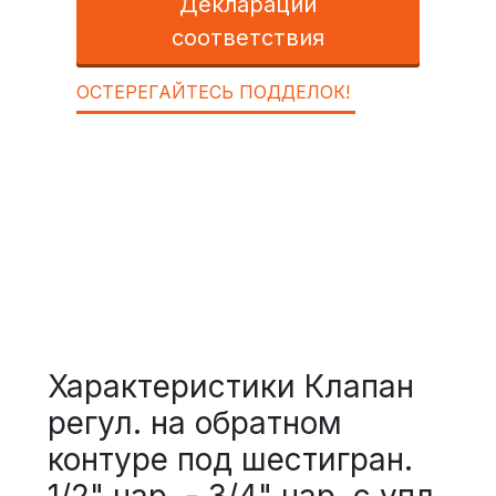
Декларации
соответствия
ОСТЕРЕГАЙТЕСЬ ПОДДЕЛОК!
Характеристики Клапан
регул. на обратном
контуре под шестигран.