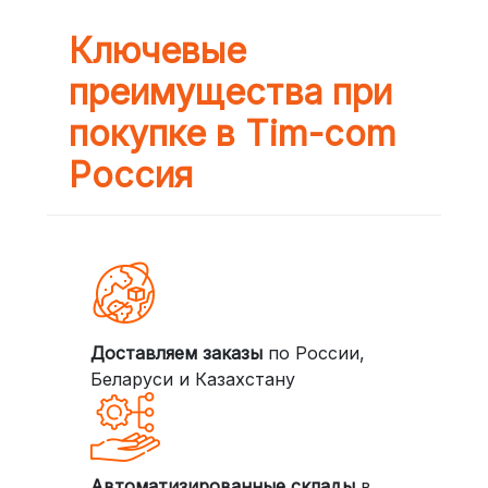
Ключевые
преимущества при
покупке в Tim-com
Россия
Доставляем заказы
по России,
Беларуси и Казахстану
Автоматизированные склады
в