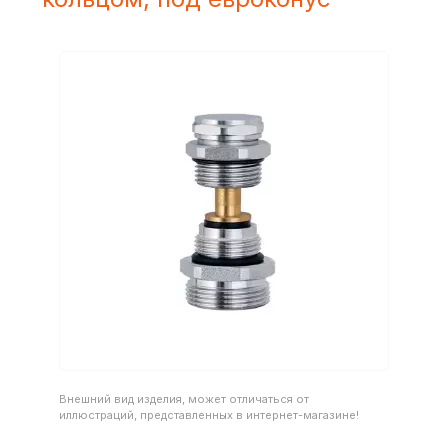
Внешний вид изделия, может отличаться от
иллюстраций, представленных в интернет-магазине!