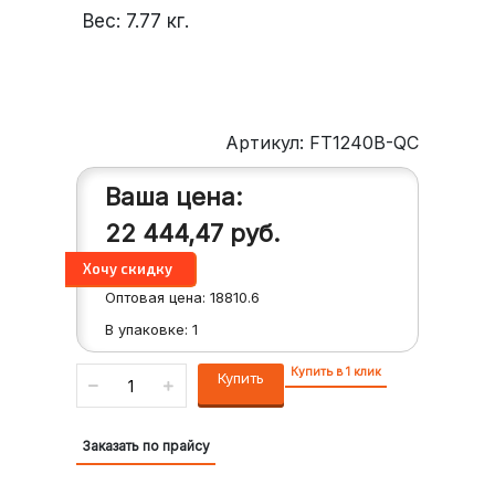
Вес:
7.77
кг.
Артикул: FT1240B-QC
Ваша цена:
22 444,47
руб.
Оптовая цена:
18810.6
В упаковке:
1
Купить в 1 клик
Купить
Заказать по прайсу