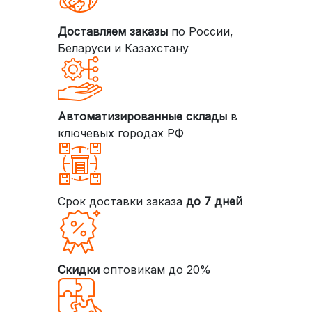
Доставляем заказы
по России,
Беларуси и Казахстану
Автоматизированные склады
в
ключевых городах РФ
Срок доставки заказа
до 7 дней
Скидки
оптовикам до 20%