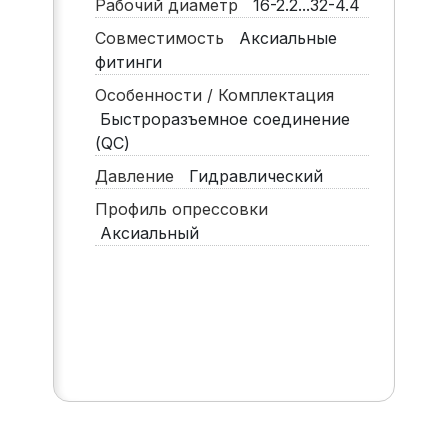
Рабочий диаметр
16-2.2...32-4.4
Совместимость
Аксиальные
фитинги
Особенности / Комплектация
Быстроразъемное соединение
(QC)
Давление
Гидравлический
Профиль опрессовки
Аксиальный