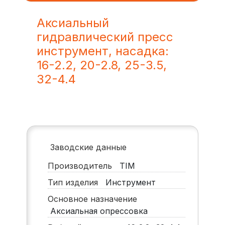
Аксиальный
гидравлический пресс
инструмент, насадка:
16-2.2, 20-2.8, 25-3.5,
32-4.4
Заводские данные
Производитель
TIM
Тип изделия
Инструмент
Основное назначение
Аксиальная опрессовка