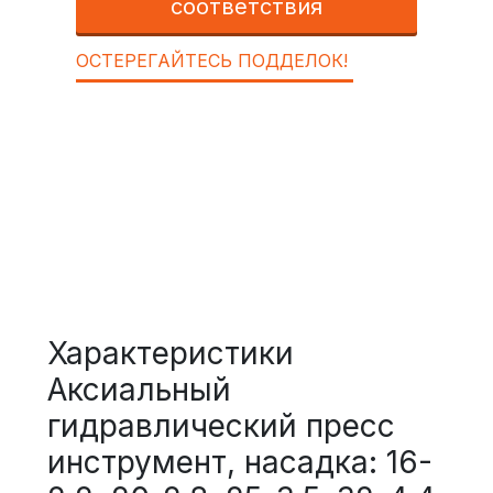
соответствия
ОСТЕРЕГАЙТЕСЬ ПОДДЕЛОК!
Характеристики
Аксиальный
гидравлический пресс
инструмент, насадка: 16-