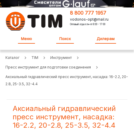
8 800 777 1957
vodonos-opt@mail.ru
Оптовый отдел:пн-пт 8:30 - 17:00
Меню
Поиск
Дилерам
Каталог
TIM
Инструмент
Пресс инструмент для подготовки соединения
Аксиальный гидравлический пресс инструмент, насадка: 16-2.2, 20-
2.8, 25-3.5, 32-4.4
Аксиальный гидравлический
пресс инструмент, насадка:
16-2.2, 20-2.8, 25-3.5, 32-4.4