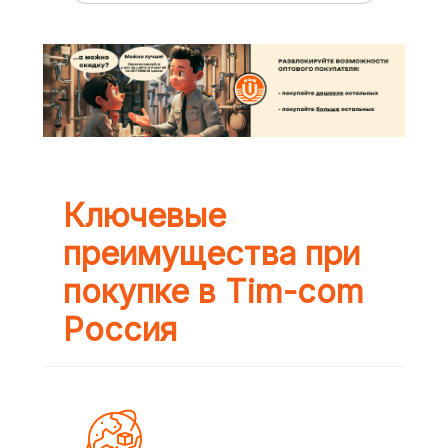
Ключевые
преимущества при
покупке в Tim-com
Россия