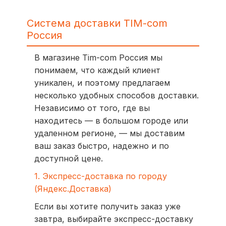
Система доставки TIM-com
Россия
В магазине Tim-com Россия мы
понимаем, что каждый клиент
уникален, и поэтому предлагаем
несколько удобных способов доставки.
Независимо от того, где вы
находитесь — в большом городе или
удаленном регионе, — мы доставим
ваш заказ быстро, надежно и по
доступной цене.
1. Экспресс-доставка по городу
(Яндекс.Доставка)
Если вы хотите получить заказ уже
завтра, выбирайте экспресс-доставку