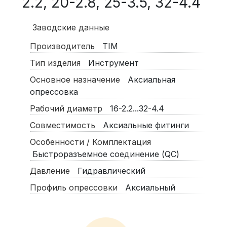
2.2, 20-2.8, 25-3.5, 32-4.4
Заводские данные
Производитель
TIM
Тип изделия
Инструмент
Основное назначение
Аксиальная
опрессовка
Рабочий диаметр
16-2.2...32-4.4
Совместимость
Аксиальные фитинги
Особенности / Комплектация
Быстроразъемное соединение (QC)
Давление
Гидравлический
Профиль опрессовки
Аксиальный