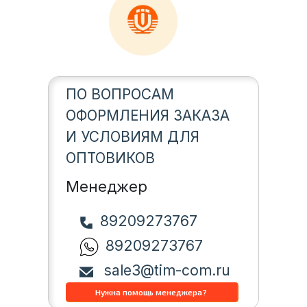
ПО ВОПРОСАМ
ОФОРМЛЕНИЯ ЗАКАЗА
И УСЛОВИЯМ ДЛЯ
ОПТОВИКОВ
Менеджер
89209273767
89209273767
sale3@tim-com.ru