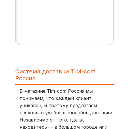
Система доставки TIM-com
Россия
В магазине Tim-com Россия мы
понимаем, что каждый клиент
уникален, и поэтому предлагаем
несколько удобных способов доставки.
Независимо от того, где вы
находитесь — в большом городе или