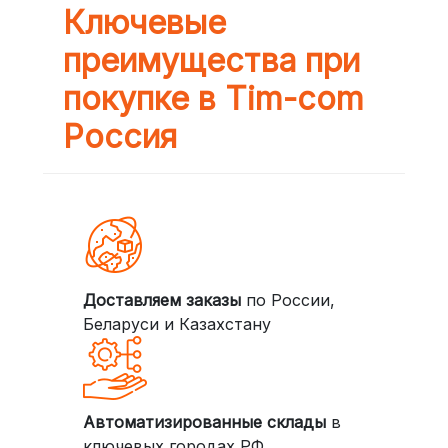
Ключевые
преимущества при
покупке в Tim-com
Россия
Доставляем заказы
по России,
Беларуси и Казахстану
Автоматизированные склады
в
ключевых городах РФ