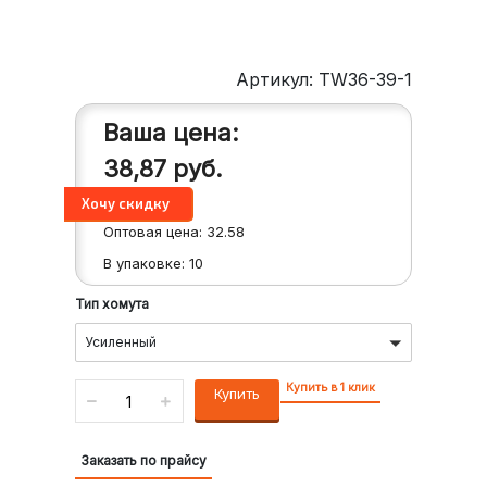
Артикул: TW36-39-1
Ваша цена:
38,87
руб.
Оптовая цена:
32.58
В упаковке:
10
Тип хомута
Усиленный
Купить в 1 клик
Купить
Заказать по прайсу