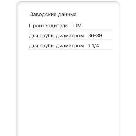
Заводские данные
Производитель
TIM
Для трубы диаметром
36-39
Для трубы диаметром
1 1/4