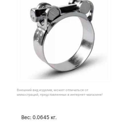
Внешний вид изделия, может отличаться от
иллюстраций, представленных в интернет-магазине!
Вес:
0.0645
кг.