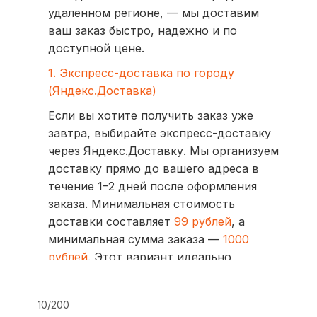
удаленном регионе, — мы доставим
ваш заказ быстро, надежно и по
доступной цене.
1. Экспресс-доставка по городу
(Яндекс.Доставка)
Если вы хотите получить заказ уже
завтра, выбирайте экспресс-доставку
через Яндекс.Доставку. Мы организуем
доставку прямо до вашего адреса в
течение 1–2 дней после оформления
заказа. Минимальная стоимость
доставки составляет
99 рублей
, а
минимальная сумма заказа —
1000
рублей
. Этот вариант идеально
подходит для тех, кто ценит скорость
и удобство.
10/200