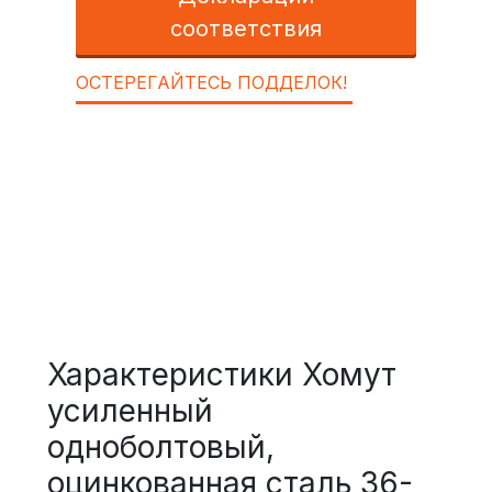
соответствия
ОСТЕРЕГАЙТЕСЬ ПОДДЕЛОК!
Характеристики Хомут
усиленный
одноболтовый,
оцинкованная сталь 36-