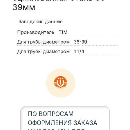
39мм
Заводские данные
Производитель
TIM
Для трубы диаметром
36-39
Для трубы диаметром
1 1/4
ПО ВОПРОСАМ
ОФОРМЛЕНИЯ ЗАКАЗА