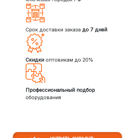
Срок доставки заказа
до 7 дней
Скидки
оптовикам до 20%
Профессиональный подбор
оборудования