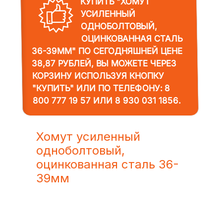
КУПИТЬ "ХОМУТ
УСИЛЕННЫЙ
ОДНОБОЛТОВЫЙ,
ОЦИНКОВАННАЯ СТАЛЬ
36-39ММ"
ПО СЕГОДНЯШНЕЙ ЦЕНЕ
38,87 РУБЛЕЙ, ВЫ МОЖЕТЕ ЧЕРЕЗ
КОРЗИНУ ИСПОЛЬЗУЯ КНОПКУ
"КУПИТЬ" ИЛИ ПО ТЕЛЕФОНУ:
8
800 777 19 57
ИЛИ
8 930 031 1856
.
Хомут усиленный
одноболтовый,
оцинкованная сталь 36-
39мм