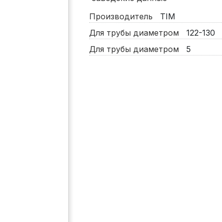
Производитель
TIM
Для трубы диаметром
122-130
Для трубы диаметром
5