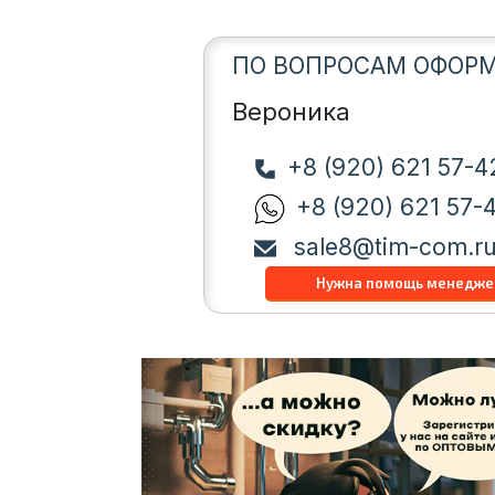
ПО ВОПРОСАМ ОФОРМ
Вероника
+8 (920) 621 57-4
+8 (920) 621 57-
sale8@tim-com.r