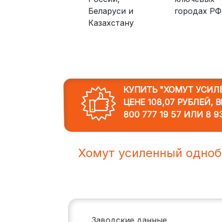
Беларуси и
городах РФ
Казахстану
КУПИТЬ "ХОМУТ УСИЛ
ЦЕНЕ 108,07 РУБЛЕЙ,
800 777 19 57
ИЛИ
8 9
Хомут усиленный одноб
Заводские данные