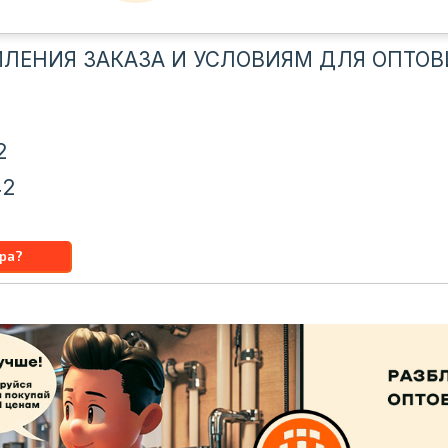
ЛЕНИЯ ЗАКАЗА И УСЛОВИЯМ ДЛЯ ОПТОВ
2
42
u