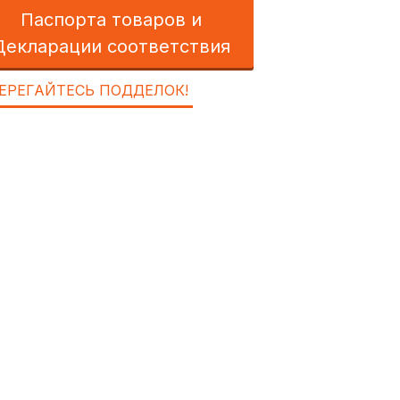
Паспорта товаров и
Декларации соответствия
ЕРЕГАЙТЕСЬ ПОДДЕЛОК!