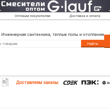
Оптовым покупателям
Доставка и оплата
Инженерная сантехника, теплые полы и отопление
Найти
Доставляем заказы: