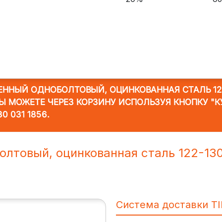
ЕННЫЙ ОДНОБОЛТОВЫЙ, ОЦИНКОВАННАЯ СТАЛЬ 12
 ВЫ МОЖЕТЕ ЧЕРЕЗ КОРЗИНУ ИСПОЛЬЗУЯ КНОПКУ "
30 031 1856
.
олтовый, оцинкованная сталь 122-1
Система доставки T