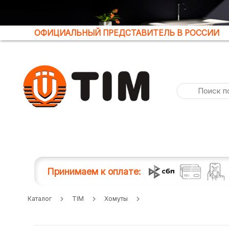
ОФИЦИАЛЬНЫЙ ПРЕДСТАВИТЕЛЬ В РОССИИ
Принимаем к оплате:
Каталог
TIM
Хомуты