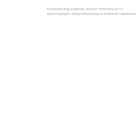
Внешний вид изделия, может отличаться от
иллюстраций, представленных в интернет-магазине