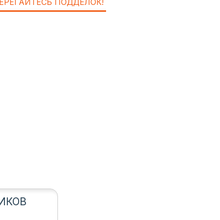
ЕРЕГАЙТЕСЬ ПОДДЕЛОК!
ИКОВ