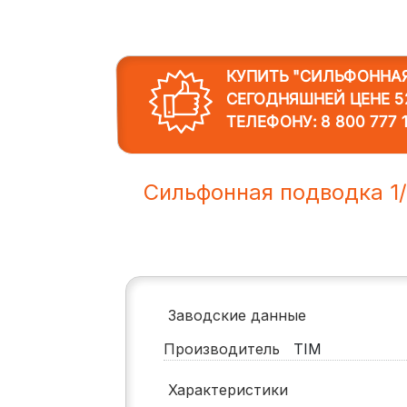
КУПИТЬ "СИЛЬФОННАЯ 
СЕГОДНЯШНЕЙ ЦЕНЕ 52
ТЕЛЕФОНУ:
8 800 777 
Сильфонная подводка 1/
Заводские данные
Производитель
TIM
Характеристики