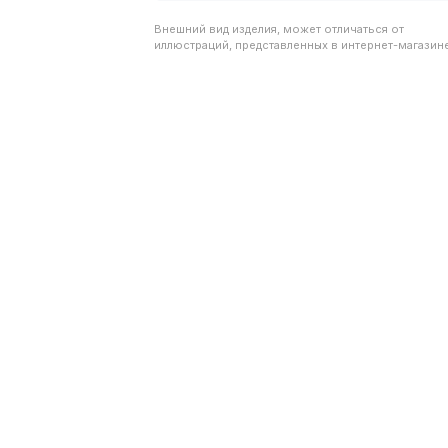
Внешний вид изделия, может отличаться от
иллюстраций, представленных в интернет-магазине