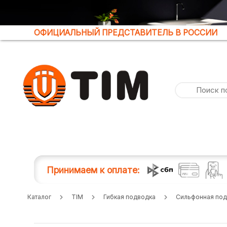
ОФИЦИАЛЬНЫЙ ПРЕДСТАВИТЕЛЬ В РОССИИ
Принимаем к оплате:
Каталог
TIM
Гибкая подводка
Сильфонная под