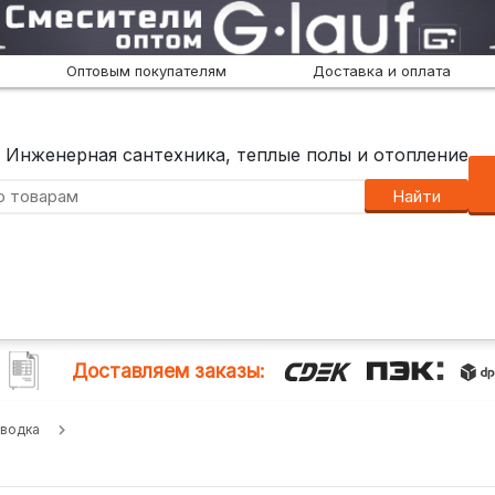
Оптовым покупателям
Доставка и оплата
Инженерная сантехника, теплые полы и отопление
Найти
Доставляем заказы:
водка