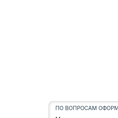
ПО ВОПРОСАМ ОФОРМ