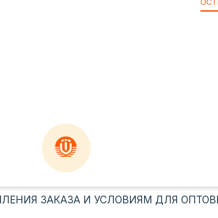
ОСТ
ЛЕНИЯ ЗАКАЗА И УСЛОВИЯМ ДЛЯ ОПТОВ