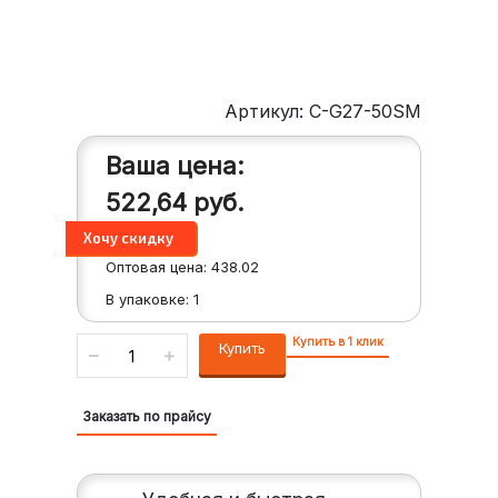
Артикул: C-G27-50SM
Ваша цена:
522,64
руб.
Оптовая цена:
438.02
В упаковке:
1
Купить в 1 клик
Купить
Заказать по прайсу