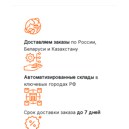
Доставляем заказы
по России,
Беларуси и Казахстану
Автоматизированные склады
в
ключевых городах РФ
Срок доставки заказа
до 7 дней