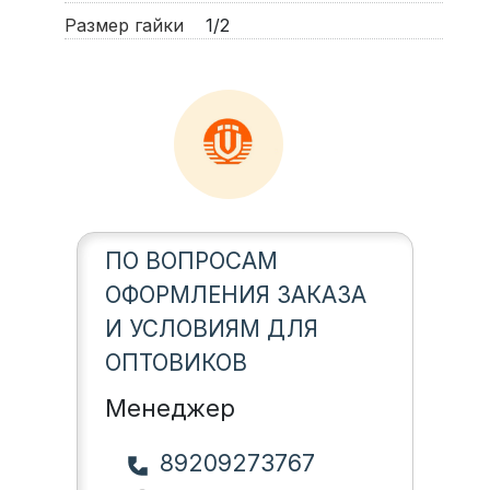
Размер гайки
1/2
ПО ВОПРОСАМ
ОФОРМЛЕНИЯ ЗАКАЗА
И УСЛОВИЯМ ДЛЯ
ОПТОВИКОВ
Менеджер
89209273767