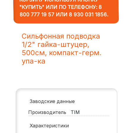
"КУПИТЬ" ИЛИ ПО ТЕЛЕФОНУ:
8
800 777 19 57
ИЛИ
8 930 031 1856
.
Сильфонная подводка
1/2" гайка-штуцер,
500см, компакт-герм.
упа-ка
Заводские данные
Производитель
TIM
Характеристики