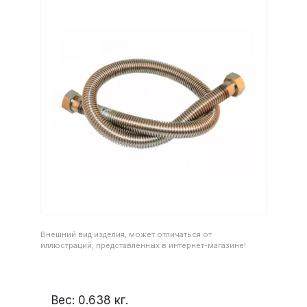
Внешний вид изделия, может отличаться от
иллюстраций, представленных в интернет-магазине!
Вес:
0.638
кг.