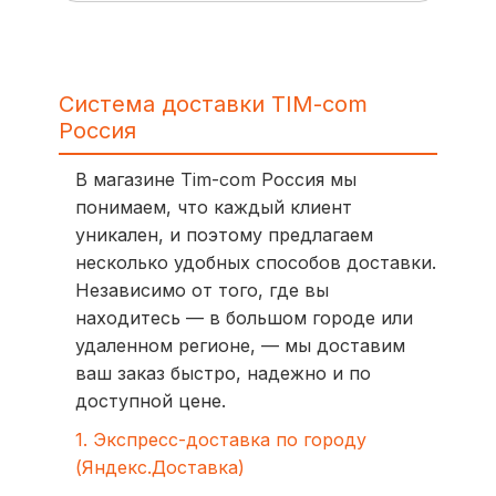
Система доставки TIM-com
Россия
В магазине Tim-com Россия мы
понимаем, что каждый клиент
уникален, и поэтому предлагаем
несколько удобных способов доставки.
Независимо от того, где вы
находитесь — в большом городе или
удаленном регионе, — мы доставим
ваш заказ быстро, надежно и по
доступной цене.
1. Экспресс-доставка по городу
(Яндекс.Доставка)