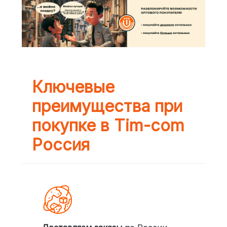
Ключевые
преимущества при
покупке в Tim-com
Россия