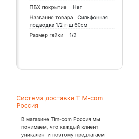
ПВХ покрытие
Нет
Название товара
Сильфонная
подводка 1/2 г-ш 60см
Размер гайки
1/2
Система доставки TIM-com
Россия
В магазине Tim-com Россия мы
понимаем, что каждый клиент
уникален, и поэтому предлагаем