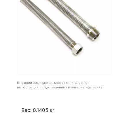
Внешний вид изделия, может отличаться от
иллюстраций, представленных в интернет-магазине!
Вес:
0.1405
кг.