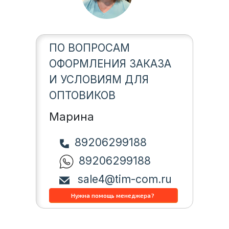
ПО ВОПРОСАМ
ОФОРМЛЕНИЯ ЗАКАЗА
И УСЛОВИЯМ ДЛЯ
ОПТОВИКОВ
Марина
89206299188
89206299188
sale4@tim-com.ru