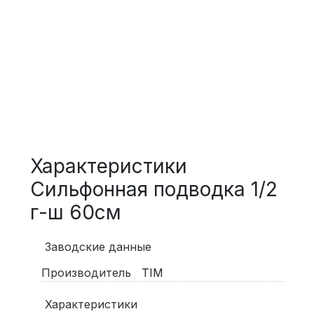
Характеристики
Сильфонная подводка 1/2
г-ш 60см
Заводские данные
Производитель
TIM
Характеристики