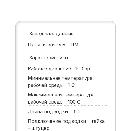
Заводские данные
Производитель
TIM
Характеристики
Рабочее давление
16
бар
Минимальная температура
рабочей среды
1
С
Максимальная температура
рабочей среды
100
С
Длина подводки
60
Подключение подводки
гайка
- штуцер