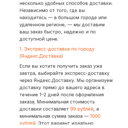
несколько удобных способов доставки.
Независимо от того, где вы
находитесь — в большом городе или
удаленном регионе, — мы доставим
ваш заказ быстро, надежно и по
доступной цене.
1. Экспресс-доставка по городу
(Яндекс.Доставка)
Если вы хотите получить заказ уже
завтра, выбирайте экспресс-доставку
через Яндекс.Доставку. Мы организуем
доставку прямо до вашего адреса в
течение 1–2 дней после оформления
заказа. Минимальная стоимость
доставки составляет
99 рублей
, а
минимальная сумма заказа —
1000
рублей
. Этот вариант идеально