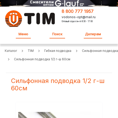
8 800 777 1957
vodonos-opt@mail.ru
Оптовый отдел:пн-пт 8:30 - 17:00
Меню
Поиск
Дилерам
Каталог
TIM
Гибкая подводка
Сильфонная подводка
Сильфонная подводка 1/2 г-ш 60см
Сильфонная подводка 1/2 г-ш
60см