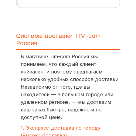
Система доставки TIM-com
Россия
В магазине Tim-com Россия мы
понимаем, что каждый клиент
уникален, и поэтому предлагаем
несколько удобных способов доставки.
Независимо от того, где вы
находитесь — в большом городе или
удаленном регионе, — мы доставим
ваш заказ быстро, надежно и по
доступной цене.
1. Экспресс-доставка по городу
(Яндекс.Доставка)