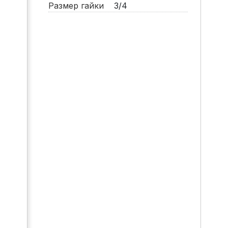
Размер гайки
3/4