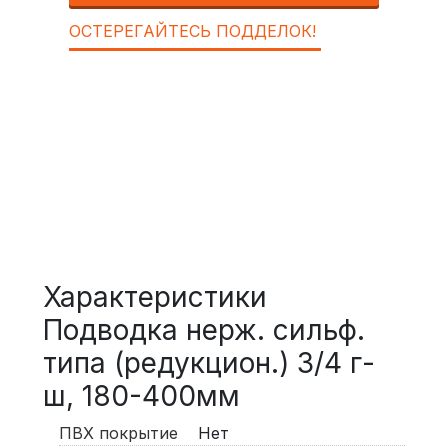
ОСТЕРЕГАЙТЕСЬ ПОДДЕЛОК!
Характеристики
Подводка нерж. сильф.
типа (редукцион.) 3/4 г-
ш, 180-400мм
ПВХ покрытие
Нет