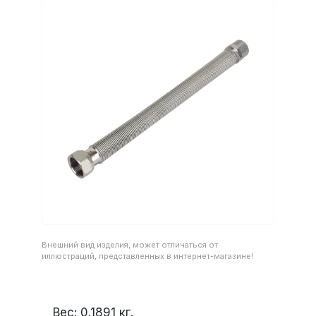
Внешний вид изделия, может отличаться от
иллюстраций, представленных в интернет-магазине!
Вес:
0.1891
кг.