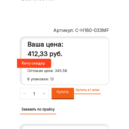
Артикул: C-H180-033MF
Ваша цена:
412,33
руб.
Оптовая цена:
345.58
В упаковке:
12
Купить в 1 клик
Купить
Заказать по прайсу