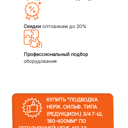
Скидки
оптовикам до 20%
Профессиональный подбор
оборудования
КУПИТЬ "ПОДВОДКА
НЕРЖ. СИЛЬФ. ТИПА
(РЕДУКЦИОН.) 3/4 Г-Ш,
180-400ММ"
ПО