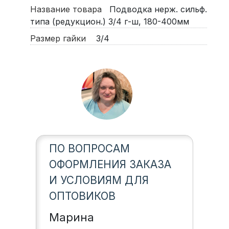
Название товара
Подводка нерж. сильф.
типа (редукцион.) 3/4 г-ш, 180-400мм
Размер гайки
3/4
ПО ВОПРОСАМ
ОФОРМЛЕНИЯ ЗАКАЗА
И УСЛОВИЯМ ДЛЯ
ОПТОВИКОВ
Марина