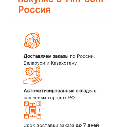
Россия
Доставляем заказы
по России,
Беларуси и Казахстану
Автоматизированные склады
в
ключевых городах РФ
Срок доставки заказа
до 7 дней