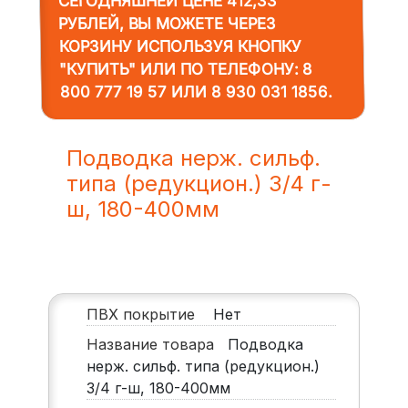
СЕГОДНЯШНЕЙ ЦЕНЕ 412,33
РУБЛЕЙ, ВЫ МОЖЕТЕ ЧЕРЕЗ
КОРЗИНУ ИСПОЛЬЗУЯ КНОПКУ
"КУПИТЬ" ИЛИ ПО ТЕЛЕФОНУ:
8
800 777 19 57
ИЛИ
8 930 031 1856
.
Подводка нерж. сильф.
типа (редукцион.) 3/4 г-
ш, 180-400мм
ПВХ покрытие
Нет
Название товара
Подводка
нерж. сильф. типа (редукцион.)
3/4 г-ш, 180-400мм