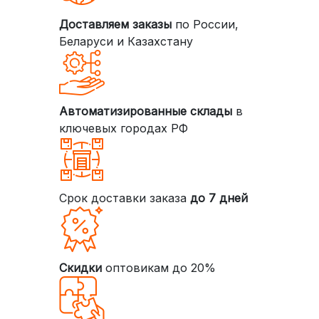
Доставляем заказы
по России,
Беларуси и Казахстану
Автоматизированные склады
в
ключевых городах РФ
Срок доставки заказа
до 7 дней
Скидки
оптовикам до 20%