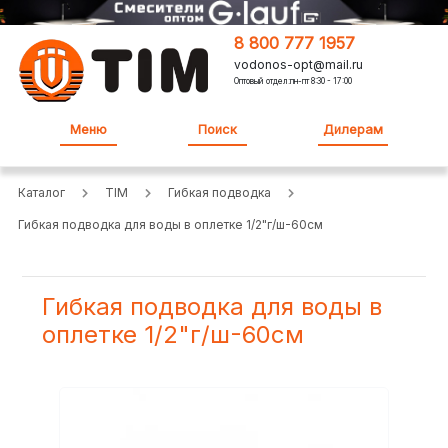
8 800 777 1957
vodonos-opt@mail.ru
Оптовый отдел:пн-пт 8:30 - 17:00
Меню
Поиск
Дилерам
Каталог
TIM
Гибкая подводка
Гибкая подводка для воды в оплетке 1/2"г/ш-60см
Гибкая подводка для воды в
оплетке 1/2"г/ш-60см