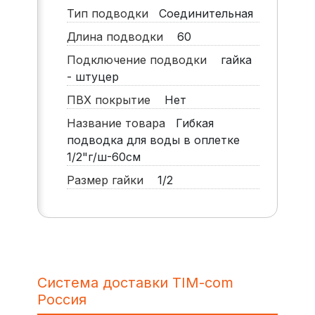
Тип подводки
Соединительная
Длина подводки
60
Подключение подводки
гайка
- штуцер
ПВХ покрытие
Нет
Название товара
Гибкая
подводка для воды в оплетке
1/2"г/ш-60см
Размер гайки
1/2
Система доставки TIM-com
Россия