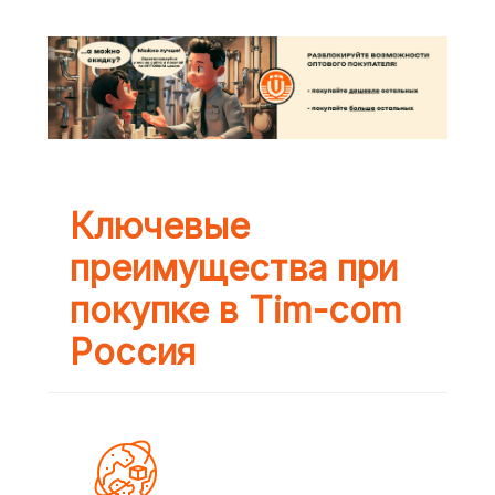
Ключевые
преимущества при
покупке в Tim-com
Россия