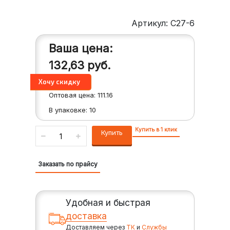
Артикул: C27-6
Ваша цена:
132,63
руб.
Оптовая цена:
111.16
В упаковке:
10
Купить в 1 клик
Купить
Заказать по прайсу
Удобная и быстрая
доставка
Доставляем через
ТК
и
Службы