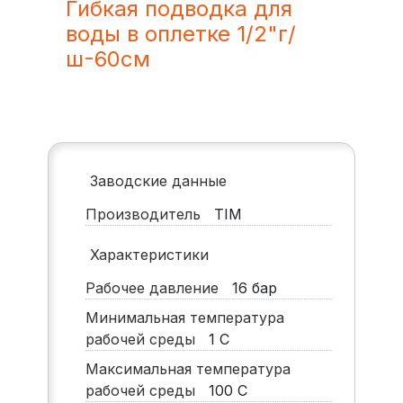
Гибкая подводка для
воды в оплетке 1/2"г/
ш-60см
Заводские данные
Производитель
TIM
Характеристики
Рабочее давление
16
бар
Минимальная температура
рабочей среды
1
С
Максимальная температура
рабочей среды
100
С