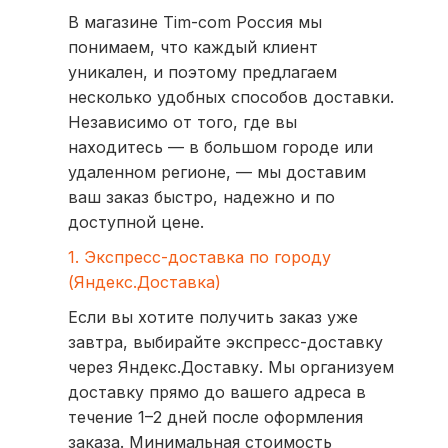
В магазине Tim-com Россия мы
понимаем, что каждый клиент
уникален, и поэтому предлагаем
несколько удобных способов доставки.
Независимо от того, где вы
находитесь — в большом городе или
удаленном регионе, — мы доставим
ваш заказ быстро, надежно и по
доступной цене.
1. Экспресс-доставка по городу
(Яндекс.Доставка)
Если вы хотите получить заказ уже
завтра, выбирайте экспресс-доставку
через Яндекс.Доставку. Мы организуем
доставку прямо до вашего адреса в
течение 1–2 дней после оформления
заказа. Минимальная стоимость