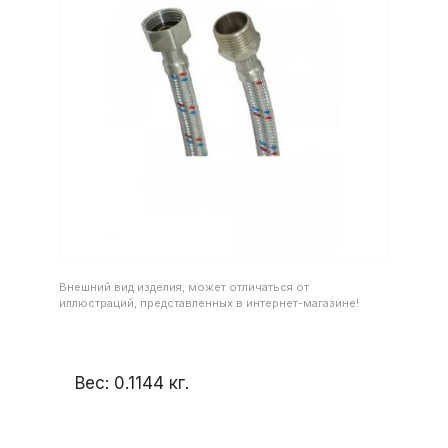
Внешний вид изделия, может отличаться от
иллюстраций, представленных в интернет-магазине!
Вес:
0.1144
кг.