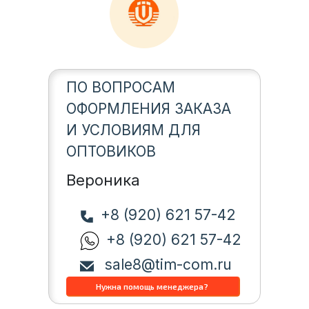
ПО ВОПРОСАМ
ОФОРМЛЕНИЯ ЗАКАЗА
И УСЛОВИЯМ ДЛЯ
ОПТОВИКОВ
Вероника
+8 (920) 621 57-42
+8 (920) 621 57-42
sale8@tim-com.ru