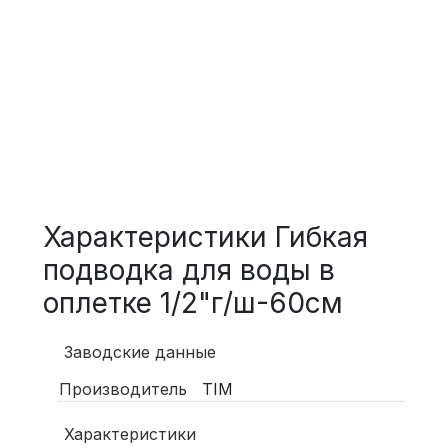
Характеристики Гибкая
подводка для воды в
оплетке 1/2"г/ш-60см
Заводские данные
Производитель
TIM
Характеристики