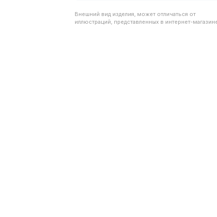
Внешний вид изделия, может отличаться от
иллюстраций, представленных в интернет-магазине