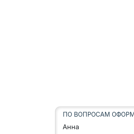
ПО ВОПРОСАМ ОФОРМ
Анна