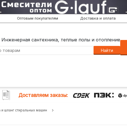
Оптовым покупателям
Доставка и оплата
Инженерная сантехника, теплые полы и отопление
Найти
Доставляем заказы:
 и шланг стиральных машин