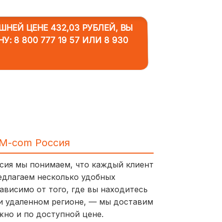
НЕЙ ЦЕНЕ 432,03 РУБЛЕЙ, ВЫ
НУ:
8 800 777 19 57
ИЛИ
8 930
IM-com Россия
ссия мы понимаем, что каждый клиент
едлагаем несколько удобных
ависимо от того, где вы находитесь
и удаленном регионе, — мы доставим
жно и по доступной цене.