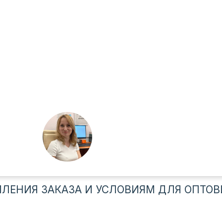
ЛЕНИЯ ЗАКАЗА И УСЛОВИЯМ ДЛЯ ОПТОВ