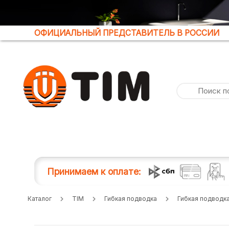
ОФИЦИАЛЬНЫЙ ПРЕДСТАВИТЕЛЬ В РОССИИ
Принимаем к оплате:
Каталог
TIM
Гибкая подводка
Гибкая подводка