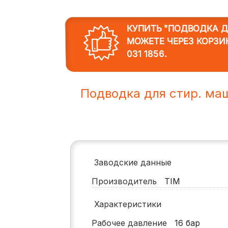
КУПИТЬ "ПОДВОДКА ДЛ
МОЖЕТЕ ЧЕРЕЗ КОРЗИ
031 1856
.
Подводка для стир. маш
Заводские данные
Производитель
TIM
Характеристики
Рабочее давление
16
бар