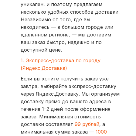
уникален, и поэтому предлагаем
несколько удобных способов доставки.
Независимо от того, где вы
находитесь — в большом городе или
удаленном регионе, — мы доставим
ваш заказ быстро, надежно и по
доступной цене.
1. Экспресс-доставка по городу
(Яндекс.Доставка)
Если вы хотите получить заказ уже
завтра, выбирайте экспресс-доставку
через Яндекс.Доставку. Мы организуем
доставку прямо до вашего адреса в
течение 1–2 дней после оформления
заказа. Минимальная стоимость
доставки составляет
99 рублей
, а
минимальная сумма заказа —
1000