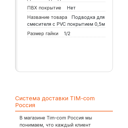
ПВХ покрытие
Нет
Название товара
Подводка для
смесителя с PVC покрытием 0,5м
Размер гайки
1/2
Система доставки TIM-com
Россия
В магазине Tim-com Россия мы
понимаем, что каждый клиент