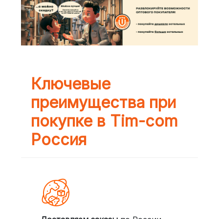
Ключевые
преимущества при
покупке в Tim-com
Россия