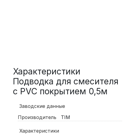
Характеристики
Подводка для смесителя
с PVC покрытием 0,5м
Заводские данные
Производитель
TIM
Характеристики