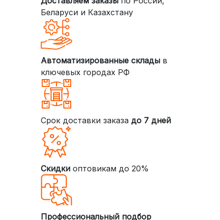
Доставляем заказы
по России,
Беларуси и Казахстану
Автоматизированные склады
в
ключевых городах РФ
Срок доставки заказа
до 7 дней
Скидки
оптовикам до 20%
Профессиональный подбор