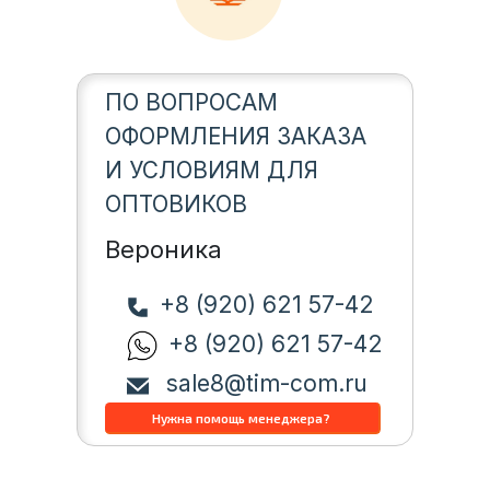
ПО ВОПРОСАМ
ОФОРМЛЕНИЯ ЗАКАЗА
И УСЛОВИЯМ ДЛЯ
ОПТОВИКОВ
Вероника
+8 (920) 621 57-42
+8 (920) 621 57-42
sale8@tim-com.ru