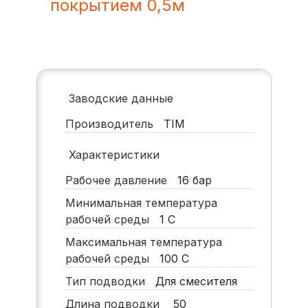
покрытием 0,5м
Заводские данные
Производитель
TIM
Характеристики
Рабочее давление
16
бар
Минимальная температура
рабочей среды
1
С
Максимальная температура
рабочей среды
100
С
Тип подводки
Для смесителя
Длина подводки
50