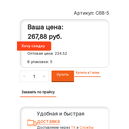
Артикул: C68-5
Ваша цена:
267,88
руб.
Оптовая цена:
224.52
В упаковке:
5
Купить в 1 клик
Купить
Заказать по прайсу
Удобная и быстрая
доставка
Доставляем через
ТК
и
Службы