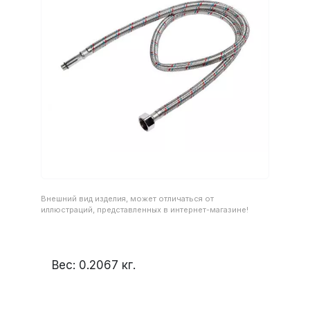
Внешний вид изделия, может отличаться от
иллюстраций, представленных в интернет-магазине!
Вес:
0.2067
кг.