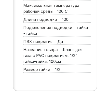
Максимальная температура
рабочей среды
100
С
Длина подводки
100
Подключение подводки
гайка
- гайка
ПВХ покрытие
Да
Название товара
Шланг для
газа с PVC покрытием, 1/2"
гайка-гайка, 100см
Размер гайки
1/2