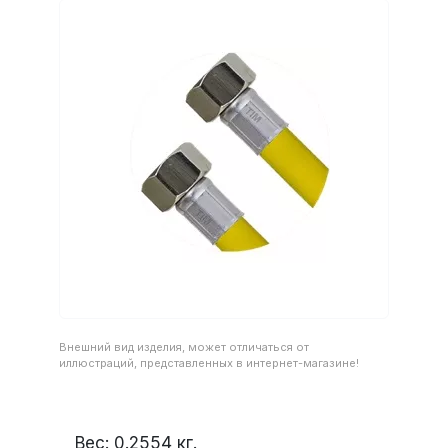
Внешний вид изделия, может отличаться от
иллюстраций, представленных в интернет-магазине!
Вес:
0.2554
кг.