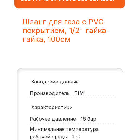
Шланг для газа с PVC
покрытием, 1/2" гайка-
гайка, 100см
Заводские данные
Производитель
TIM
Характеристики
Рабочее давление
16
бар
Минимальная температура
рабочей среды
1
С