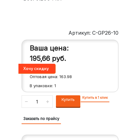
Артикул: C-GP26-10
Ваша цена:
195,66
руб.
Оптовая цена:
163.98
В упаковке:
1
Купить в 1 клик
Купить
Заказать по прайсу