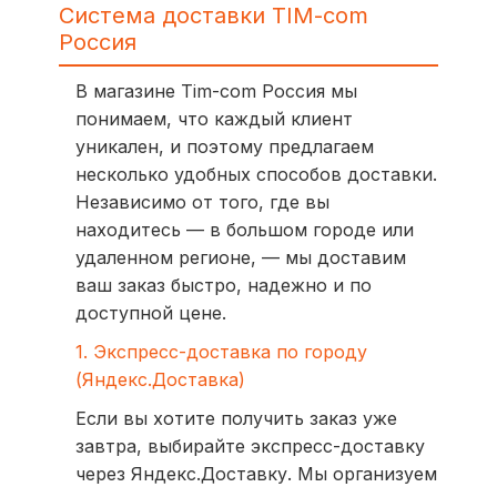
Система доставки TIM-com
Россия
В магазине Tim-com Россия мы
понимаем, что каждый клиент
уникален, и поэтому предлагаем
несколько удобных способов доставки.
Независимо от того, где вы
находитесь — в большом городе или
удаленном регионе, — мы доставим
ваш заказ быстро, надежно и по
доступной цене.
1. Экспресс-доставка по городу
(Яндекс.Доставка)
Если вы хотите получить заказ уже
завтра, выбирайте экспресс-доставку
через Яндекс.Доставку. Мы организуем