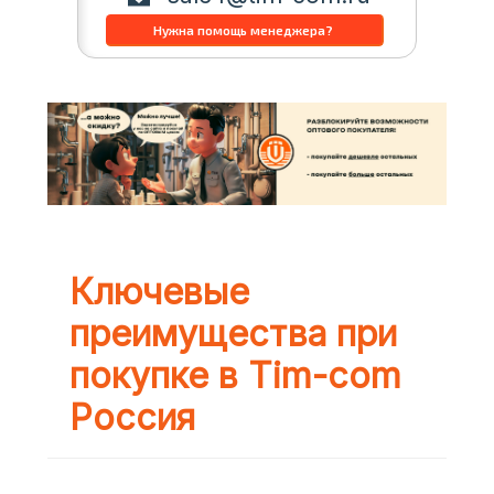
Ключевые
преимущества при
покупке в Tim-com
Россия