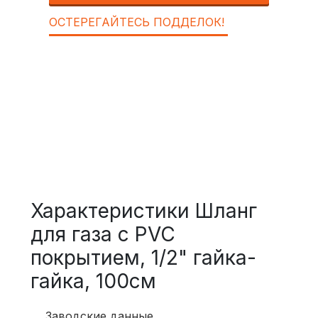
ОСТЕРЕГАЙТЕСЬ ПОДДЕЛОК!
Характеристики Шланг
для газа с PVC
покрытием, 1/2" гайка-
гайка, 100см
Заводские данные