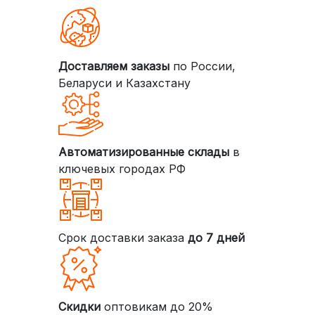
Доставляем заказы
по России,
Беларуси и Казахстану
Автоматизированные склады
в
ключевых городах РФ
Срок доставки заказа
до 7 дней
Скидки
оптовикам до 20%