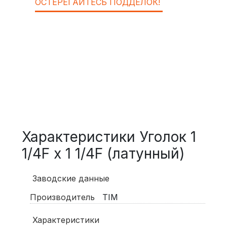
ОСТЕРЕГАЙТЕСЬ ПОДДЕЛОК!
Характеристики Уголок 1
1/4F х 1 1/4F (латунный)
Заводские данные
Производитель
TIM
Характеристики