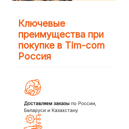
Ключевые
преимущества при
покупке в Tim-com
Россия
Доставляем заказы
по России,
Беларуси и Казахстану