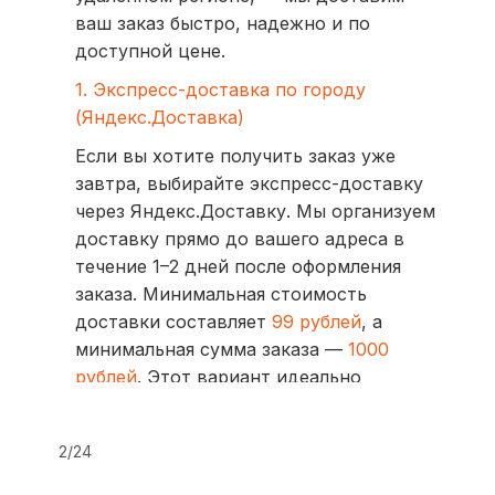
ваш заказ быстро, надежно и по
доступной цене.
1. Экспресс-доставка по городу
(Яндекс.Доставка)
Если вы хотите получить заказ уже
завтра, выбирайте экспресс-доставку
через Яндекс.Доставку. Мы организуем
доставку прямо до вашего адреса в
течение 1–2 дней после оформления
заказа. Минимальная стоимость
доставки составляет
99 рублей
, а
минимальная сумма заказа —
1000
рублей
. Этот вариант идеально
подходит для тех, кто ценит скорость
и удобство.
2/24
2. Доставка через транспортные