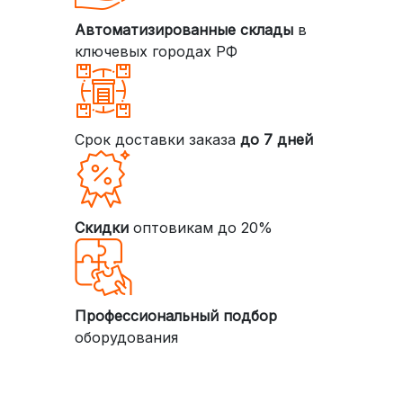
Автоматизированные склады
в
ключевых городах РФ
Срок доставки заказа
до 7 дней
Скидки
оптовикам до 20%
Профессиональный подбор
оборудования