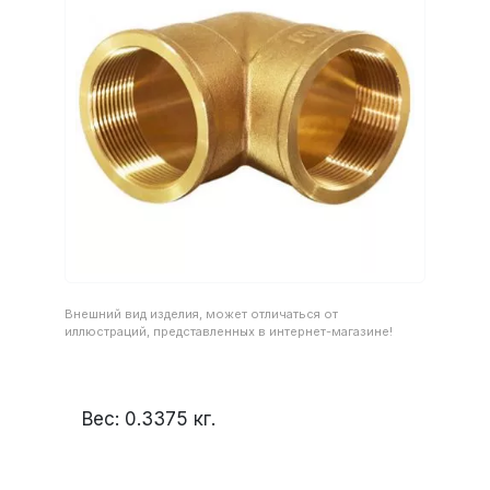
Внешний вид изделия, может отличаться от
иллюстраций, представленных в интернет-магазине!
Вес:
0.3375
кг.