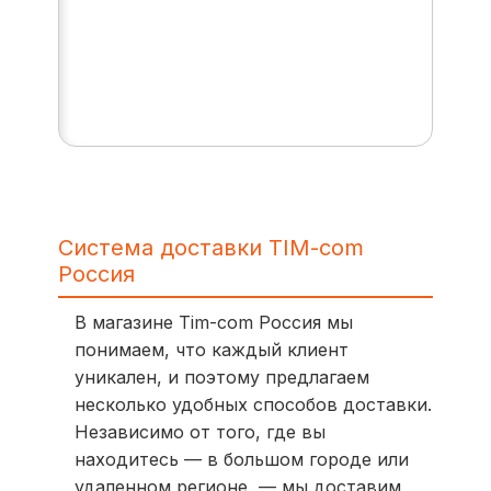
Система доставки TIM-com
Россия
В магазине Tim-com Россия мы
понимаем, что каждый клиент
уникален, и поэтому предлагаем
несколько удобных способов доставки.
Независимо от того, где вы
находитесь — в большом городе или
удаленном регионе, — мы доставим