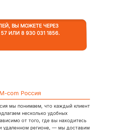
ЛЕЙ, ВЫ МОЖЕТЕ ЧЕРЕЗ
 57
ИЛИ
8 930 031 1856
.
IM-com Россия
ссия мы понимаем, что каждый клиент
едлагаем несколько удобных
ависимо от того, где вы находитесь
и удаленном регионе, — мы доставим