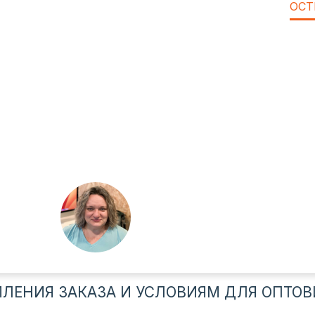
ОСТ
ЛЕНИЯ ЗАКАЗА И УСЛОВИЯМ ДЛЯ ОПТОВ