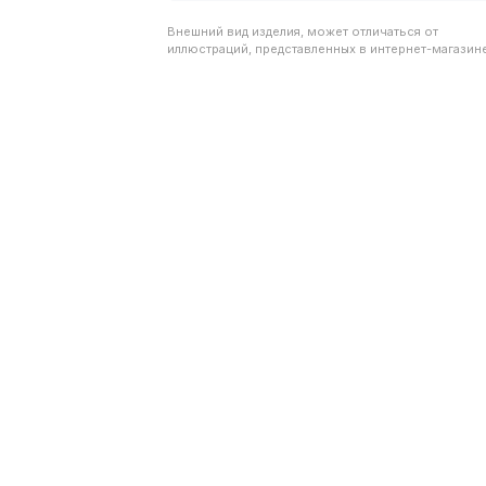
Внешний вид изделия, может отличаться от
иллюстраций, представленных в интернет-магазине