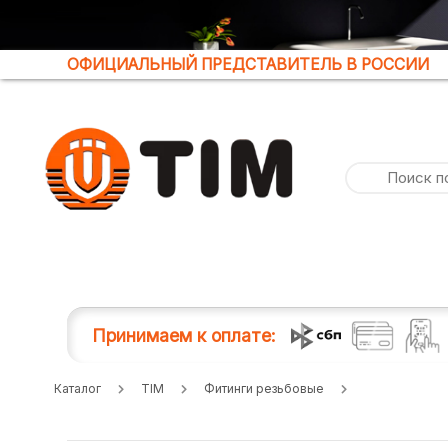
ОФИЦИАЛЬНЫЙ ПРЕДСТАВИТЕЛЬ В РОССИИ
Принимаем к оплате:
Каталог
TIM
Фитинги резьбовые