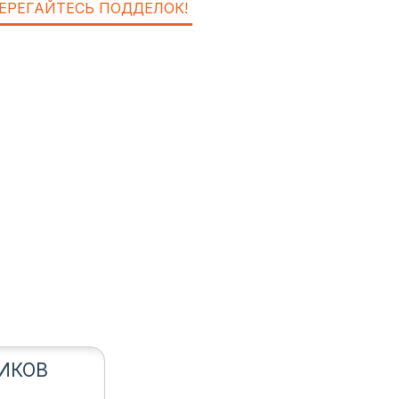
ЕРЕГАЙТЕСЬ ПОДДЕЛОК!
ИКОВ