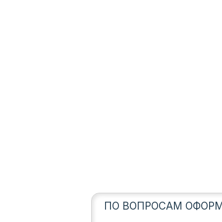
ПО ВОПРОСАМ ОФОРМ