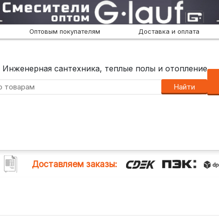
Оптовым покупателям
Доставка и оплата
Инженерная сантехника, теплые полы и отопление
Найти
Доставляем заказы: