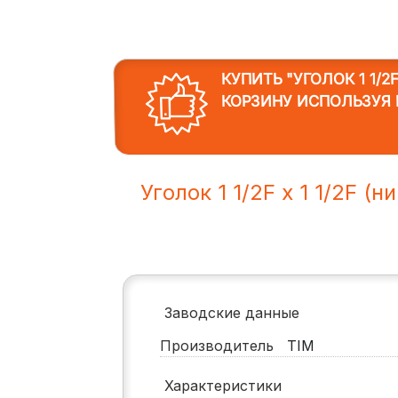
КУПИТЬ "УГОЛОК 1 1/2F Х
КОРЗИНУ ИСПОЛЬЗУЯ 
Уголок 1 1/2F х 1 1/2F (ни
Заводские данные
Производитель
TIM
Характеристики