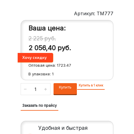
Артикул: TM777
Ваша цена:
2 225
руб.
2 056,40
руб.
Оптовая цена:
1723.47
В упаковке:
1
Купить в 1 клик
Купить
Заказать по прайсу
Удобная и быстрая