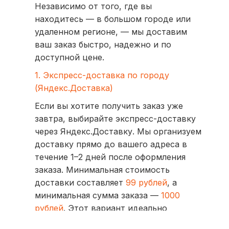
Независимо от того, где вы
находитесь — в большом городе или
удаленном регионе, — мы доставим
ваш заказ быстро, надежно и по
доступной цене.
1. Экспресс-доставка по городу
(Яндекс.Доставка)
Если вы хотите получить заказ уже
завтра, выбирайте экспресс-доставку
через Яндекс.Доставку. Мы организуем
доставку прямо до вашего адреса в
течение 1–2 дней после оформления
заказа. Минимальная стоимость
доставки составляет
99 рублей
, а
минимальная сумма заказа —
1000
рублей
. Этот вариант идеально
подходит для тех, кто ценит скорость