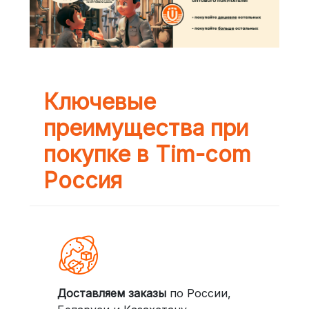
Ключевые
преимущества при
покупке в Tim-com
Россия
Доставляем заказы
по России,