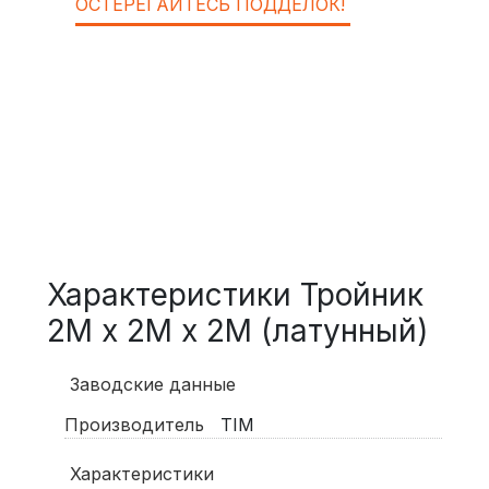
ОСТЕРЕГАЙТЕСЬ ПОДДЕЛОК!
Характеристики Тройник
2M х 2M х 2M (латунный)
Заводские данные
Производитель
TIM
Характеристики