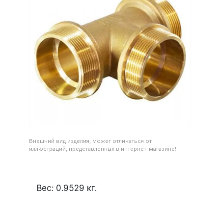
Внешний вид изделия, может отличаться от
иллюстраций, представленных в интернет-магазине!
Вес:
0.9529
кг.