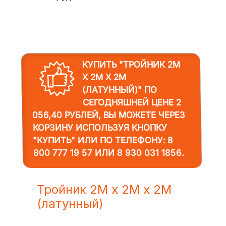
КУПИТЬ "ТРОЙНИК 2M
Х 2M Х 2M
(ЛАТУННЫЙ)"
ПО
СЕГОДНЯШНЕЙ ЦЕНЕ 2
056,40 РУБЛЕЙ, ВЫ МОЖЕТЕ ЧЕРЕЗ
КОРЗИНУ ИСПОЛЬЗУЯ КНОПКУ
"КУПИТЬ" ИЛИ ПО ТЕЛЕФОНУ:
8
800 777 19 57
ИЛИ
8 930 031 1856
.
Тройник 2M х 2M х 2M
(латунный)