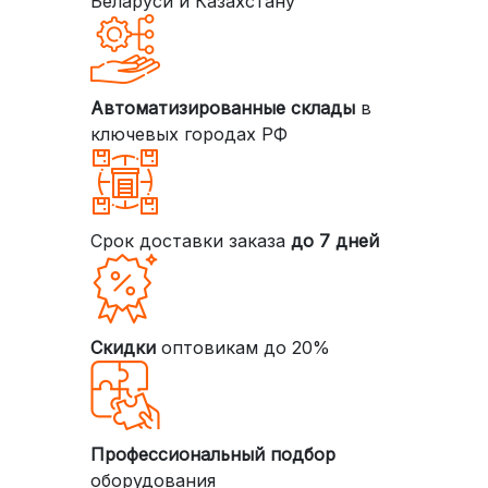
Беларуси и Казахстану
Автоматизированные склады
в
ключевых городах РФ
Срок доставки заказа
до 7 дней
Скидки
оптовикам до 20%
Профессиональный подбор
оборудования