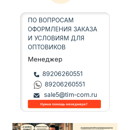
ПО ВОПРОСАМ
ОФОРМЛЕНИЯ ЗАКАЗА
И УСЛОВИЯМ ДЛЯ
ОПТОВИКОВ
Менеджер
89206260551
89206260551
sale5@tim-com.ru