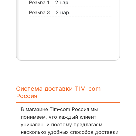
Резьба 1
2 нар.
Резьба 3
2 нар.
Система доставки TIM-com
Россия
В магазине Tim-com Россия мы
понимаем, что каждый клиент
уникален, и поэтому предлагаем
несколько удобных способов доставки.