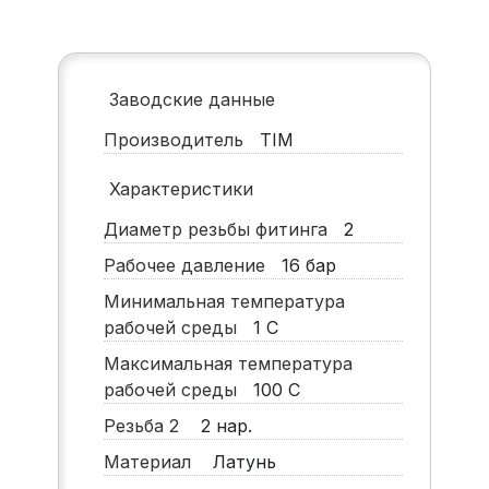
Заводские данные
Производитель
TIM
Характеристики
Диаметр резьбы фитинга
2
Рабочее давление
16
бар
Минимальная температура
рабочей среды
1
С
Максимальная температура
рабочей среды
100
С
Резьба 2
2 нар.
Материал
Латунь