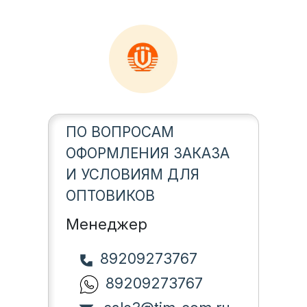
ПО ВОПРОСАМ
ОФОРМЛЕНИЯ ЗАКАЗА
И УСЛОВИЯМ ДЛЯ
ОПТОВИКОВ
Менеджер
89209273767
89209273767