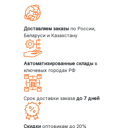
Доставляем заказы
по России,
Беларуси и Казахстану
Автоматизированные склады
в
ключевых городах РФ
Срок доставки заказа
до 7 дней
Скидки
оптовикам до 20%