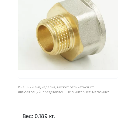
Внешний вид изделия, может отличаться от
иллюстраций, представленных в интернет-магазине!
Вес:
0.189
кг.