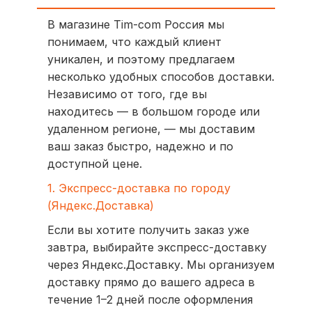
В магазине Tim-com Россия мы
понимаем, что каждый клиент
уникален, и поэтому предлагаем
несколько удобных способов доставки.
Независимо от того, где вы
находитесь — в большом городе или
удаленном регионе, — мы доставим
ваш заказ быстро, надежно и по
доступной цене.
1. Экспресс-доставка по городу
(Яндекс.Доставка)
Если вы хотите получить заказ уже
завтра, выбирайте экспресс-доставку
через Яндекс.Доставку. Мы организуем
доставку прямо до вашего адреса в
течение 1–2 дней после оформления