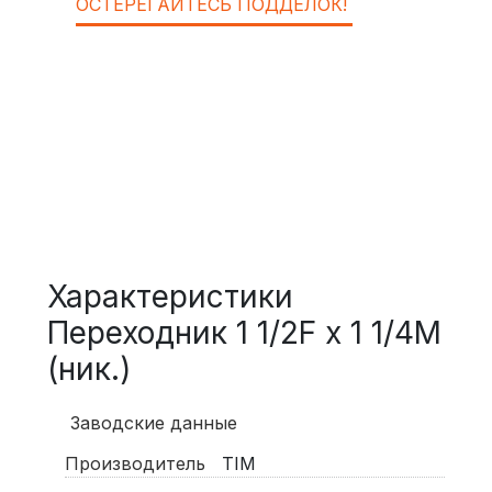
ОСТЕРЕГАЙТЕСЬ ПОДДЕЛОК!
Характеристики
Переходник 1 1/2F х 1 1/4M
(ник.)
Заводские данные
Производитель
TIM