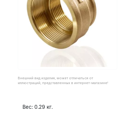
Внешний вид изделия, может отличаться от
иллюстраций, представленных в интернет-магазине!
Вес:
0.29
кг.