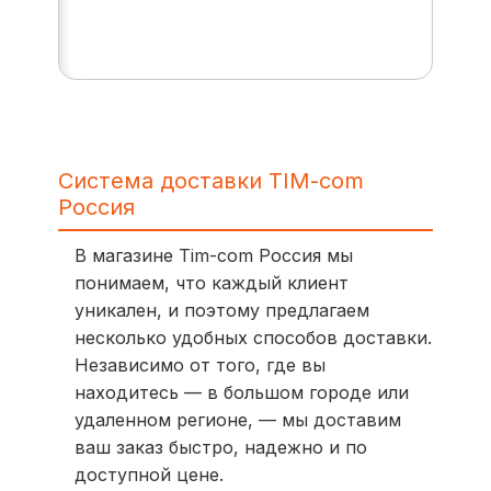
Система доставки TIM-com
Россия
В магазине Tim-com Россия мы
понимаем, что каждый клиент
уникален, и поэтому предлагаем
несколько удобных способов доставки.
Независимо от того, где вы
находитесь — в большом городе или
удаленном регионе, — мы доставим
ваш заказ быстро, надежно и по
доступной цене.