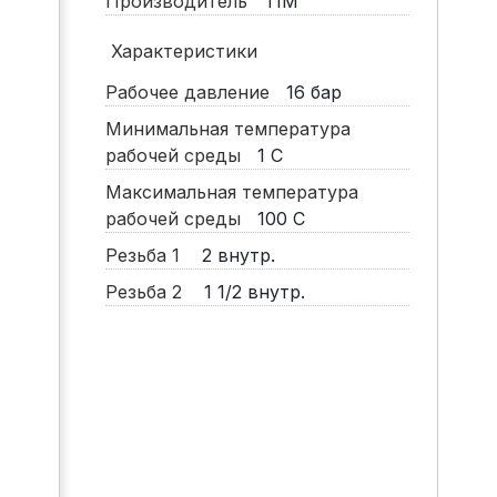
Производитель
TIM
Характеристики
Рабочее давление
16
бар
Минимальная температура
рабочей среды
1
С
Максимальная температура
рабочей среды
100
С
Резьба 1
2 внутр.
Резьба 2
1 1/2 внутр.