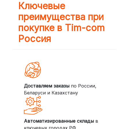
Ключевые
преимущества при
покупке в Tim-com
Россия
Доставляем заказы
по России,
Беларуси и Казахстану
Автоматизированные склады
в
ключевых городах РФ