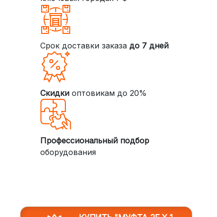
Срок доставки заказа
до 7 дней
Скидки
оптовикам до 20%
Профессиональный подбор
оборудования