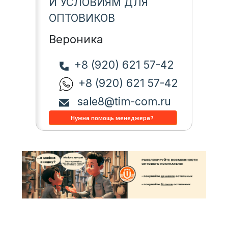
И УСЛОВИЯМ ДЛЯ
ОПТОВИКОВ
Вероника
+8 (920) 621 57-42
+8 (920) 621 57-42
sale8@tim-com.ru