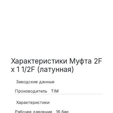
Характеристики Муфта 2F
х 1 1/2F (латунная)
Заводские данные
Производитель
TIM
Характеристики
Рабочее давление
16
бар