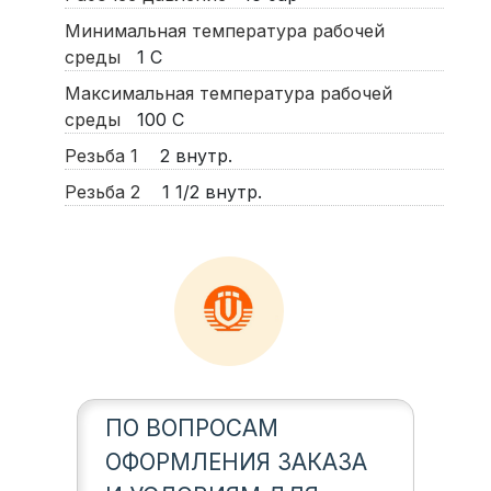
Минимальная температура рабочей
среды
1
С
Максимальная температура рабочей
среды
100
С
Резьба 1
2 внутр.
Резьба 2
1 1/2 внутр.
ПО ВОПРОСАМ
ОФОРМЛЕНИЯ ЗАКАЗА