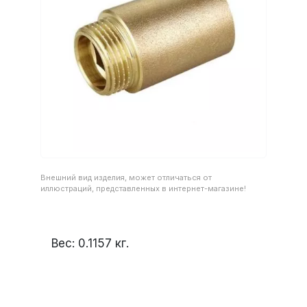
Внешний вид изделия, может отличаться от
иллюстраций, представленных в интернет-магазине!
Вес:
0.1157
кг.