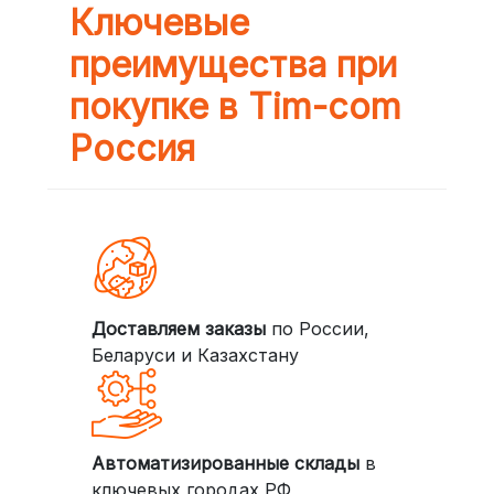
Ключевые
преимущества при
покупке в Tim-com
Россия
Доставляем заказы
по России,
Беларуси и Казахстану
Автоматизированные склады
в
ключевых городах РФ