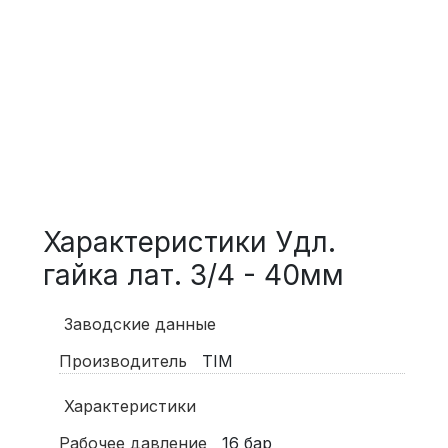
Характеристики Удл.
гайка лат. 3/4 - 40мм
Заводские данные
Производитель
TIM
Характеристики
Рабочее давление
16
бар