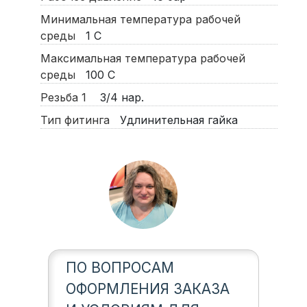
Минимальная температура рабочей
среды
1
С
Максимальная температура рабочей
среды
100
С
Резьба 1
3/4 нар.
Тип фитинга
Удлинительная гайка
ПО ВОПРОСАМ
ОФОРМЛЕНИЯ ЗАКАЗА