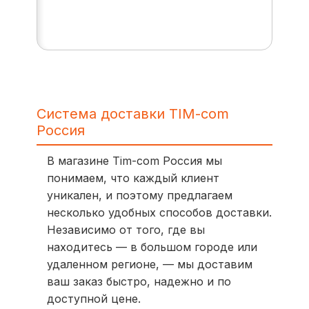
Система доставки TIM-com
Россия
В магазине Tim-com Россия мы
понимаем, что каждый клиент
уникален, и поэтому предлагаем
несколько удобных способов доставки.
Независимо от того, где вы
находитесь — в большом городе или
удаленном регионе, — мы доставим
ваш заказ быстро, надежно и по
доступной цене.