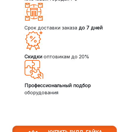
Срок доставки заказа
до 7 дней
Скидки
оптовикам до 20%
Профессиональный подбор
оборудования