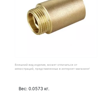
Внешний вид изделия, может отличаться от
иллюстраций, представленных в интернет-магазине!
Вес:
0.0573
кг.