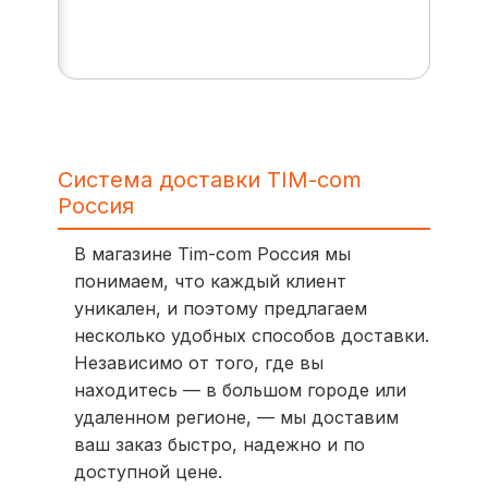
Система доставки TIM-com
Россия
В магазине Tim-com Россия мы
понимаем, что каждый клиент
уникален, и поэтому предлагаем
несколько удобных способов доставки.
Независимо от того, где вы
находитесь — в большом городе или
удаленном регионе, — мы доставим
ваш заказ быстро, надежно и по
доступной цене.