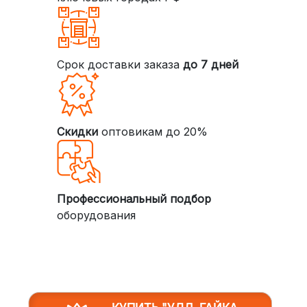
Срок доставки заказа
до 7 дней
Скидки
оптовикам до 20%
Профессиональный подбор
оборудования