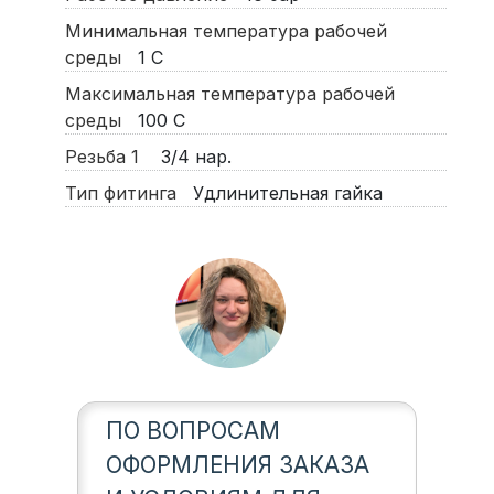
Минимальная температура рабочей
среды
1
С
Максимальная температура рабочей
среды
100
С
Резьба 1
3/4 нар.
Тип фитинга
Удлинительная гайка
ПО ВОПРОСАМ
ОФОРМЛЕНИЯ ЗАКАЗА