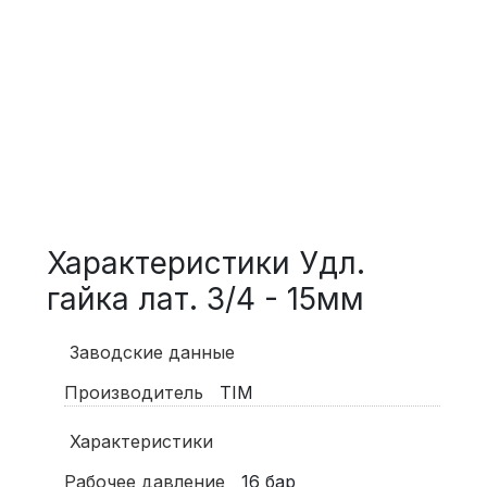
Характеристики Удл.
гайка лат. 3/4 - 15мм
Заводские данные
Производитель
TIM
Характеристики
Рабочее давление
16
бар