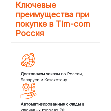
Ключевые
преимущества при
покупке в Tim-com
Россия
Доставляем заказы
по России,
Беларуси и Казахстану
Автоматизированные склады
в
ключевых городах РФ