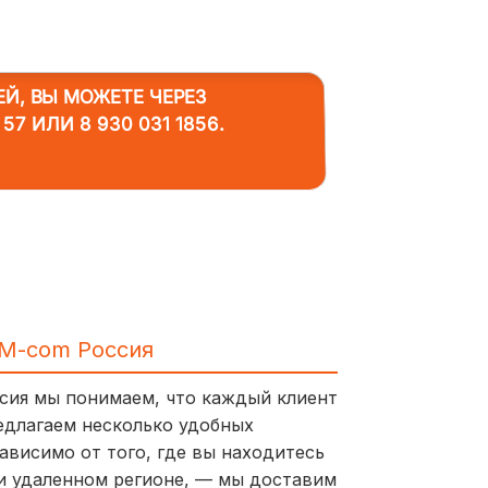
ЕЙ, ВЫ МОЖЕТЕ ЧЕРЕЗ
 57
ИЛИ
8 930 031 1856
.
IM-com Россия
ссия мы понимаем, что каждый клиент
едлагаем несколько удобных
ависимо от того, где вы находитесь
и удаленном регионе, — мы доставим