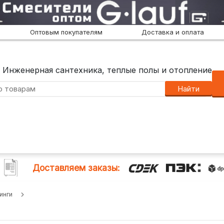
Оптовым покупателям
Доставка и оплата
Инженерная сантехника, теплые полы и отопление
Найти
Доставляем заказы:
инги