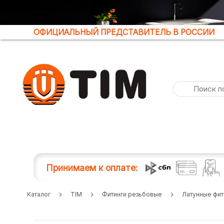
ОФИЦИАЛЬНЫЙ ПРЕДСТАВИТЕЛЬ В РОССИИ
Принимаем к оплате:
Каталог
TIM
Фитинги резьбовые
Латунные фит