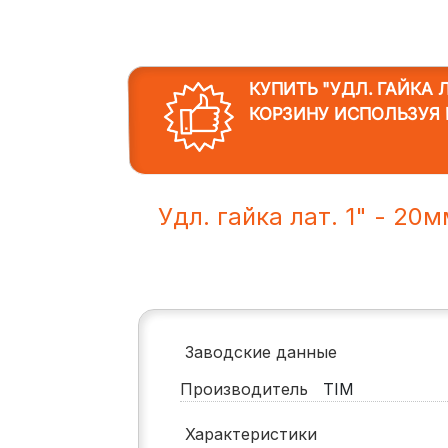
КУПИТЬ "УДЛ. ГАЙКА Л
КОРЗИНУ ИСПОЛЬЗУЯ 
Удл. гайка лат. 1" - 20
Заводские данные
Производитель
TIM
Характеристики