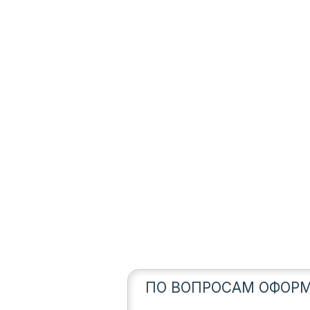
ПО ВОПРОСАМ ОФОРМ