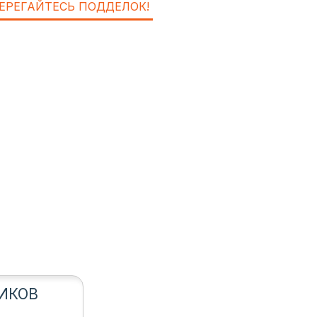
ЕРЕГАЙТЕСЬ ПОДДЕЛОК!
ИКОВ