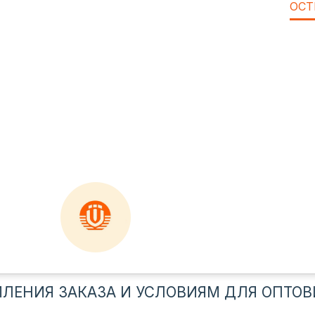
ОСТ
ЛЕНИЯ ЗАКАЗА И УСЛОВИЯМ ДЛЯ ОПТОВ