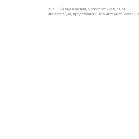
Внешний вид изделия, может отличаться от
иллюстраций, представленных в интернет-магазине