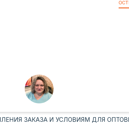
ОСТ
ЛЕНИЯ ЗАКАЗА И УСЛОВИЯМ ДЛЯ ОПТОВ