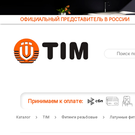
ОФИЦИАЛЬНЫЙ ПРЕДСТАВИТЕЛЬ В РОССИИ
Принимаем к оплате:
Каталог
TIM
Фитинги резьбовые
Латунные фит