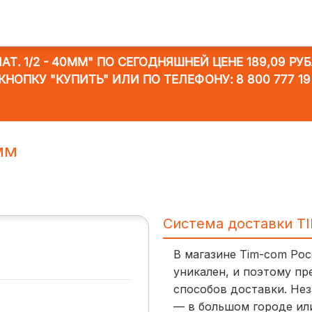
Т. 1/2 - 40ММ"
ПО СЕГОДНЯШНЕЙ ЦЕНЕ 189,09 РУБ
КНОПКУ "КУПИТЬ" ИЛИ ПО ТЕЛЕФОНУ:
8 800 777 19
0мм
Система доставки T
В магазине Tim-com Ро
уникален, и поэтому пр
способов доставки. Нез
— в большом городе ил