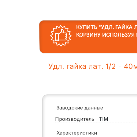
КУПИТЬ "УДЛ. ГАЙКА ЛА
КОРЗИНУ ИСПОЛЬЗУЯ 
Удл. гайка лат. 1/2 - 4
Заводские данные
Производитель
TIM
Характеристики