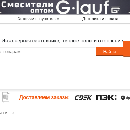
Оптовым покупателям
Доставка и оплата
Инженерная сантехника, теплые полы и отопление
Найти
Доставляем заказы:
инги