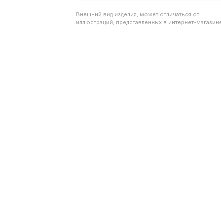
Внешний вид изделия, может отличаться от
иллюстраций, представленных в интернет-магазине