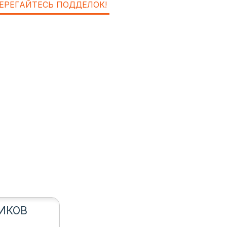
ЕРЕГАЙТЕСЬ ПОДДЕЛОК!
ИКОВ