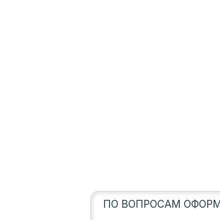
ПО ВОПРОСАМ ОФОРМ