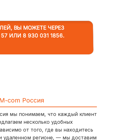
ЛЕЙ, ВЫ МОЖЕТЕ ЧЕРЕЗ
 57
ИЛИ
8 930 031 1856
.
IM-com Россия
ссия мы понимаем, что каждый клиент
едлагаем несколько удобных
ависимо от того, где вы находитесь
и удаленном регионе, — мы доставим