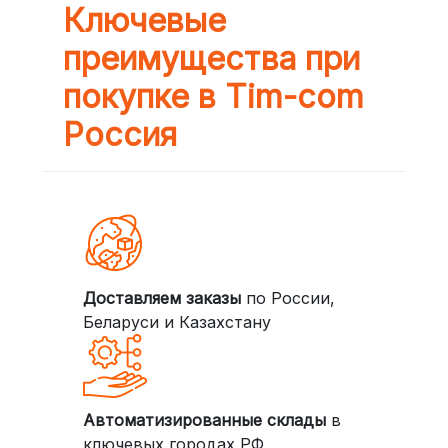
Ключевые
преимущества при
покупке в Tim-com
Россия
Доставляем заказы
по России,
Беларуси и Казахстану
Автоматизированные склады
в
ключевых городах РФ