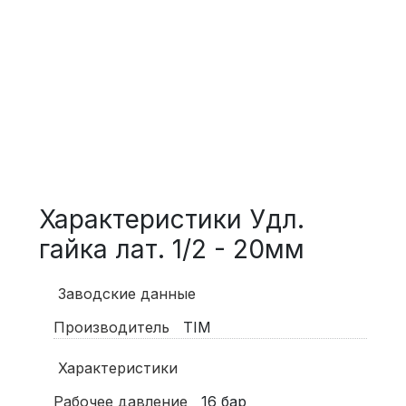
Характеристики Удл.
гайка лат. 1/2 - 20мм
Заводские данные
Производитель
TIM
Характеристики
Рабочее давление
16
бар