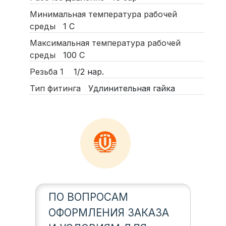
Минимальная температура рабочей
среды
1
С
Максимальная температура рабочей
среды
100
С
Резьба 1
1/2 нар.
Тип фитинга
Удлинительная гайка
ПО ВОПРОСАМ
ОФОРМЛЕНИЯ ЗАКАЗА