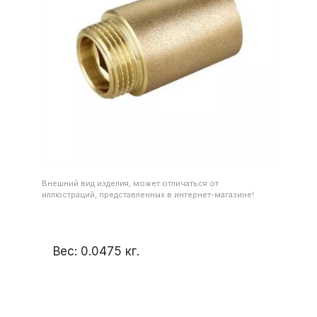
Внешний вид изделия, может отличаться от
иллюстраций, представленных в интернет-магазине!
Вес:
0.0475
кг.