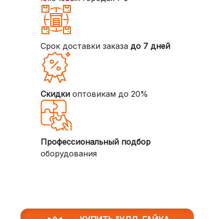
Срок доставки заказа
до 7 дней
Скидки
оптовикам до 20%
Профессиональный подбор
оборудования