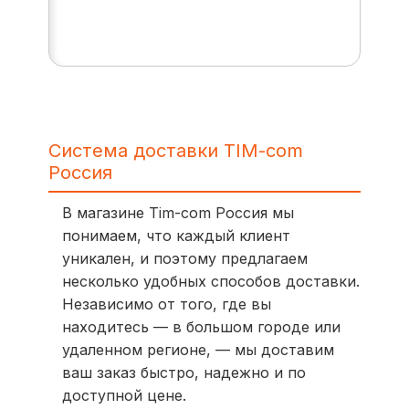
Система доставки TIM-com
Россия
В магазине Tim-com Россия мы
понимаем, что каждый клиент
уникален, и поэтому предлагаем
несколько удобных способов доставки.
Независимо от того, где вы
находитесь — в большом городе или
удаленном регионе, — мы доставим
ваш заказ быстро, надежно и по
доступной цене.