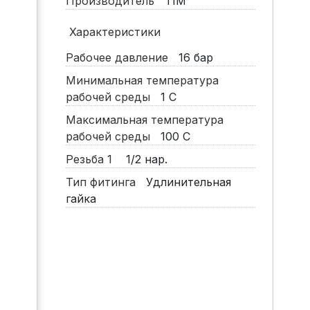
Производитель
TIM
Характеристики
Рабочее давление
16
бар
Минимальная температура
рабочей среды
1
С
Максимальная температура
рабочей среды
100
С
Резьба 1
1/2 нар.
Тип фитинга
Удлинительная
гайка