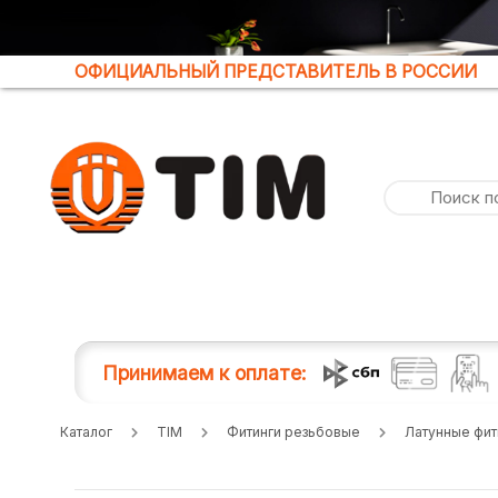
ОФИЦИАЛЬНЫЙ ПРЕДСТАВИТЕЛЬ В РОССИИ
Принимаем к оплате:
Каталог
TIM
Фитинги резьбовые
Латунные фит