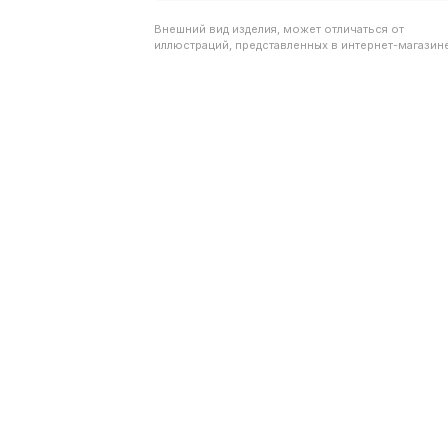
Внешний вид изделия, может отличаться от
иллюстраций, представленных в интернет-магазине