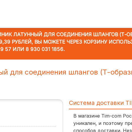
ЙНИК ЛАТУННЫЙ ДЛЯ СОЕДИНЕНИЯ ШЛАНГОВ (Т-
,39 РУБЛЕЙ, ВЫ МОЖЕТЕ ЧЕРЕЗ КОРЗИНУ ИСПОЛЬ
19 57
ИЛИ
8 930 031 1856
.
ный для соединения шлангов (Т-обр
Система доставки T
В магазине Tim-com Ро
уникален, и поэтому пр
способов доставки. Нез