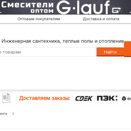
Оптовым покупателям
Доставка и оплата
Инженерная сантехника, теплые полы и отопление
Найти
Доставляем заказы:
инги