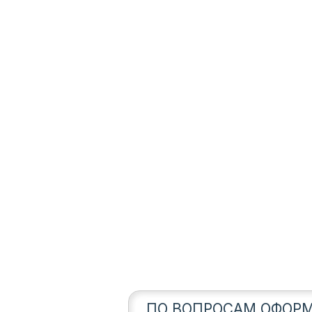
ПО ВОПРОСАМ ОФОРМ