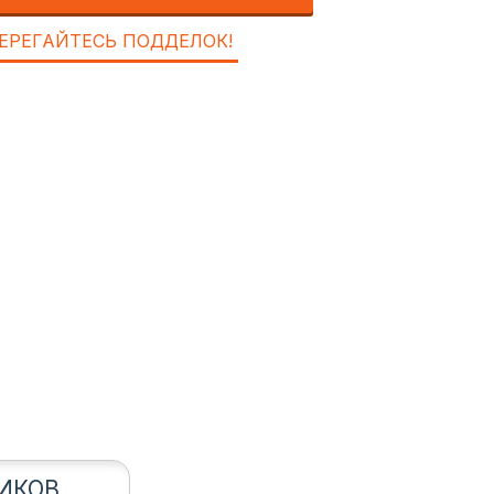
ЕРЕГАЙТЕСЬ ПОДДЕЛОК!
ИКОВ