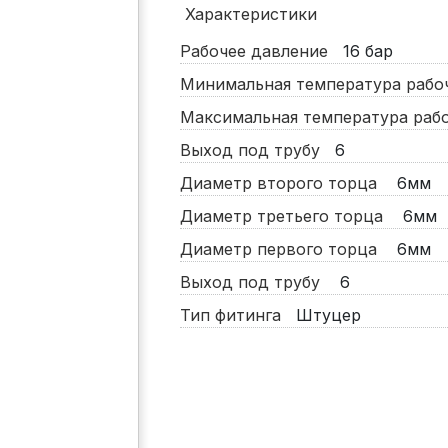
Характеристики
Рабочее давление
16
бар
Минимальная температура раб
Максимальная температура ра
Выход под трубу
6
Диаметр второго торца
6мм
Диаметр третьего торца
6мм
Диаметр первого торца
6мм
Выход под трубу
6
Тип фитинга
Штуцер