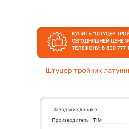
КУПИТЬ "ШТУЦЕР ТРО
СЕГОДНЯШНЕЙ ЦЕНЕ 39
ТЕЛЕФОНУ:
8 800 777 
Штуцер тройник латун
Заводские данные
Производитель
TIM