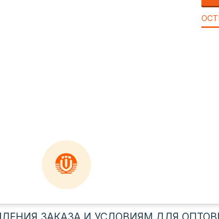
ОСТ
ЛЕНИЯ ЗАКАЗА И УСЛОВИЯМ ДЛЯ ОПТОВ