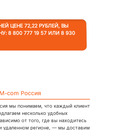
Й ЦЕНЕ 72,22 РУБЛЕЙ, ВЫ
НУ:
8 800 777 19 57
ИЛИ
8 930
IM-com Россия
ссия мы понимаем, что каждый клиент
едлагаем несколько удобных
ависимо от того, где вы находитесь
и удаленном регионе, — мы доставим