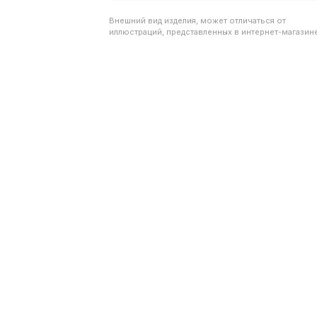
Внешний вид изделия, может отличаться от
иллюстраций, представленных в интернет-магазине