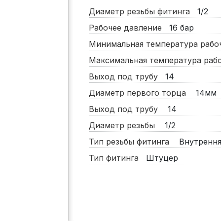
Диаметр резьбы фитинга
1/2
Рабочее давление
16
бар
Минимальная температура раб
Максимальная температура ра
Выход под трубу
14
Диаметр первого торца
14мм
Выход под трубу
14
Диаметр резьбы
1/2
Тип резьбы фитинга
Внутрення
Тип фитинга
Штуцер