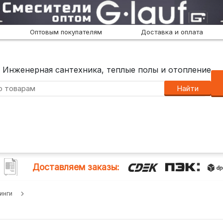
Оптовым покупателям
Доставка и оплата
Инженерная сантехника, теплые полы и отопление
Найти
Доставляем заказы:
инги