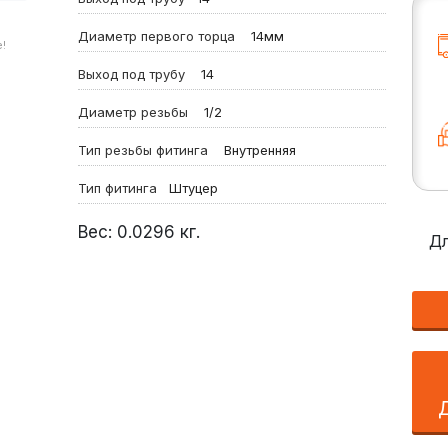
Диаметр первого торца
14мм
!
Выход под трубу
14
Диаметр резьбы
1/2
Тип резьбы фитинга
Внутренняя
Тип фитинга
Штуцер
Вес:
0.0296
кг.
Дл