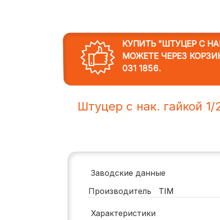
КУПИТЬ "ШТУЦЕР С НАК
МОЖЕТЕ ЧЕРЕЗ КОРЗИ
031 1856
.
Штуцер с нак. гайкой 1/
Заводские данные
Производитель
TIM
Характеристики