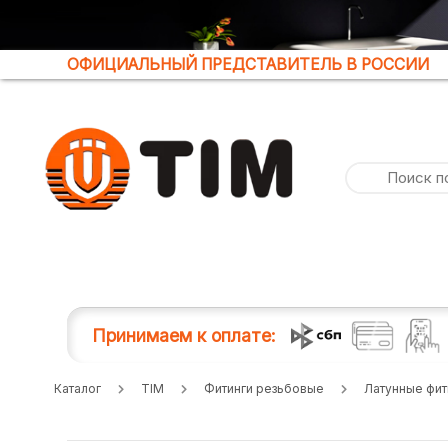
ОФИЦИАЛЬНЫЙ ПРЕДСТАВИТЕЛЬ В РОССИИ
Принимаем к оплате:
Каталог
TIM
Фитинги резьбовые
Латунные фит