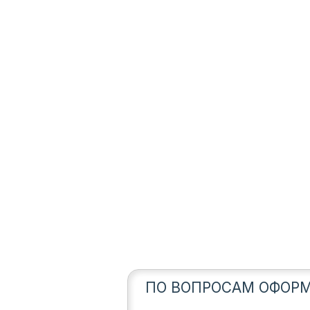
ПО ВОПРОСАМ ОФОРМ