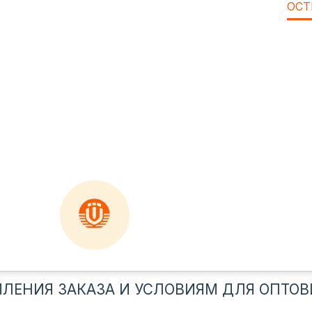
ОСТ
ЛЕНИЯ ЗАКАЗА И УСЛОВИЯМ ДЛЯ ОПТОВ