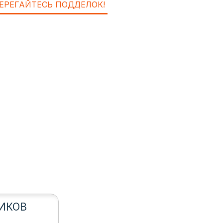
ЕРЕГАЙТЕСЬ ПОДДЕЛОК!
ИКОВ