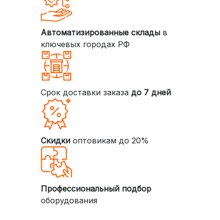
Автоматизированные склады
в
ключевых городах РФ
Срок доставки заказа
до 7 дней
Скидки
оптовикам до 20%
Профессиональный подбор
оборудования