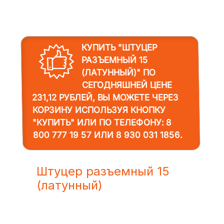
КУПИТЬ "ШТУЦЕР
РАЗЪЕМНЫЙ 15
(ЛАТУННЫЙ)"
ПО
СЕГОДНЯШНЕЙ ЦЕНЕ
231,12 РУБЛЕЙ, ВЫ МОЖЕТЕ ЧЕРЕЗ
КОРЗИНУ ИСПОЛЬЗУЯ КНОПКУ
"КУПИТЬ" ИЛИ ПО ТЕЛЕФОНУ:
8
800 777 19 57
ИЛИ
8 930 031 1856
.
Штуцер разъемный 15
(латунный)