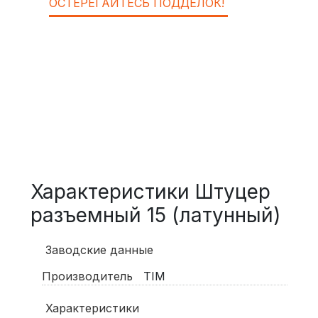
ОСТЕРЕГАЙТЕСЬ ПОДДЕЛОК!
Характеристики Штуцер
разъемный 15 (латунный)
Заводские данные
Производитель
TIM
Характеристики