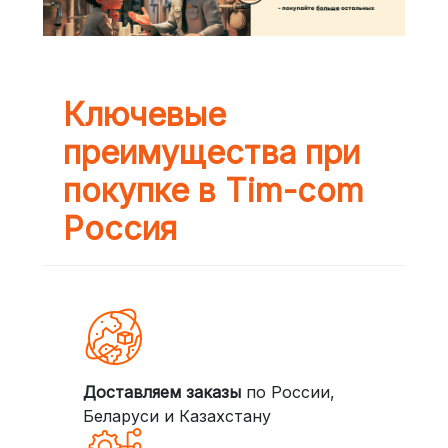
Ключевые
преимущества при
покупке в Tim-com
Россия
Доставляем заказы
по России,
Беларуси и Казахстану