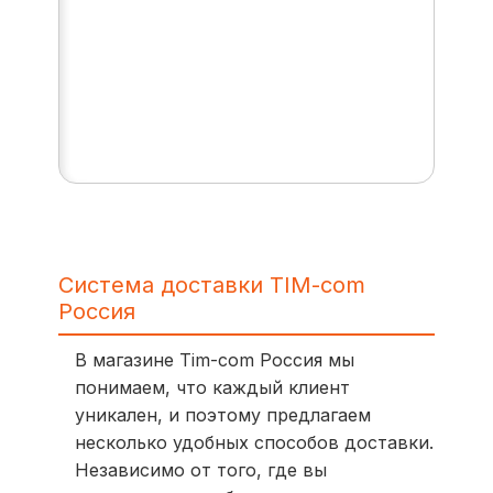
Система доставки TIM-com
Россия
В магазине Tim-com Россия мы
понимаем, что каждый клиент
уникален, и поэтому предлагаем
несколько удобных способов доставки.
Независимо от того, где вы