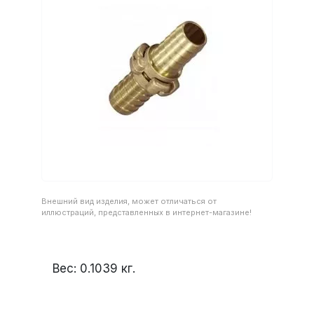
Внешний вид изделия, может отличаться от
иллюстраций, представленных в интернет-магазине!
Вес:
0.1039
кг.