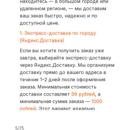
находитесь — в большом городе или
удаленном регионе, — мы доставим
ваш заказ быстро, надежно и по
доступной цене.
1. Экспресс-доставка по городу
(Яндекс.Доставка)
Если вы хотите получить заказ уже
завтра, выбирайте экспресс-доставку
через Яндекс.Доставку. Мы организуем
доставку прямо до вашего адреса в
течение 1–2 дней после оформления
заказа. Минимальная стоимость
доставки составляет
99 рублей
, а
минимальная сумма заказа —
1000
рублей
. Этот вариант идеально
подходит для тех, кто ценит скорость
и удобство.
5/75