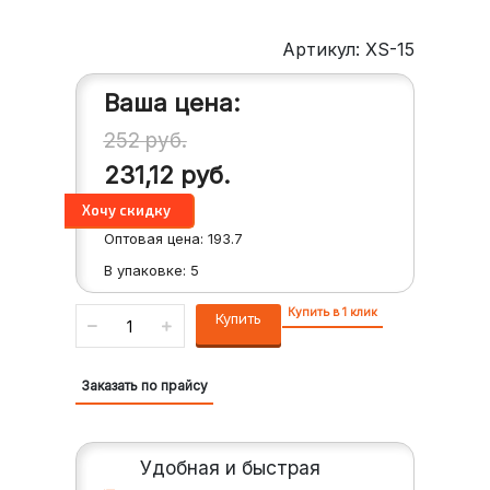
Артикул: XS-15
Ваша цена:
252
руб.
231,12
руб.
Оптовая цена:
193.7
В упаковке:
5
Купить в 1 клик
Купить
Заказать по прайсу
Удобная и быстрая