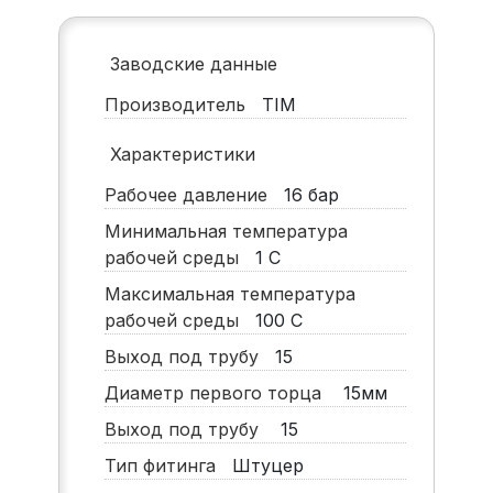
Заводские данные
Производитель
TIM
Характеристики
Рабочее давление
16
бар
Минимальная температура
рабочей среды
1
С
Максимальная температура
рабочей среды
100
С
Выход под трубу
15
Диаметр первого торца
15мм
Выход под трубу
15
Тип фитинга
Штуцер