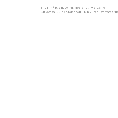
Внешний вид изделия, может отличаться от
иллюстраций, представленных в интернет-магазине