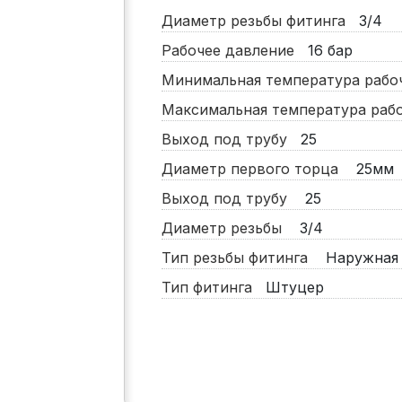
Диаметр резьбы фитинга
3/4
Рабочее давление
16
бар
Минимальная температура раб
Максимальная температура ра
Выход под трубу
25
Диаметр первого торца
25мм
Выход под трубу
25
Диаметр резьбы
3/4
Тип резьбы фитинга
Наружная
Тип фитинга
Штуцер