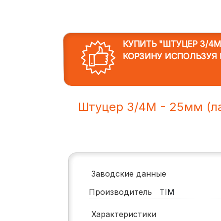
КУПИТЬ "ШТУЦЕР 3/4M
КОРЗИНУ ИСПОЛЬЗУЯ 
Штуцер 3/4M - 25мм (л
Заводские данные
Производитель
TIM
Характеристики