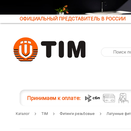
ОФИЦИАЛЬНЫЙ ПРЕДСТАВИТЕЛЬ В РОССИИ
Принимаем к оплате:
Каталог
TIM
Фитинги резьбовые
Латунные фит