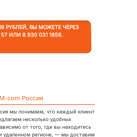
9 РУБЛЕЙ, ВЫ МОЖЕТЕ ЧЕРЕЗ
 57
ИЛИ
8 930 031 1856
.
IM-com Россия
ссия мы понимаем, что каждый клиент
едлагаем несколько удобных
ависимо от того, где вы находитесь
и удаленном регионе, — мы доставим