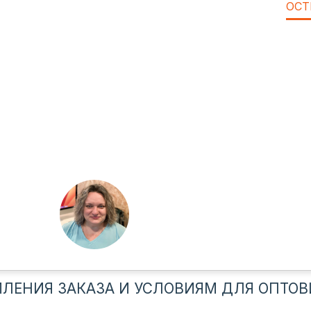
ОСТ
ЛЕНИЯ ЗАКАЗА И УСЛОВИЯМ ДЛЯ ОПТОВ