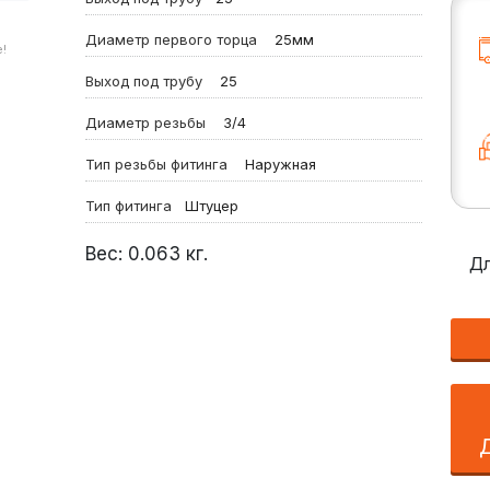
Диаметр первого торца
25мм
!
Выход под трубу
25
Диаметр резьбы
3/4
Тип резьбы фитинга
Наружная
Тип фитинга
Штуцер
Вес:
0.063
кг.
Дл