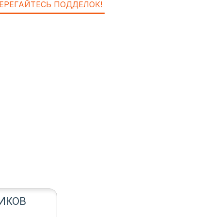
ЕРЕГАЙТЕСЬ ПОДДЕЛОК!
ИКОВ