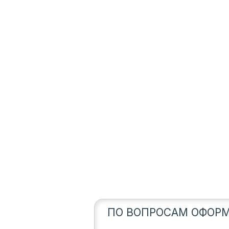
ПО ВОПРОСАМ ОФОРМ