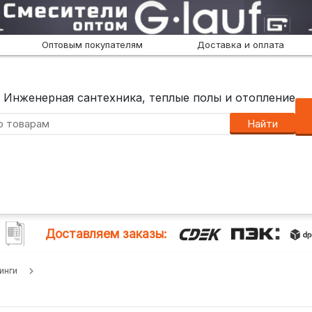
Оптовым покупателям
Доставка и оплата
Инженерная сантехника, теплые полы и отопление
Найти
Доставляем заказы:
инги