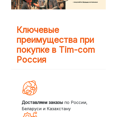
Ключевые
преимущества при
покупке в Tim-com
Россия
Доставляем заказы
по России,
Беларуси и Казахстану