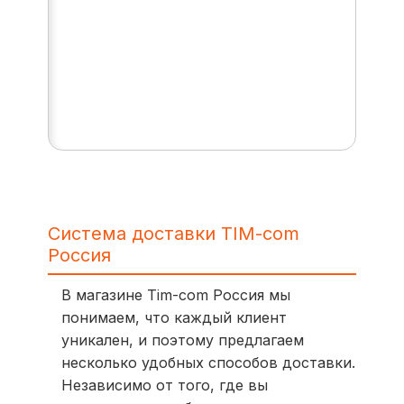
Система доставки TIM-com
Россия
В магазине Tim-com Россия мы
понимаем, что каждый клиент
уникален, и поэтому предлагаем
несколько удобных способов доставки.
Независимо от того, где вы