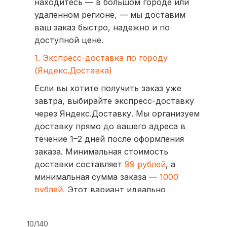
находитесь — в большом городе или
удаленном регионе, — мы доставим
ваш заказ быстро, надежно и по
доступной цене.
1. Экспресс-доставка по городу
(Яндекс.Доставка)
Если вы хотите получить заказ уже
завтра, выбирайте экспресс-доставку
через Яндекс.Доставку. Мы организуем
доставку прямо до вашего адреса в
течение 1–2 дней после оформления
заказа. Минимальная стоимость
доставки составляет
99 рублей
, а
минимальная сумма заказа —
1000
рублей
. Этот вариант идеально
подходит для тех, кто ценит скорость
и удобство.
10/140