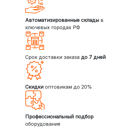
Автоматизированные склады
в
ключевых городах РФ
Срок доставки заказа
до 7 дней
Скидки
оптовикам до 20%
Профессиональный подбор
оборудования