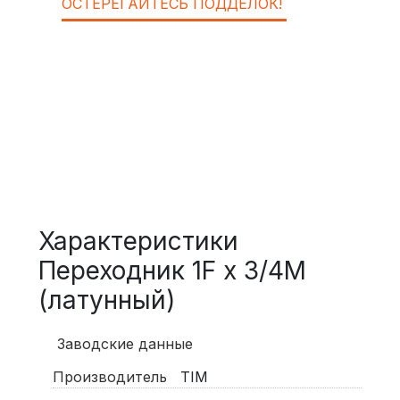
ОСТЕРЕГАЙТЕСЬ ПОДДЕЛОК!
Характеристики
Переходник 1F х 3/4M
(латунный)
Заводские данные
Производитель
TIM