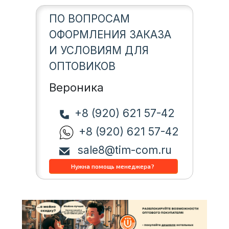
ПО ВОПРОСАМ
ОФОРМЛЕНИЯ ЗАКАЗА
И УСЛОВИЯМ ДЛЯ
ОПТОВИКОВ
Вероника
+8 (920) 621 57-42
+8 (920) 621 57-42
sale8@tim-com.ru