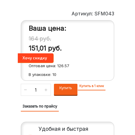
Артикул: SFM043
Ваша цена:
164
руб.
151,01
руб.
Оптовая цена:
126.57
В упаковке:
10
Купить в 1 клик
Купить
Заказать по прайсу
Удобная и быстрая