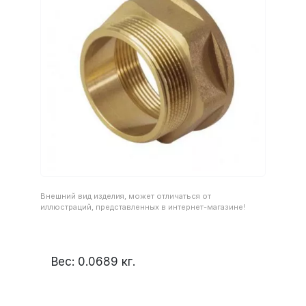
Внешний вид изделия, может отличаться от
иллюстраций, представленных в интернет-магазине!
Вес:
0.0689
кг.