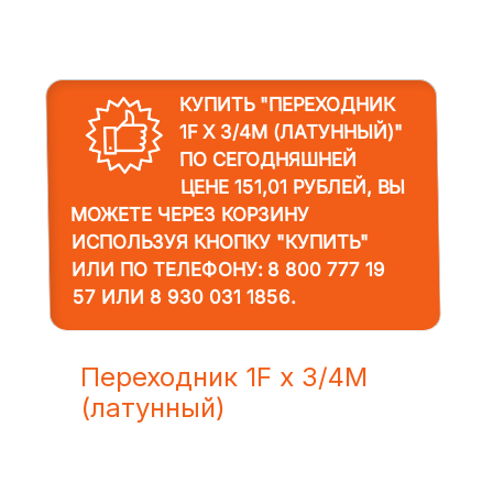
КУПИТЬ "ПЕРЕХОДНИК
1F Х 3/4M (ЛАТУННЫЙ)"
ПО СЕГОДНЯШНЕЙ
ЦЕНЕ 151,01 РУБЛЕЙ, ВЫ
МОЖЕТЕ ЧЕРЕЗ КОРЗИНУ
ИСПОЛЬЗУЯ КНОПКУ "КУПИТЬ"
ИЛИ ПО ТЕЛЕФОНУ:
8 800 777 19
57
ИЛИ
8 930 031 1856
.
Переходник 1F х 3/4M
(латунный)