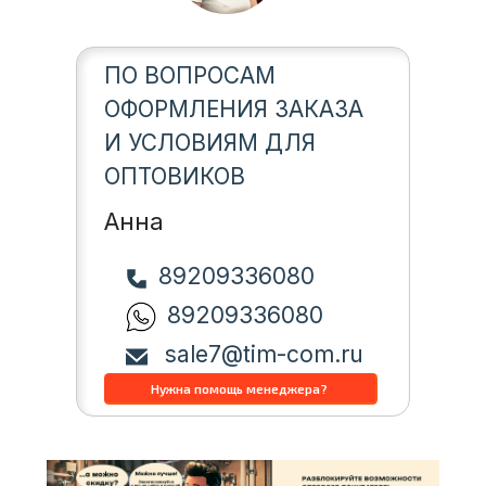
ПО ВОПРОСАМ
ОФОРМЛЕНИЯ ЗАКАЗА
И УСЛОВИЯМ ДЛЯ
ОПТОВИКОВ
Анна
89209336080
89209336080
sale7@tim-com.ru