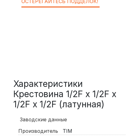
ОСТЕРЕГАЙТЕСЬ ПОДДЕЛОК!
Характеристики
Крестовина 1/2F x 1/2F x
1/2F x 1/2F (латунная)
Заводские данные
Производитель
TIM