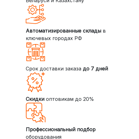
Беларуси и Казахстану
Автоматизированные склады
в
ключевых городах РФ
Срок доставки заказа
до 7 дней
Скидки
оптовикам до 20%
Профессиональный подбор
оборудования