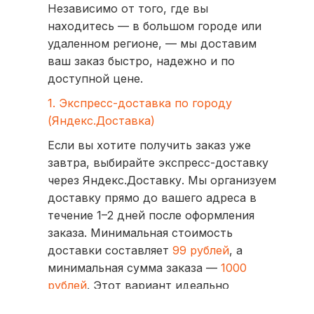
Независимо от того, где вы
находитесь — в большом городе или
удаленном регионе, — мы доставим
ваш заказ быстро, надежно и по
доступной цене.
1. Экспресс-доставка по городу
(Яндекс.Доставка)
Если вы хотите получить заказ уже
завтра, выбирайте экспресс-доставку
через Яндекс.Доставку. Мы организуем
доставку прямо до вашего адреса в
течение 1–2 дней после оформления
заказа. Минимальная стоимость
доставки составляет
99 рублей
, а
минимальная сумма заказа —
1000
рублей
. Этот вариант идеально
подходит для тех, кто ценит скорость