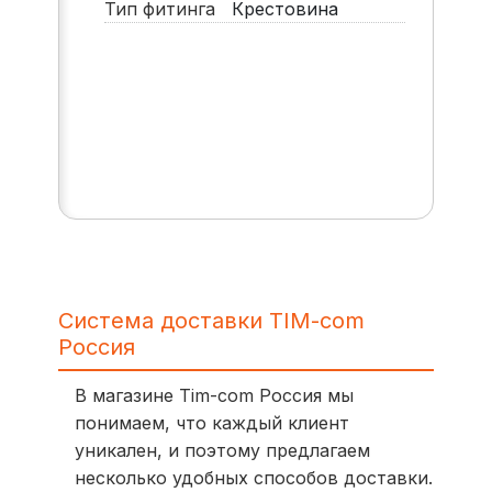
Тип фитинга
Крестовина
Система доставки TIM-com
Россия
В магазине Tim-com Россия мы
понимаем, что каждый клиент
уникален, и поэтому предлагаем
несколько удобных способов доставки.