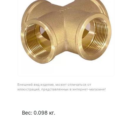
Внешний вид изделия, может отличаться от
иллюстраций, представленных в интернет-магазине!
Вес:
0.098
кг.