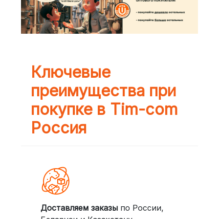
Ключевые
преимущества при
покупке в Tim-com
Россия
Доставляем заказы
по России,