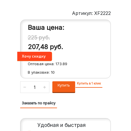
Артикул: XF2222
Ваша цена:
225
руб.
207,48
руб.
Оптовая цена:
173.89
В упаковке:
10
Купить в 1 клик
Купить
Заказать по прайсу
Удобная и быстрая