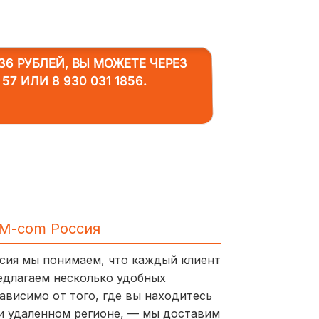
36 РУБЛЕЙ, ВЫ МОЖЕТЕ ЧЕРЕЗ
 57
ИЛИ
8 930 031 1856
.
IM-com Россия
ссия мы понимаем, что каждый клиент
едлагаем несколько удобных
ависимо от того, где вы находитесь
и удаленном регионе, — мы доставим