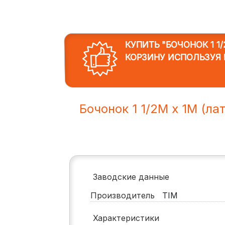
КУПИТЬ "БОЧОНОК 1 1/
КОРЗИНУ ИСПОЛЬЗУЯ 
Бочонок 1 1/2M х 1M (ла
Заводские данные
Производитель
TIM
Характеристики