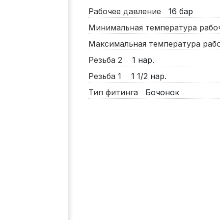
Рабочее давление
16
бар
Минимальная температура раб
Максимальная температура ра
Резьба 2
1 нар.
Резьба 1
1 1/2 нар.
Тип фитинга
Бочонок