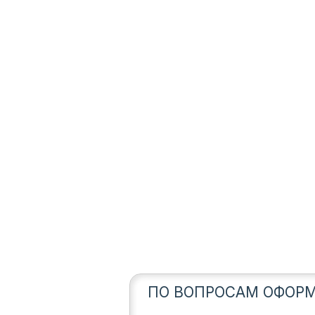
ПО ВОПРОСАМ ОФОРМ