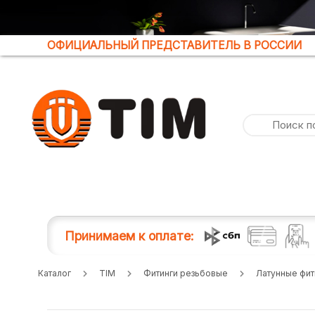
ОФИЦИАЛЬНЫЙ ПРЕДСТАВИТЕЛЬ В РОССИИ
Принимаем к оплате:
Каталог
TIM
Фитинги резьбовые
Латунные фит