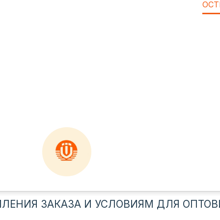
ОСТ
ЛЕНИЯ ЗАКАЗА И УСЛОВИЯМ ДЛЯ ОПТОВ