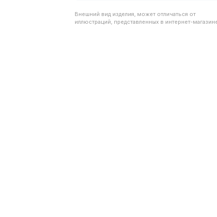
Внешний вид изделия, может отличаться от
иллюстраций, представленных в интернет-магазине