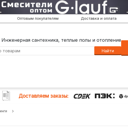
Оптовым покупателям
Доставка и оплата
Инженерная сантехника, теплые полы и отопление
Найти
Доставляем заказы:
инги