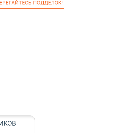
ЕРЕГАЙТЕСЬ ПОДДЕЛОК!
ИКОВ