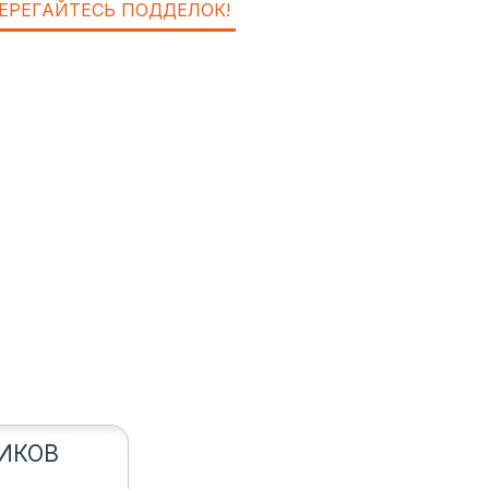
ЕРЕГАЙТЕСЬ ПОДДЕЛОК!
ИКОВ