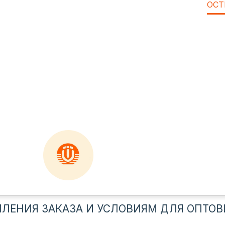
ОСТ
ЛЕНИЯ ЗАКАЗА И УСЛОВИЯМ ДЛЯ ОПТОВ