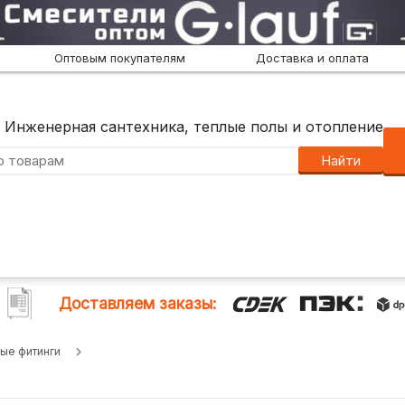
Оптовым покупателям
Доставка и оплата
Инженерная сантехника, теплые полы и отопление
Найти
Доставляем заказы:
ые фитинги