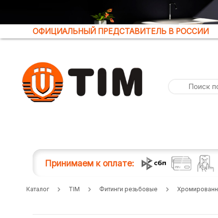
ОФИЦИАЛЬНЫЙ ПРЕДСТАВИТЕЛЬ В РОССИИ
Принимаем к оплате:
Каталог
TIM
Фитинги резьбовые
Хромированн