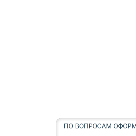
ПО ВОПРОСАМ ОФОРМ