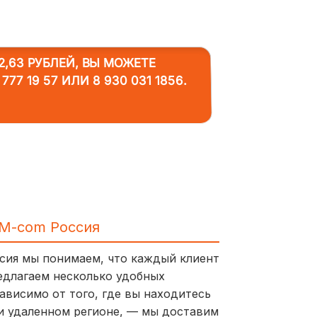
,63 РУБЛЕЙ, ВЫ МОЖЕТЕ
 777 19 57
ИЛИ
8 930 031 1856
.
IM-com Россия
ссия мы понимаем, что каждый клиент
едлагаем несколько удобных
ависимо от того, где вы находитесь
и удаленном регионе, — мы доставим