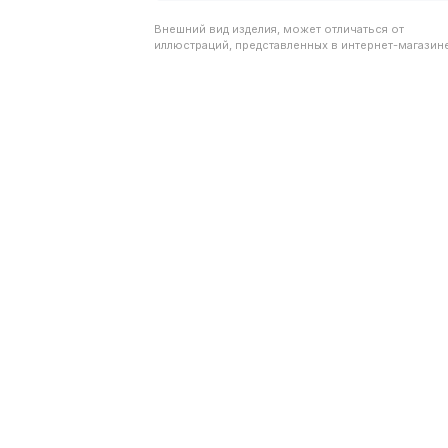
Внешний вид изделия, может отличаться от
иллюстраций, представленных в интернет-магазине