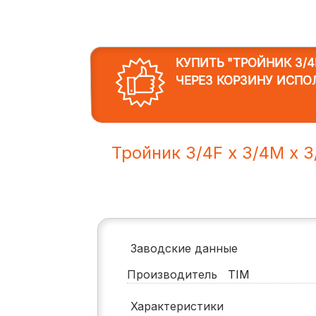
КУПИТЬ "ТРОЙНИК 3/4F
ЧЕРЕЗ КОРЗИНУ ИСПО
Тройник 3/4F x 3/4M x 3
Заводские данные
Производитель
TIM
Характеристики