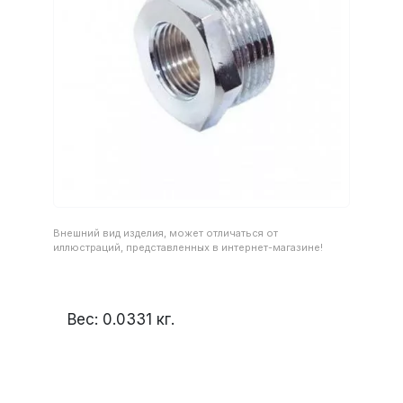
Внешний вид изделия, может отличаться от
иллюстраций, представленных в интернет-магазине!
Вес:
0.0331
кг.