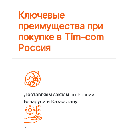
Ключевые
преимущества при
покупке в Tim-com
Россия
Доставляем заказы
по России,
Беларуси и Казахстану