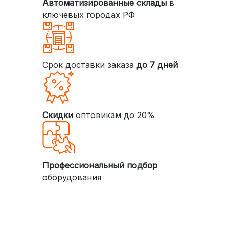
Автоматизированные склады
в
ключевых городах РФ
Срок доставки заказа
до 7 дней
Скидки
оптовикам до 20%
Профессиональный подбор
оборудования