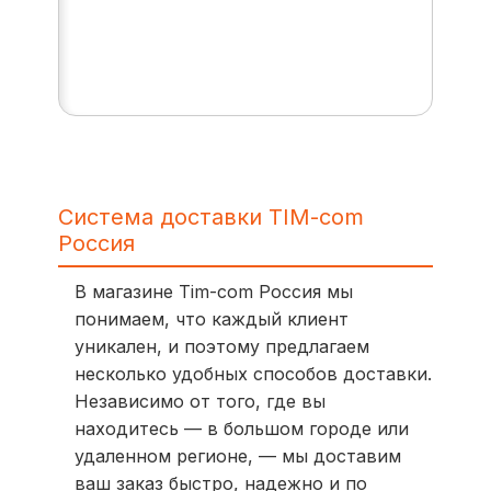
Система доставки TIM-com
Россия
В магазине Tim-com Россия мы
понимаем, что каждый клиент
уникален, и поэтому предлагаем
несколько удобных способов доставки.
Независимо от того, где вы
находитесь — в большом городе или
удаленном регионе, — мы доставим
ваш заказ быстро, надежно и по