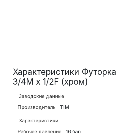
Характеристики Футорка
3/4M x 1/2F (хром)
Заводские данные
Производитель
TIM
Характеристики
Рабочее давление
16
бар