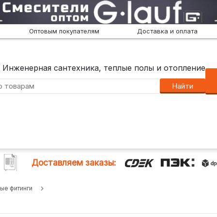
Оптовым покупателям
Доставка и оплата
Инженерная сантехника, теплые полы и отопление
Найти
Доставляем заказы:
ые фитинги