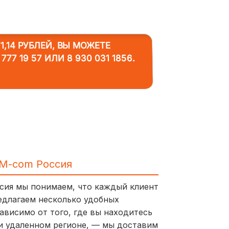
1,14 РУБЛЕЙ, ВЫ МОЖЕТЕ
 777 19 57
ИЛИ
8 930 031 1856
.
IM-com Россия
ссия мы понимаем, что каждый клиент
едлагаем несколько удобных
ависимо от того, где вы находитесь
и удаленном регионе, — мы доставим