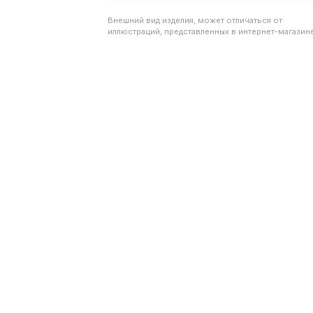
Внешний вид изделия, может отличаться от
иллюстраций, представленных в интернет-магазине