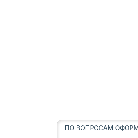
ПО ВОПРОСАМ ОФОРМ