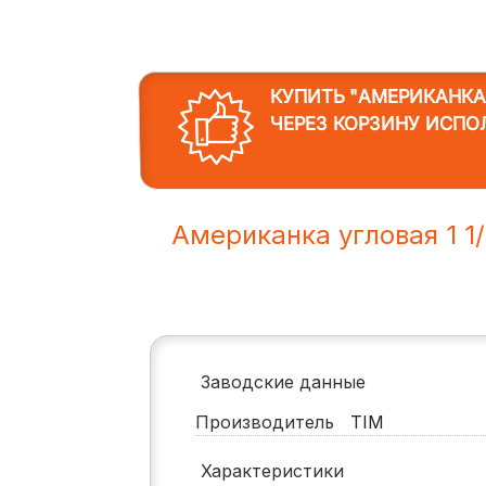
КУПИТЬ "АМЕРИКАНКА У
ЧЕРЕЗ КОРЗИНУ ИСПО
Американка угловая 1 1/
Заводские данные
Производитель
TIM
Характеристики