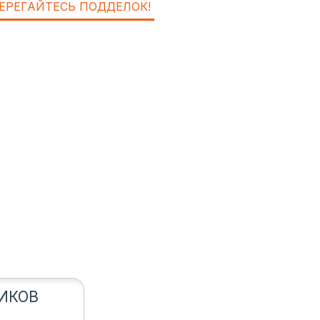
ЕРЕГАЙТЕСЬ ПОДДЕЛОК!
ИКОВ