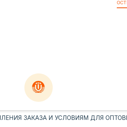
ОСТ
ЛЕНИЯ ЗАКАЗА И УСЛОВИЯМ ДЛЯ ОПТОВ