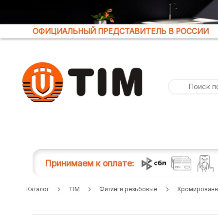
ОФИЦИАЛЬНЫЙ ПРЕДСТАВИТЕЛЬ В РОССИИ
Принимаем к оплате:
Каталог
TIM
Фитинги резьбовые
Хромированн