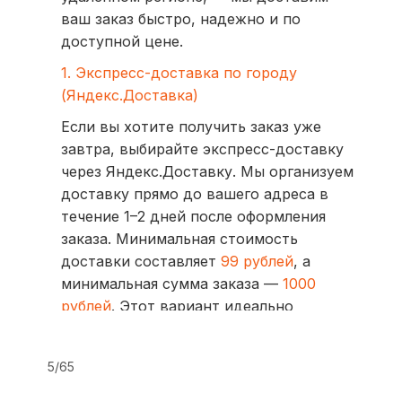
ваш заказ быстро, надежно и по
доступной цене.
1. Экспресс-доставка по городу
(Яндекс.Доставка)
Если вы хотите получить заказ уже
завтра, выбирайте экспресс-доставку
через Яндекс.Доставку. Мы организуем
доставку прямо до вашего адреса в
течение 1–2 дней после оформления
заказа. Минимальная стоимость
доставки составляет
99 рублей
, а
минимальная сумма заказа —
1000
рублей
. Этот вариант идеально
подходит для тех, кто ценит скорость
и удобство.
5/65
2. Доставка через транспортные