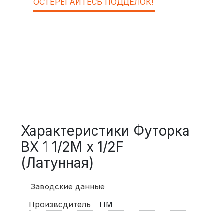
ОСТЕРЕГАЙТЕСЬ ПОДДЕЛОК!
Характеристики Футорка
BX 1 1/2M x 1/2F
(Латунная)
Заводские данные
Производитель
TIM