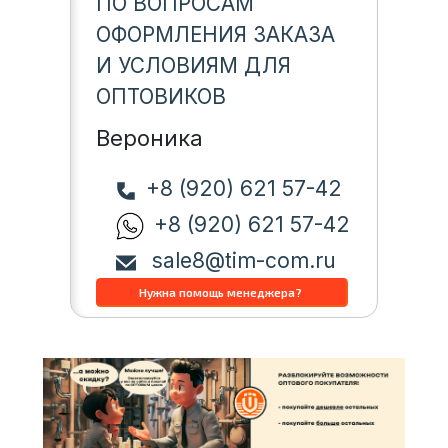
ПО ВОПРОСАМ
ОФОРМЛЕНИЯ ЗАКАЗА
И УСЛОВИЯМ ДЛЯ
ОПТОВИКОВ
Вероника
+8 (920) 621 57-42
+8 (920) 621 57-42
sale8@tim-com.ru