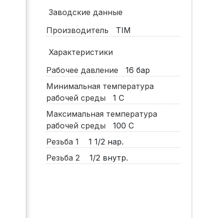
Заводские данные
Производитель
TIM
Характеристики
Рабочее давление
16
бар
Минимальная температура
рабочей среды
1
С
Максимальная температура
рабочей среды
100
С
Резьба 1
1 1/2 нар.
Резьба 2
1/2 внутр.