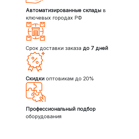
Автоматизированные склады
в
ключевых городах РФ
Срок доставки заказа
до 7 дней
Скидки
оптовикам до 20%
Профессиональный подбор
оборудования