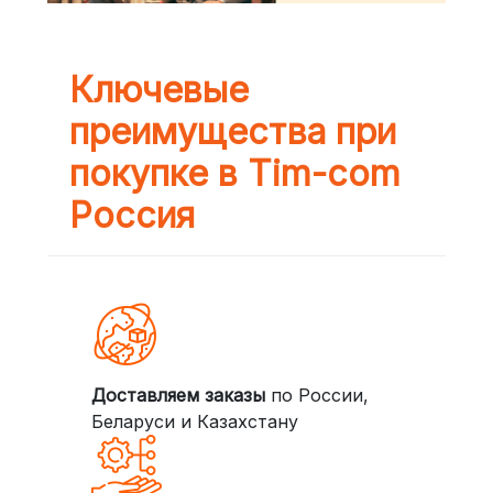
Ключевые
преимущества при
покупке в Tim-com
Россия
Доставляем заказы
по России,
Беларуси и Казахстану