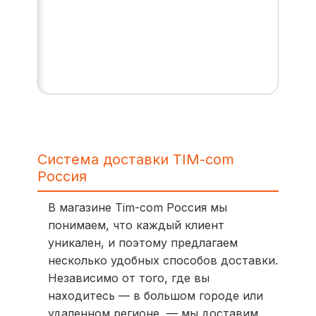
Система доставки TIM-com
Россия
В магазине Tim-com Россия мы
понимаем, что каждый клиент
уникален, и поэтому предлагаем
несколько удобных способов доставки.
Независимо от того, где вы
находитесь — в большом городе или
удаленном регионе, — мы доставим