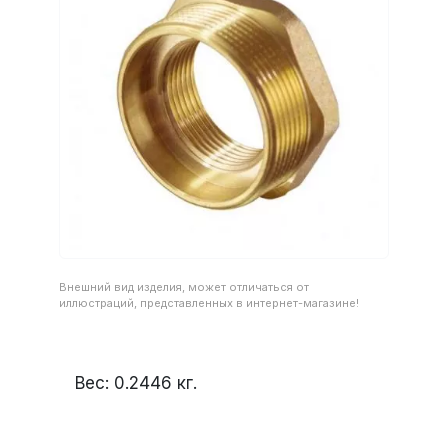
Внешний вид изделия, может отличаться от
иллюстраций, представленных в интернет-магазине!
Вес:
0.2446
кг.