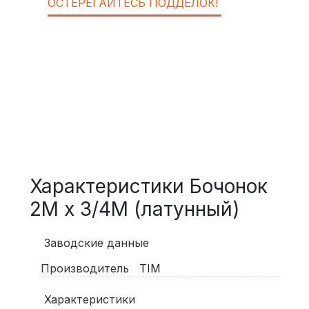
ОСТЕРЕГАЙТЕСЬ ПОДДЕЛОК!
Характеристики Бочонок
2M х 3/4M (латунный)
Заводские данные
Производитель
TIM
Характеристики