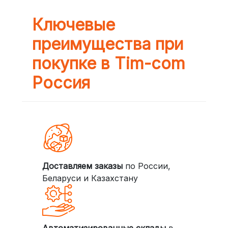
Ключевые
преимущества при
покупке в Tim-com
Россия
Доставляем заказы
по России,
Беларуси и Казахстану