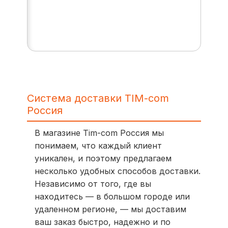
Система доставки TIM-com
Россия
В магазине Tim-com Россия мы
понимаем, что каждый клиент
уникален, и поэтому предлагаем
несколько удобных способов доставки.
Независимо от того, где вы
находитесь — в большом городе или
удаленном регионе, — мы доставим
ваш заказ быстро, надежно и по