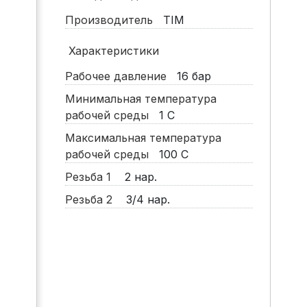
Производитель
TIM
Характеристики
Рабочее давление
16
бар
Минимальная температура
рабочей среды
1
С
Максимальная температура
рабочей среды
100
С
Резьба 1
2 нар.
Резьба 2
3/4 нар.