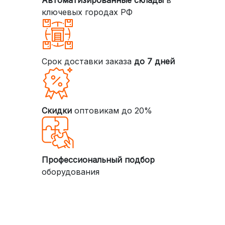
Автоматизированные склады
в
ключевых городах РФ
Срок доставки заказа
до 7 дней
Скидки
оптовикам до 20%
Профессиональный подбор
оборудования