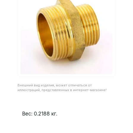
Внешний вид изделия, может отличаться от
иллюстраций, представленных в интернет-магазине!
Вес:
0.2188
кг.