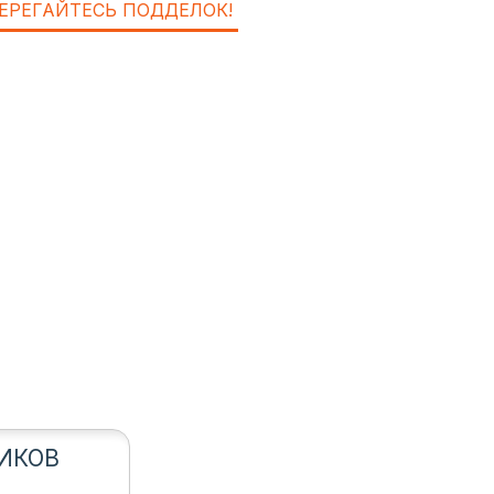
ЕРЕГАЙТЕСЬ ПОДДЕЛОК!
ИКОВ