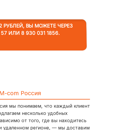
2 РУБЛЕЙ, ВЫ МОЖЕТЕ ЧЕРЕЗ
 57
ИЛИ
8 930 031 1856
.
IM-com Россия
ссия мы понимаем, что каждый клиент
едлагаем несколько удобных
ависимо от того, где вы находитесь
и удаленном регионе, — мы доставим