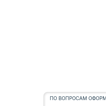
ПО ВОПРОСАМ ОФОРМ