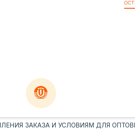
ОСТ
ЛЕНИЯ ЗАКАЗА И УСЛОВИЯМ ДЛЯ ОПТОВ