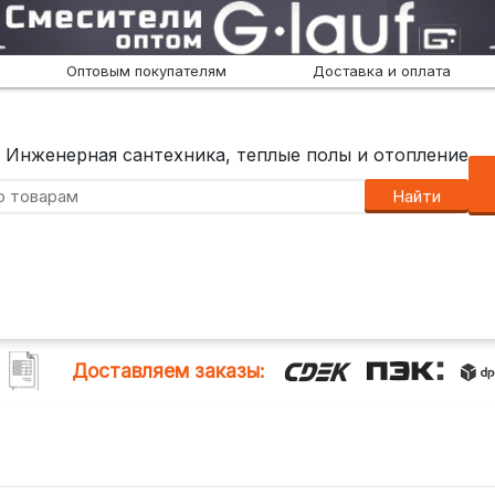
Оптовым покупателям
Доставка и оплата
Инженерная сантехника, теплые полы и отопление
Найти
Доставляем заказы: