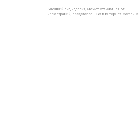
Внешний вид изделия, может отличаться от
иллюстраций, представленных в интернет-магазине