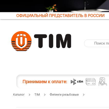
ОФИЦИАЛЬНЫЙ ПРЕДСТАВИТЕЛЬ В РОССИИ
Принимаем к оплате:
Каталог
TIM
Фитинги резьбовые