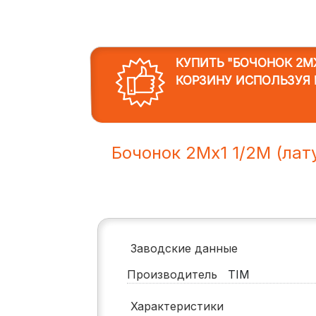
КУПИТЬ "БОЧОНОК 2MХ
КОРЗИНУ ИСПОЛЬЗУЯ 
Бочонок 2Mх1 1/2M (лат
Заводские данные
Производитель
TIM
Характеристики