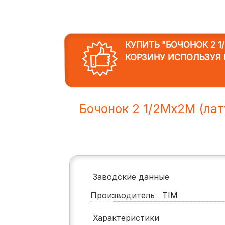
КУПИТЬ "БОЧОНОК 2 1
КОРЗИНУ ИСПОЛЬЗУЯ 
Бочонок 2 1/2Mх2M (ла
Заводские данные
Производитель
TIM
Характеристики