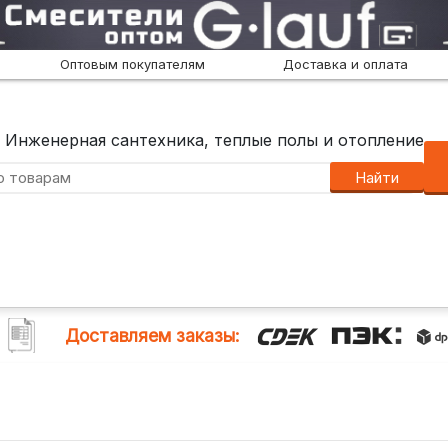
Оптовым покупателям
Доставка и оплата
Инженерная сантехника, теплые полы и отопление
Найти
Доставляем заказы: