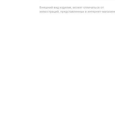
Внешний вид изделия, может отличаться от
иллюстраций, представленных в интернет-магазине