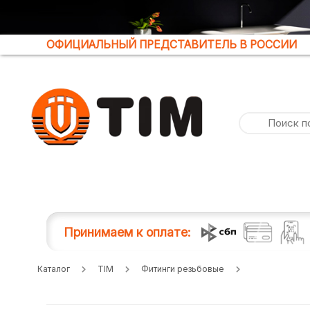
ОФИЦИАЛЬНЫЙ ПРЕДСТАВИТЕЛЬ В РОССИИ
Принимаем к оплате:
Каталог
TIM
Фитинги резьбовые