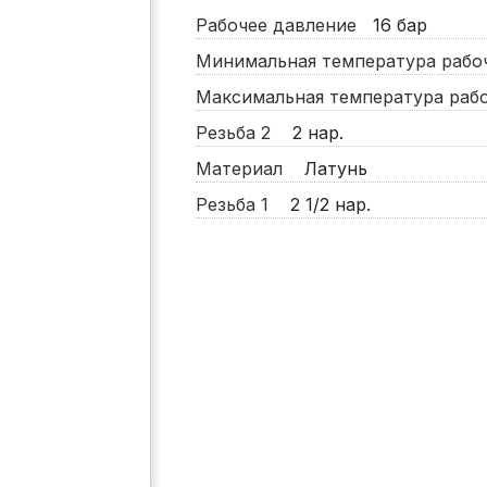
Рабочее давление
16
бар
Минимальная температура раб
Максимальная температура ра
Резьба 2
2 нар.
Материал
Латунь
Резьба 1
2 1/2 нар.