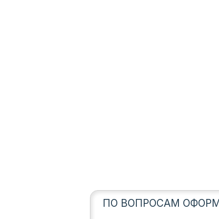
ПО ВОПРОСАМ ОФОРМ