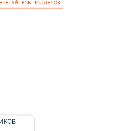
ЕРЕГАЙТЕСЬ ПОДДЕЛОК!
ИКОВ