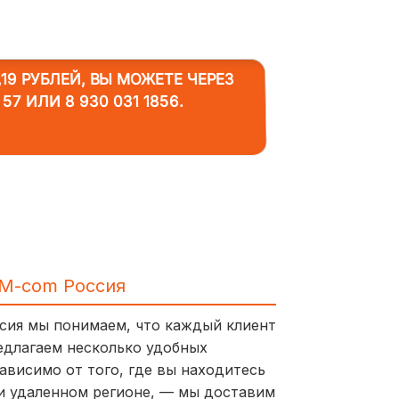
19 РУБЛЕЙ, ВЫ МОЖЕТЕ ЧЕРЕЗ
 57
ИЛИ
8 930 031 1856
.
IM-com Россия
ссия мы понимаем, что каждый клиент
едлагаем несколько удобных
ависимо от того, где вы находитесь
и удаленном регионе, — мы доставим