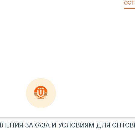
ОСТ
ЛЕНИЯ ЗАКАЗА И УСЛОВИЯМ ДЛЯ ОПТОВ