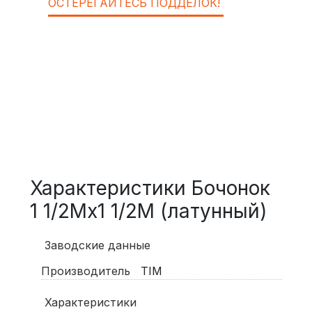
ОСТЕРЕГАЙТЕСЬ ПОДДЕЛОК!
Характеристики Бочонок
1 1/2Mx1 1/2M (латунный)
Заводские данные
Производитель
TIM
Характеристики