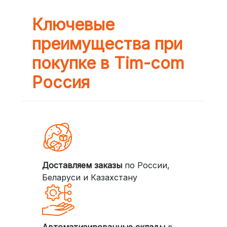
Ключевые
преимущества при
покупке в Tim-com
Россия
Доставляем заказы
по России,
Беларуси и Казахстану