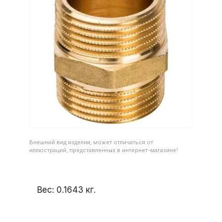
Внешний вид изделия, может отличаться от
иллюстраций, представленных в интернет-магазине!
Вес:
0.1643
кг.