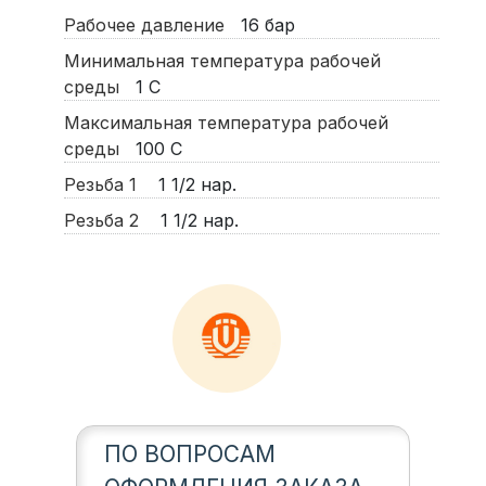
Рабочее давление
16
бар
Минимальная температура рабочей
среды
1
С
Максимальная температура рабочей
среды
100
С
Резьба 1
1 1/2 нар.
Резьба 2
1 1/2 нар.
ПО ВОПРОСАМ