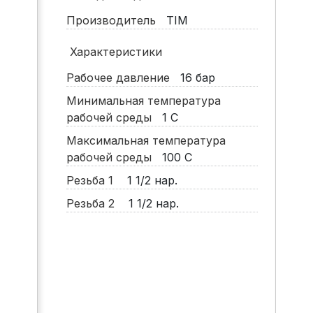
Производитель
TIM
Характеристики
Рабочее давление
16
бар
Минимальная температура
рабочей среды
1
С
Максимальная температура
рабочей среды
100
С
Резьба 1
1 1/2 нар.
Резьба 2
1 1/2 нар.