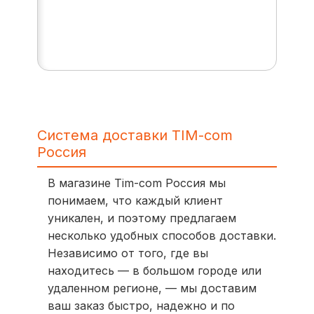
Система доставки TIM-com
Россия
В магазине Tim-com Россия мы
понимаем, что каждый клиент
уникален, и поэтому предлагаем
несколько удобных способов доставки.
Независимо от того, где вы
находитесь — в большом городе или
удаленном регионе, — мы доставим
ваш заказ быстро, надежно и по