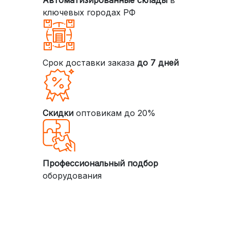
Автоматизированные склады
в
ключевых городах РФ
Срок доставки заказа
до 7 дней
Скидки
оптовикам до 20%
Профессиональный подбор
оборудования