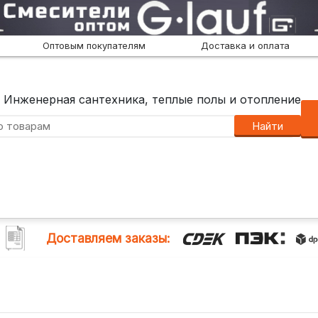
Оптовым покупателям
Доставка и оплата
Инженерная сантехника, теплые полы и отопление
Найти
Доставляем заказы: