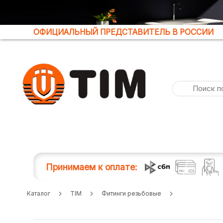
ОФИЦИАЛЬНЫЙ ПРЕДСТАВИТЕЛЬ В РОССИИ
Принимаем к оплате:
Каталог
TIM
Фитинги резьбовые