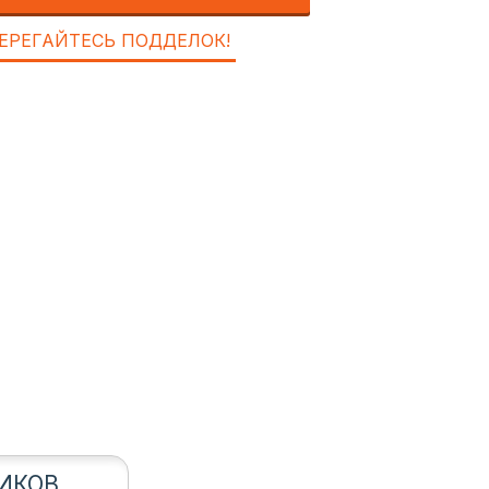
ЕРЕГАЙТЕСЬ ПОДДЕЛОК!
ИКОВ