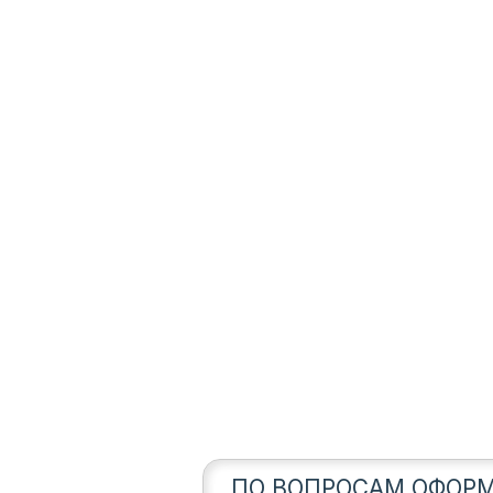
ПО ВОПРОСАМ ОФОРМ