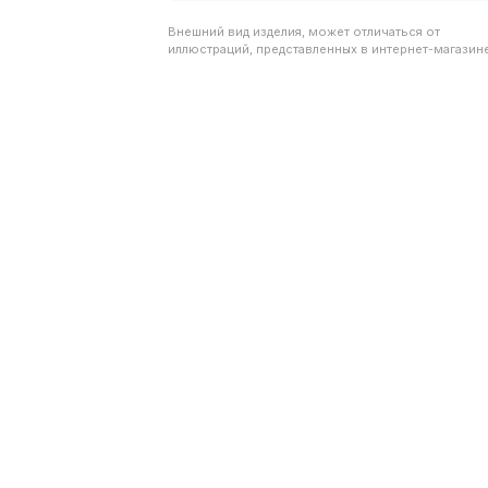
Внешний вид изделия, может отличаться от
иллюстраций, представленных в интернет-магазине