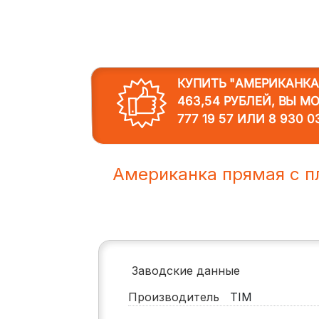
КУПИТЬ "АМЕРИКАНКА 
463,54 РУБЛЕЙ, ВЫ М
777 19 57
ИЛИ
8 930 0
Американка прямая с пл
Заводские данные
Производитель
TIM