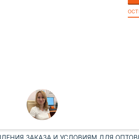
ОСТ
ЛЕНИЯ ЗАКАЗА И УСЛОВИЯМ ДЛЯ ОПТОВ