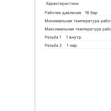
Характеристики
Рабочее давление
16
бар
Минимальная температура раб
Максимальная температура ра
Резьба 1
1 внутр.
Резьба 2
1 нар.