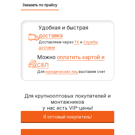
Заказать по прайсу
Удобная и быстрая
доставка
Доставляем через
ТК
и
Службы
доставки
Можно
оплатить картой и
СБП
Для
юридических лиц
выставим счет
Для крупнооптовых покупателей и
монтажников
у нас есть VIP-цены!
Я оптовый покупатель!