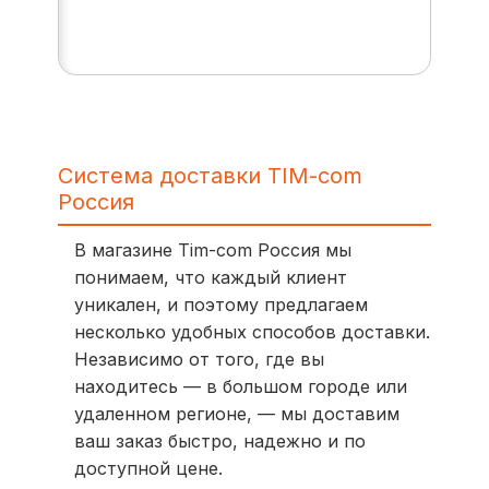
Система доставки TIM-com
Россия
В магазине Tim-com Россия мы
понимаем, что каждый клиент
уникален, и поэтому предлагаем
несколько удобных способов доставки.
Независимо от того, где вы
находитесь — в большом городе или
удаленном регионе, — мы доставим
ваш заказ быстро, надежно и по
доступной цене.