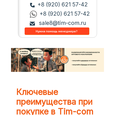
+8 (920) 621 57-42
+8 (920) 621 57-42
sale8@tim-com.ru
Ключевые
преимущества при
покупке в Tim-com