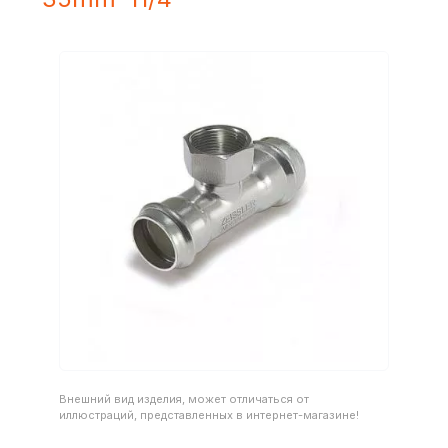
Внешний вид изделия, может отличаться от
иллюстраций, представленных в интернет-магазине!