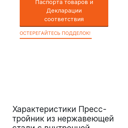
Паспорта товаров и
Декларации
соответствия
ОСТЕРЕГАЙТЕСЬ ПОДДЕЛОК!
Характеристики Пресс-
тройник из нержавеющей