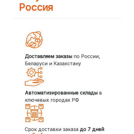
Россия
Доставляем заказы
по России,
Беларуси и Казахстану
Автоматизированные склады
в
ключевых городах РФ
Срок доставки заказа
до 7 дней