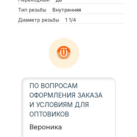
Тип резьбы
Внутренняя
Диаметр резьбы
1 1/4
ПО ВОПРОСАМ
ОФОРМЛЕНИЯ ЗАКАЗА
И УСЛОВИЯМ ДЛЯ
ОПТОВИКОВ
Вероника