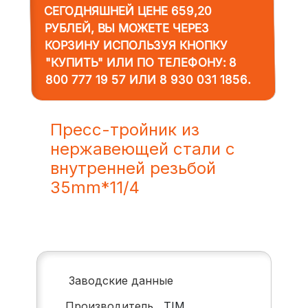
СЕГОДНЯШНЕЙ ЦЕНЕ 659,20
РУБЛЕЙ, ВЫ МОЖЕТЕ ЧЕРЕЗ
КОРЗИНУ ИСПОЛЬЗУЯ КНОПКУ
"КУПИТЬ" ИЛИ ПО ТЕЛЕФОНУ:
8
800 777 19 57
ИЛИ
8 930 031 1856
.
Пресс-тройник из
нержавеющей стали с
внутренней резьбой
35mm*11/4
Заводские данные
Производитель
TIM