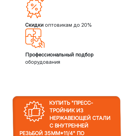
Скидки
оптовикам до 20%
Профессиональный подбор
оборудования
КУПИТЬ "ПРЕСС-
ТРОЙНИК ИЗ
НЕРЖАВЕЮЩЕЙ СТАЛИ
С ВНУТРЕННЕЙ
РЕЗЬБОЙ 35MM*11/4"
ПО