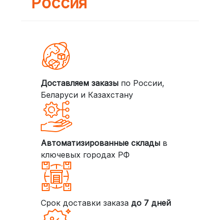
Россия
Доставляем заказы
по России,
Беларуси и Казахстану
Автоматизированные склады
в
ключевых городах РФ
Срок доставки заказа
до 7 дней