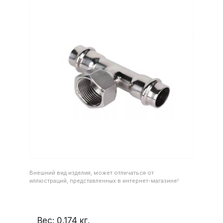
Внешний вид изделия, может отличаться от
иллюстраций, представленных в интернет-магазине!
Вес:
0.174
кг.