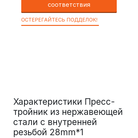
соответствия
ОСТЕРЕГАЙТЕСЬ ПОДДЕЛОК!
Характеристики Пресс-
тройник из нержавеющей
стали с внутренней
резьбой 28mm*1