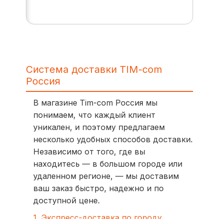
Система доставки TIM-com
Россия
В магазине Tim-com Россия мы
понимаем, что каждый клиент
уникален, и поэтому предлагаем
несколько удобных способов доставки.
Независимо от того, где вы
находитесь — в большом городе или
удаленном регионе, — мы доставим
ваш заказ быстро, надежно и по
доступной цене.
1. Экспресс-доставка по городу