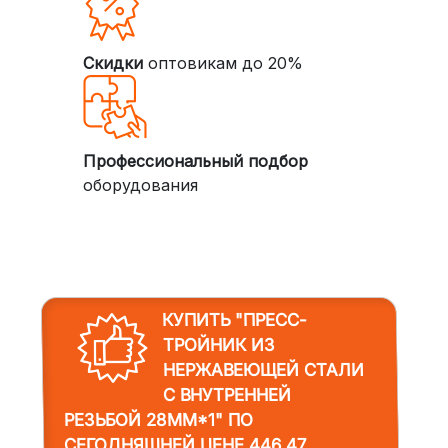
Скидки
оптовикам до 20%
Профессиональный подбор
оборудования
КУПИТЬ "ПРЕСС-
ТРОЙНИК ИЗ
НЕРЖАВЕЮЩЕЙ СТАЛИ
С ВНУТРЕННЕЙ
РЕЗЬБОЙ 28MM*1"
ПО
СЕГОДНЯШНЕЙ ЦЕНЕ 446,47