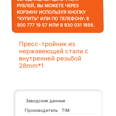
РУБЛЕЙ, ВЫ МОЖЕТЕ ЧЕРЕЗ
КОРЗИНУ ИСПОЛЬЗУЯ КНОПКУ
"КУПИТЬ" ИЛИ ПО ТЕЛЕФОНУ:
8
800 777 19 57
ИЛИ
8 930 031 1856
.
Пресс-тройник из
нержавеющей стали с
внутренней резьбой
28mm*1
Заводские данные
Производитель
TIM