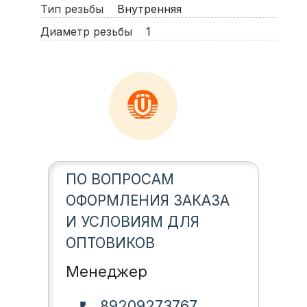
Тип резьбы
Внутренняя
Диаметр резьбы
1
ПО ВОПРОСАМ
ОФОРМЛЕНИЯ ЗАКАЗА
И УСЛОВИЯМ ДЛЯ
ОПТОВИКОВ
Менеджер
89209273767