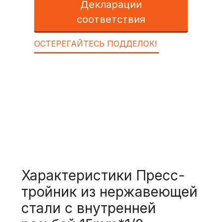
Декларации
соответствия
ОСТЕРЕГАЙТЕСЬ ПОДДЕЛОК!
Характеристики Пресс-
тройник из нержавеющей
стали с внутренней