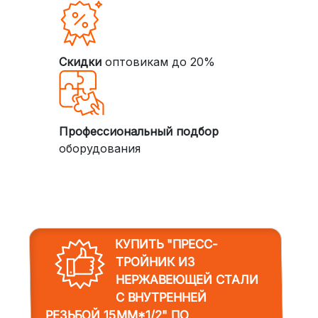
Скидки
оптовикам до 20%
Профессиональный подбор
оборудования
КУПИТЬ "ПРЕСС-
ТРОЙНИК ИЗ
НЕРЖАВЕЮЩЕЙ СТАЛИ
С ВНУТРЕННЕЙ
РЕЗЬБОЙ 15MM*1/2"
ПО