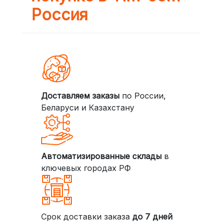
Россия
Доставляем заказы
по России,
Беларуси и Казахстану
Автоматизированные склады
в
ключевых городах РФ
Срок доставки заказа
до 7 дней