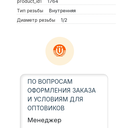
product_id1
1764
Тип резьбы
Внутренняя
Диаметр резьбы
1/2
ПО ВОПРОСАМ
ОФОРМЛЕНИЯ ЗАКАЗА
И УСЛОВИЯМ ДЛЯ
ОПТОВИКОВ
Менеджер