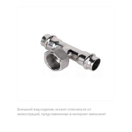
Внешний вид изделия, может отличаться от
иллюстраций, представленных в интернет-магазине!