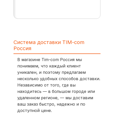
Система доставки TIM-com
Россия
В магазине Tim-com Россия мы
понимаем, что каждый клиент
уникален, и поэтому предлагаем
несколько удобных способов доставки.
Независимо от того, где вы
находитесь — в большом городе или
удаленном регионе, — мы доставим
ваш заказ быстро, надежно и по
доступной цене.