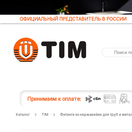
ОФИЦИАЛЬНЫЙ ПРЕДСТАВИТЕЛЬ В РОССИИ
Принимаем к оплате:
Каталог
TIM
Фитинги из нержавейки для труб и мет