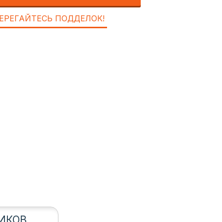
ЕРЕГАЙТЕСЬ ПОДДЕЛОК!
ИКОВ