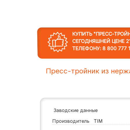
КУПИТЬ "ПРЕСС-ТРОЙ
СЕГОДНЯШНЕЙ ЦЕНЕ 21
ТЕЛЕФОНУ:
8 800 777 
Пресс-тройник из нерж
Заводские данные
Производитель
TIM