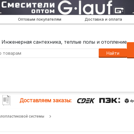
Оптовым покупателям
Доставка и оплата
Инженерная сантехника, теплые полы и отопление
Найти
Доставляем заказы:
аллопластиковой системы