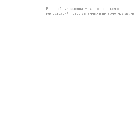
Внешний вид изделия, может отличаться от
иллюстраций, представленных в интернет-магазине