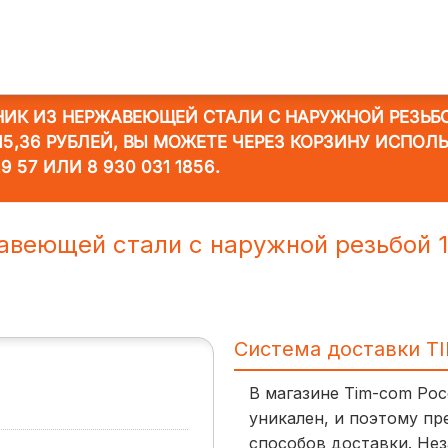
НИК ИЗ НЕРЖАВЕЮЩЕЙ СТАЛИ С НАРУЖНОЙ РЕЗЬБОЙ
5,36 РУБЛЕЙ, ВЫ МОЖЕТЕ ЧЕРЕЗ КОРЗИНУ ИСПОЛЬ
19 57
ИЛИ
8 930 031 1856
.
авеющей стали с наружной резьбой 1
Система доставки T
В магазине Tim-com Ро
уникален, и поэтому пр
способов доставки. Нез