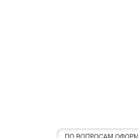
ПО ВОПРОСАМ ОФОРМ