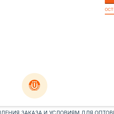
ОСТ
ЛЕНИЯ ЗАКАЗА И УСЛОВИЯМ ДЛЯ ОПТОВ